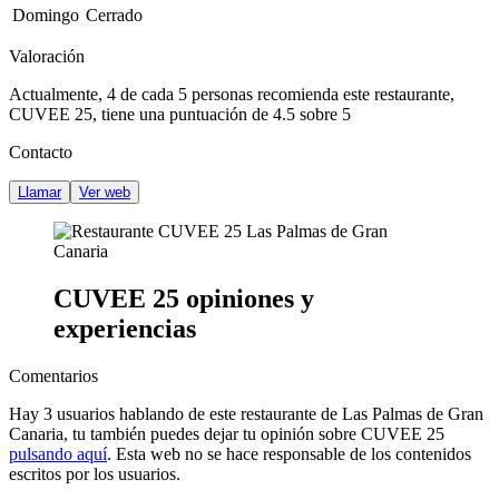
Domingo
Cerrado
Valoración
Actualmente, 4 de cada 5 personas recomienda este restaurante,
CUVEE 25
, tiene una puntuación de
4.5 sobre 5
Contacto
Llamar
Ver web
CUVEE 25 opiniones y
experiencias
Comentarios
Hay
3
usuarios hablando de este restaurante de Las Palmas de Gran
Canaria, tu también puedes dejar tu opinión sobre CUVEE 25
pulsando aquí
. Esta web
no se hace responsable de los contenidos
escritos por los usuarios.