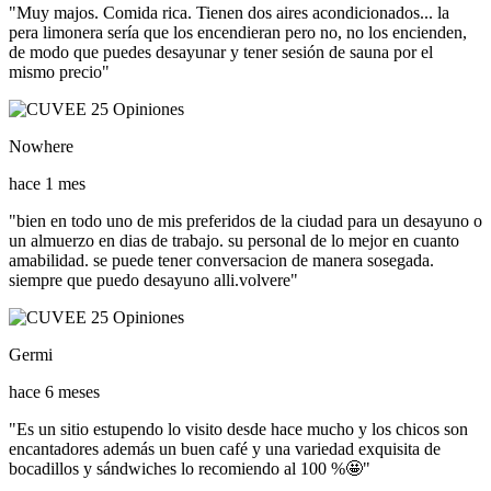
"Muy majos. Comida rica. Tienen dos aires acondicionados... la
pera limonera sería que los encendieran pero no, no los encienden,
de modo que puedes desayunar y tener sesión de sauna por el
mismo precio"
Nowhere
hace 1 mes
"bien en todo uno de mis preferidos de la ciudad para un desayuno o
un almuerzo en dias de trabajo. su personal de lo mejor en cuanto
amabilidad. se puede tener conversacion de manera sosegada.
siempre que puedo desayuno alli.volvere"
Germi
hace 6 meses
"Es un sitio estupendo lo visito desde hace mucho y los chicos son
encantadores además un buen café y una variedad exquisita de
bocadillos y sándwiches lo recomiendo al 100 %🤩"