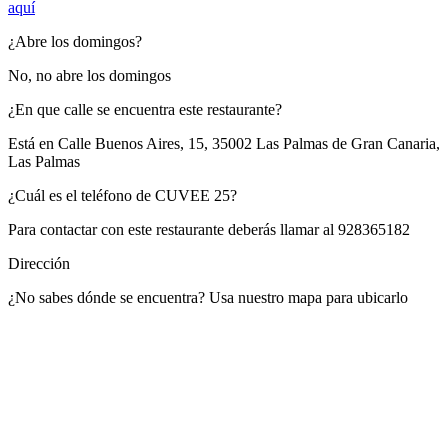
aquí
¿Abre los domingos?
No, no abre los domingos
¿En que calle se encuentra este restaurante?
Está en
Calle Buenos Aires, 15, 35002 Las Palmas de Gran Canaria,
Las Palmas
¿Cuál es el teléfono de CUVEE 25?
Para contactar con este restaurante deberás llamar al
928365182
Dirección
¿No sabes dónde se encuentra? Usa nuestro mapa para ubicarlo