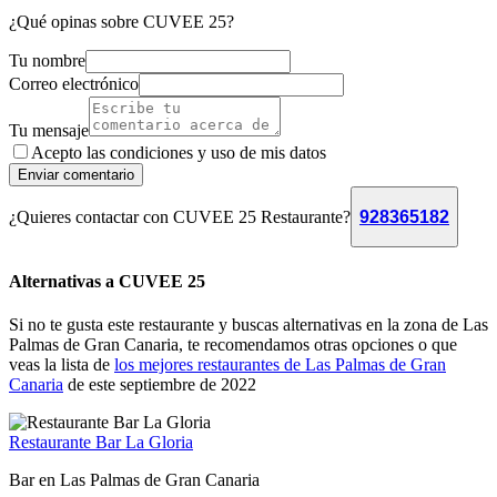
¿Qué opinas sobre CUVEE 25?
Tu nombre
Correo electrónico
Tu mensaje
Acepto las condiciones y
uso de mis datos
Enviar comentario
¿Quieres contactar con CUVEE 25 Restaurante?
928365182
Alternativas a CUVEE 25
Si no te gusta este restaurante y buscas alternativas en la zona de Las
Palmas de Gran Canaria, te recomendamos otras opciones o que
veas la lista de
los mejores restaurantes de Las Palmas de Gran
Canaria
de este septiembre de 2022
Restaurante Bar La Gloria
Bar en Las Palmas de Gran Canaria