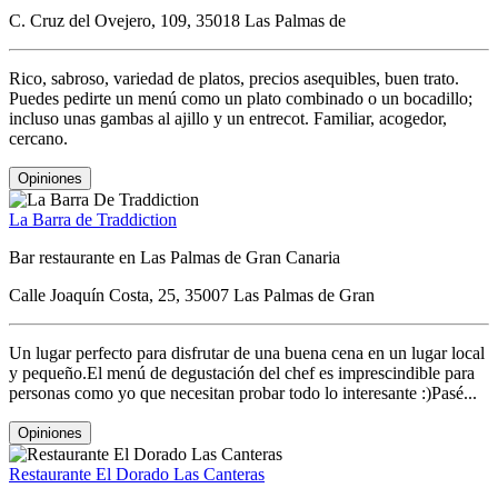
C. Cruz del Ovejero, 109, 35018 Las Palmas de
Rico, sabroso, variedad de platos, precios asequibles, buen trato.
Puedes pedirte un menú como un plato combinado o un bocadillo;
incluso unas gambas al ajillo y un entrecot. Familiar, acogedor,
cercano.
Opiniones
La Barra de Traddiction
Bar restaurante en Las Palmas de Gran Canaria
Calle Joaquín Costa, 25, 35007 Las Palmas de Gran
Un lugar perfecto para disfrutar de una buena cena en un lugar local
y pequeño.El menú de degustación del chef es imprescindible para
personas como yo que necesitan probar todo lo interesante :)Pasé...
Opiniones
Restaurante El Dorado Las Canteras