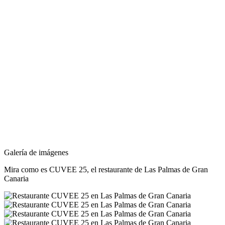
Galería de imágenes
Mira como es
CUVEE 25
, el restaurante de Las Palmas de Gran
Canaria