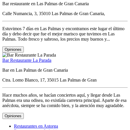
Bar restaurante en Las Palmas de Gran Canaria
Calle Numancia, 3, 35010 Las Palmas de Gran Canaria,
Estuvimos 7 días en Las Palmas y encontramos este lugar el último
día y debo decir que fue el mejor marisco que tuvimos en Las
Palmas. Todo fresco y sabroso, los precios muy buenos y...
Opiniones
Bar Restaurante La Parada
Bar en Las Palmas de Gran Canaria
Ctra. Lomo Blanco, 17, 35015 Las Palmas de Gran
Hace muchos años, se hacían conciertos aquí, y llegar desde Las
Palmas era una odisea, no existíala carretera principal. Aparte de esa
anécdota, siempre se ha comido bien, y la atención muy agradable.
Opiniones
Restaurantes en Astorga