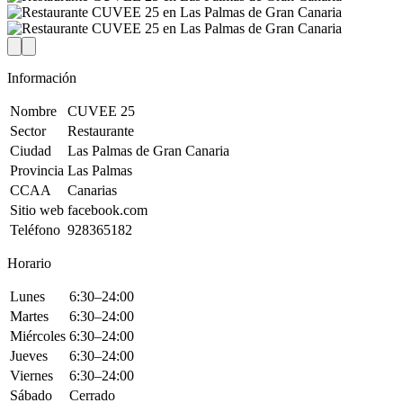
Información
Nombre
CUVEE 25
Sector
Restaurante
Ciudad
Las Palmas de Gran Canaria
Provincia
Las Palmas
CCAA
Canarias
Sitio web
facebook.com
Teléfono
928365182
Horario
Lunes
6:30–24:00
Martes
6:30–24:00
Miércoles
6:30–24:00
Jueves
6:30–24:00
Viernes
6:30–24:00
Sábado
Cerrado