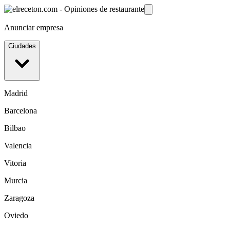
Anunciar empresa
Ciudades
Madrid
Barcelona
Bilbao
Valencia
Vitoria
Murcia
Zaragoza
Oviedo