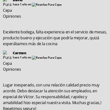
hace 1 año en
Excelente bodega, falta experiencia en el servicio de mesas,
producto bueno y ejecución que podría mejorar, quizá
esperábamos más de la cocina
Carmen
hace 1 año en
Lugar inesperado, con una relación calidad precio muy
acorde. Debo destacar la atención sus empleados, en
especial de Víctor. Su responsabilidad, rapidez y
amabilidad hizo especial nuestra visita. Muchas gracias,!
Repetimos seguro!