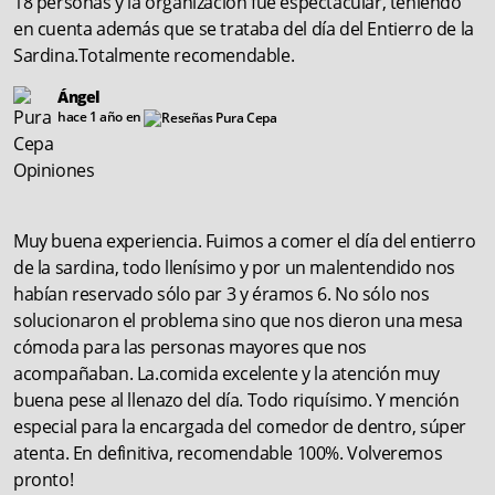
18 personas y la organización fue espectacular, teniendo
en cuenta además que se trataba del día del Entierro de la
Sardina.Totalmente recomendable.
Ángel
hace 1 año en
Muy buena experiencia. Fuimos a comer el día del entierro
de la sardina, todo llenísimo y por un malentendido nos
habían reservado sólo par 3 y éramos 6. No sólo nos
solucionaron el problema sino que nos dieron una mesa
cómoda para las personas mayores que nos
acompañaban. La.comida excelente y la atención muy
buena pese al llenazo del día. Todo riquísimo. Y mención
especial para la encargada del comedor de dentro, súper
atenta. En definitiva, recomendable 100%. Volveremos
pronto!