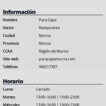
Información
Nombre
Pura Cepa
Sector
Restaurante
Ciudad
Murcia
Provincia
Murcia
CCAA
Región de Murcia
Sitio web
puracepamurcia.com
Teléfono
968217397
Horario
Lunes
Cerrado
Martes
13:00–16:00 | 19:00–23:00
Miércoles
13:00–16:00 | 19:00–23:00