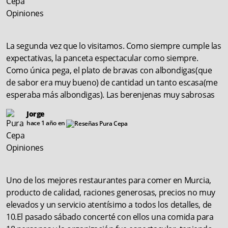
La segunda vez que lo visitamos. Como siempre cumple las
expectativas, la panceta espectacular como siempre.
Como única pega, el plato de bravas con albondigas(que
de sabor era muy bueno) de cantidad un tanto escasa(me
esperaba más albondigas). Las berenjenas muy sabrosas
Jorge
hace 1 año en
Uno de los mejores restaurantes para comer en Murcia,
producto de calidad, raciones generosas, precios no muy
elevados y un servicio atentísimo a todos los detalles, de
10.El pasado sábado concerté con ellos una comida para