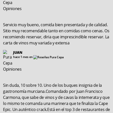
Servicio muy bueno, comida bien presentada y de calidad.
Sitio muy recomendable tanto en comidas como cenas. Os
recomiendo reservar, diria que imprescindible reservar. La
carta de vinos muy variada y extensa
JUAN
hace 1 mes en
Sin duda, 10 sobre 10. Uno de los buques insignia de la
gastronomía murciana.Comandado por Juan Francisco
Carmona, que sabe de vinos y de cavas la intemerata y que
lo mismo te comanda una marinera que te finaliza la Cape
Epic. Un auténtico crack.Está en el top 3 de restaurantes de