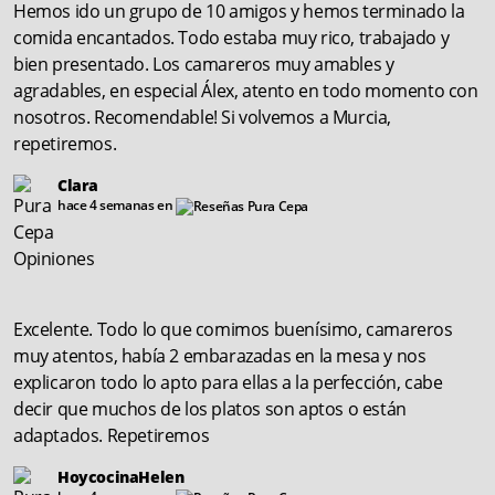
Hemos ido un grupo de 10 amigos y hemos terminado la
comida encantados. Todo estaba muy rico, trabajado y
bien presentado. Los camareros muy amables y
agradables, en especial Álex, atento en todo momento con
nosotros. Recomendable! Si volvemos a Murcia,
repetiremos.
Clara
hace 4 semanas en
Excelente. Todo lo que comimos buenísimo, camareros
muy atentos, había 2 embarazadas en la mesa y nos
explicaron todo lo apto para ellas a la perfección, cabe
decir que muchos de los platos son aptos o están
adaptados. Repetiremos
HoycocinaHelen