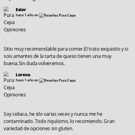
Ester
hace 1 año en
Sitio muy recomendable para comer.El trato exquisito y si
sois amantes de la tarta de queso tienen una muy
buena.Sin duda volveremos.
Lorena
hace 1 año en
Soy celiaca, he ido varias veces y nunca me he
contaminado. Todo riquísimo, lo recomiendo. Gran
variedad de opciones sin gluten.