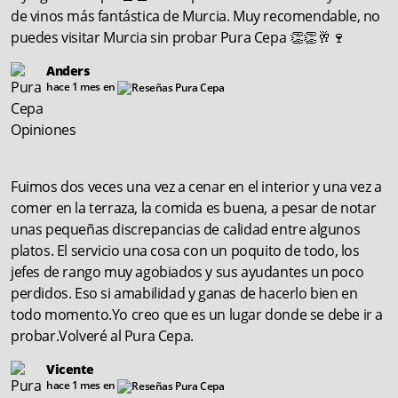
de vinos más fantástica de Murcia. Muy recomendable, no
puedes visitar Murcia sin probar Pura Cepa 👏👏🥂🍷
Anders
hace 1 mes en
Fuimos dos veces una vez a cenar en el interior y una vez a
comer en la terraza, la comida es buena, a pesar de notar
unas pequeñas discrepancias de calidad entre algunos
platos. El servicio una cosa con un poquito de todo, los
jefes de rango muy agobiados y sus ayudantes un poco
perdidos. Eso si amabilidad y ganas de hacerlo bien en
todo momento.Yo creo que es un lugar donde se debe ir a
probar.Volveré al Pura Cepa.
Vicente
hace 1 mes en