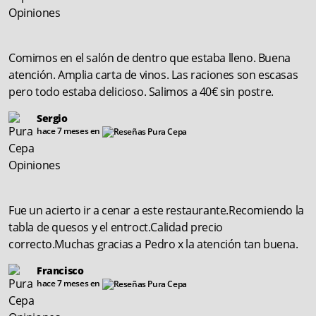
Comimos en el salón de dentro que estaba lleno. Buena
atención. Amplia carta de vinos. Las raciones son escasas
pero todo estaba delicioso. Salimos a 40€ sin postre.
Sergio
hace 7 meses en
Fue un acierto ir a cenar a este restaurante.Recomiendo la
tabla de quesos y el entroct.Calidad precio
correcto.Muchas gracias a Pedro x la atención tan buena.
Francisco
hace 7 meses en