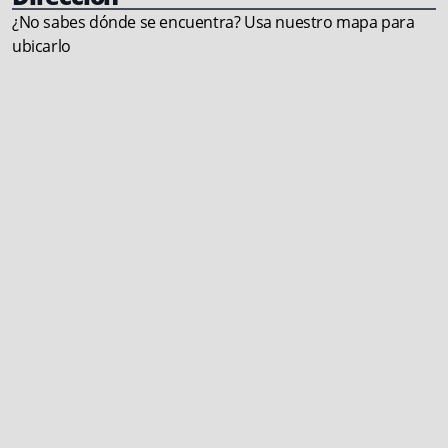
¿No sabes dónde se encuentra? Usa nuestro mapa para
ubicarlo