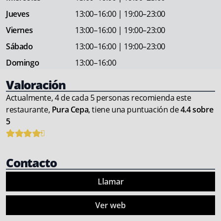
Jueves
13:00–16:00 | 19:00–23:00
Viernes
13:00–16:00 | 19:00–23:00
Sábado
13:00–16:00 | 19:00–23:00
Domingo
13:00–16:00
Valoración
Actualmente, 4 de cada 5 personas recomienda este
restaurante,
Pura Cepa
, tiene una puntuación de
4.4 sobre
5
Contacto
Llamar
Ver web