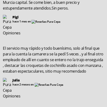
Murcia capital. Se come bien, a buen precio y
estupendamente atendidos.Sin peros.
Plgl
hace 1 mes en
El servicio muy rápido y todo buenísimo, solo al final que
para la cuenta la camarera se la pedí 5 veces , y al final otro
empleado de allí en cuanto se entero no la trajo enseguida
, destacar las croquetas de cochinillo asado con manzana ,
estaban espectaculares, sitio muy recomendado
Julia
hace 2 meses en