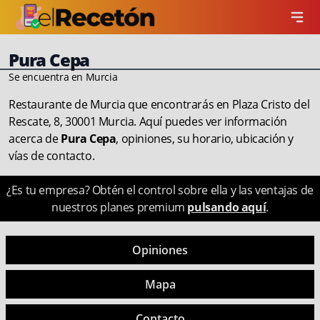
Pura Cepa
Se encuentra en Murcia
Restaurante de Murcia que encontrarás en Plaza Cristo del
Rescate, 8, 30001 Murcia. Aquí puedes ver información
acerca de
Pura Cepa
, opiniones, su horario, ubicación y
vías de contacto.
¿Es tu empresa? Obtén el control sobre ella y las ventajas de
nuestros planes premium
pulsando aquí
.
Opiniones
Mapa
Contacto