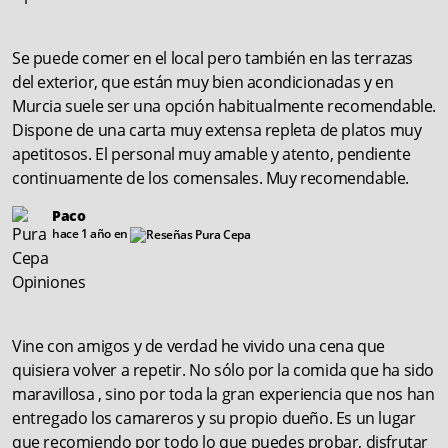
Se puede comer en el local pero también en las terrazas
del exterior, que están muy bien acondicionadas y en
Murcia suele ser una opción habitualmente recomendable.
Dispone de una carta muy extensa repleta de platos muy
apetitosos. El personal muy amable y atento, pendiente
continuamente de los comensales. Muy recomendable.
Paco
hace 1 año en
Vine con amigos y de verdad he vivido una cena que
quisiera volver a repetir. No sólo por la comida que ha sido
maravillosa , sino por toda la gran experiencia que nos han
entregado los camareros y su propio dueño. Es un lugar
que recomiendo por todo lo que puedes probar, disfrutar