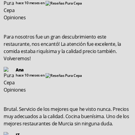
hace 10 meses en
Para nosotros fue un gran descubrimiento este
restaurante, nos encantó! La atención fue excelente, la
comida estaba riquísima y la calidad precio también.
Volveremos!
Ana
hace 10 meses en
Brutal. Servicio de los mejores que he visto nunca. Precios
muy adecuados a la calidad. Cocina buenísima. Uno de los
mejores restaurantes de Murcia sin ninguna duda.
JT