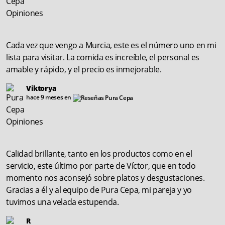
Cada vez que vengo a Murcia, este es el número uno en mi
lista para visitar. La comida es increíble, el personal es
amable y rápido, y el precio es inmejorable.
Viktorya
hace 9 meses en
Calidad brillante, tanto en los productos como en el
servicio, este último por parte de Víctor, que en todo
momento nos aconsejó sobre platos y desgustaciones.
Gracias a él y al equipo de Pura Cepa, mi pareja y yo
tuvimos una velada estupenda.
R