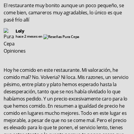
El restaurante muy bonito aunque un poco pequeño, se
come bien, camareros muy agradables, lo único es que
pasé frío allí
Loly
hace 2 meses en
Hoy he comido en este restaurante. Mi valoración, he
comido mal? No. Volveria? Ni loca. Mis razones, un servicio
pésimo, entre plato y plato hemos esperado hasta la
desesperación, tanto que se nos había olvidado lo que
habíamos pedido. Y un precio excesivamente caro para lo
que hemos comido. En resumen a igualdad de precio he
comido en lugares mucho mejores. Todo en este lugar es
mejorable, a pesar de que no se come mal. Pero el precio
es elevado para lo que te ponen, el servicio lento, tienes