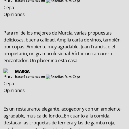
hace 4 semanas en
Para mí de los mejores de Murcia, varias propuestas
deliciosas, buena calidad. Amplia carta de vinos, también
por copas. Ambiente muy agradable. Juan Francisco el
propietario, un gran profesional. Víctor un camarero
encantador. Un placer ir a esta casa.
MARGA
hace 4 semanas en
Es un restaurante elegante, acogedor y con un ambiente
agradable, música de fondo...En cuanto a la comida,
destacar las croquetas de ternera y las de gamba roja,