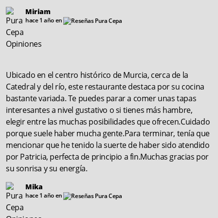
Miriam
hace 1 año en
Ubicado en el centro histórico de Murcia, cerca de la
Catedral y del río, este restaurante destaca por su cocina
bastante variada. Te puedes parar a comer unas tapas
interesantes a nivel gustativo o si tienes más hambre,
elegir entre las muchas posibilidades que ofrecen.Cuidado
porque suele haber mucha gente.Para terminar, tenía que
mencionar que he tenido la suerte de haber sido atendido
por Patricia, perfecta de principio a fin.Muchas gracias por
su sonrisa y su energía.
Mika
hace 1 año en