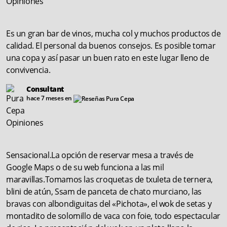
Es un gran bar de vinos, mucha col y muchos productos de
calidad. El personal da buenos consejos. Es posible tomar
una copa y así pasar un buen rato en este lugar lleno de
convivencia.
Consultant
hace 7 meses en
Sensacional.La opción de reservar mesa a través de
Google Maps o de su web funciona a las mil
maravillas.Tomamos las croquetas de txuleta de ternera,
blini de atún, Ssam de panceta de chato murciano, las
bravas con albondiguitas del «Pichota», el wok de setas y
montadito de solomillo de vaca con foie, todo espectacular