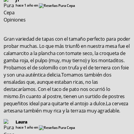
hace 1 año en
Gran variedad de tapas con el tamaño perfecto para poder
probar muchas. Lo que más triunfó en nuestra mesa fue el
calamarcito a la plancha con tomate seco, la croqueta de
gamba roja, el pulpo (muy, muy tierno) y los montaditos.
Probamos el de solomillo con trufa y el de ternera con foie
y son una auténtica delicia.Tomamos también dos
ensaladas que, aunque estaban ricas, no las
destacaríamos. Con el taco de pato nos ocurrió lo
mismo.En cuanto al postre, tienen un surtido de postres
pequeñitos ideal para quitarte el antojo a dulce.La cerveza
artesana también muy rica y la terraza muy agradable.
Laura
hace 1 año en