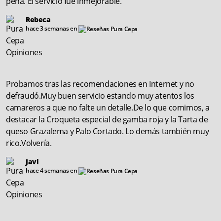
pena. El servicio fue inmejorable.
Rebeca
hace 3 semanas en
Probamos tras las recomendaciones en Internet y no
defraudó.Muy buen servicio estando muy atentos los
camareros a que no falte un detalle.De lo que comimos, a
destacar la Croqueta especial de gamba roja y la Tarta de
queso Grazalema y Palo Cortado. Lo demás también muy
rico.Volvería.
Javi
hace 4 semanas en