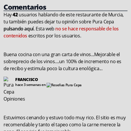
Comentarios
Hay
42
usuarios hablando de este restaurante de Murcia,
tu también puedes dejar tu opinión sobre Pura Cepa
pulsando aquí
. Esta web
no se hace responsable de los
contenidos
escritos por los usuarios.
Buena cocina con una gran carta de vinos...Mejorable el
sobreprecio de los vinos....un 100% de incremento no es
de recibo y estimula poco la cultura enológica...
FRANCISCO
hace 3 semanas en
Estuvimos cenando y estuvo todo muy rico. El sitio es muy
recomendable y tanto el tapeo como la carne merece la