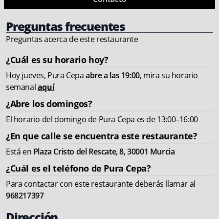
Preguntas frecuentes
Preguntas acerca de este restaurante
¿Cuál es su horario hoy?
Hoy jueves, Pura Cepa
abre a las 19:00
, mira su horario
semanal
aquí
¿Abre los domingos?
El horario del domingo de Pura Cepa es de 13:00–16:00
¿En que calle se encuentra este restaurante?
Está en
Plaza Cristo del Rescate, 8, 30001 Murcia
¿Cuál es el teléfono de Pura Cepa?
Para contactar con este restaurante deberás llamar al
968217397
Dirección