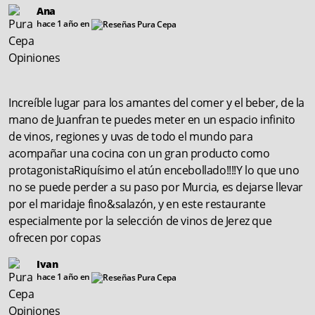
Ana
hace 1 año en
Increíble lugar para los amantes del comer y el beber, de la
mano de Juanfran te puedes meter en un espacio infinito
de vinos, regiones y uvas de todo el mundo para
acompañar una cocina con un gran producto como
protagonistaRiquísimo el atún encebollado!!!!Y lo que uno
no se puede perder a su paso por Murcia, es dejarse llevar
por el maridaje fino&salazón, y en este restaurante
especialmente por la selección de vinos de Jerez que
ofrecen por copas
Ivan
hace 1 año en