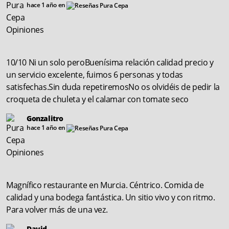
hace 1 año en
10/10 Ni un solo peroBuenísima relación calidad precio y
un servicio excelente, fuimos 6 personas y todas
satisfechas.Sin duda repetiremosNo os olvidéis de pedir la
croqueta de chuleta y el calamar con tomate seco
Gonzalitro
hace 1 año en
Magnífico restaurante en Murcia. Céntrico. Comida de
calidad y una bodega fantástica. Un sitio vivo y con ritmo.
Para volver más de una vez.
David