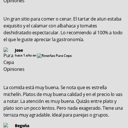
Un gran sitio para comer o cenar. El tartar de atun estaba
exquisito y el calamar con albahaca y tomates
deshidratado espectacular. Lo recomiendo al 100% a todo
el que le guste apreciar la gastronomía.
Jose
hace 1 año en
La comida está muy buena. Se nota que es estrella
michelín. Platos de muy buena calidad y en el precio lo vas
a notar. La atención es muy buena. Quizás entre plato y
plato son un poco lentos. Pero nada exagerado. Tiene una
terraza muy agradable. Ideal para parejas o grupos.
Begoña