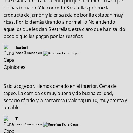
que estar atento a la cuenta porque te ponen cosas que
no has tomado. Y le concedo 3 estrellas porque la
croqueta de jamón y la ensalada de bonita estaban muy
ricas. Por lo demás tirando a normalillo.No entiendo
aquellos que les dan 5 estrellas, está claro que han salido
poco o que les pagan por las reseñas
Isabel
hace 3 meses en
Sitio acogedor. Hemos cenado en el interior. Cena de
tapeo. La comida es muy buena y de buena calidad,
servicio rápido y la camarera (Malena) un 10, muy atenta y
amable.
T
hace 7 meses en