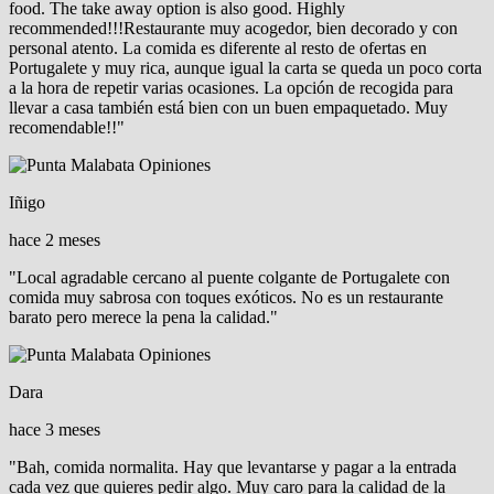
food. The take away option is also good. Highly
recommended!!!Restaurante muy acogedor, bien decorado y con
personal atento. La comida es diferente al resto de ofertas en
Portugalete y muy rica, aunque igual la carta se queda un poco corta
a la hora de repetir varias ocasiones. La opción de recogida para
llevar a casa también está bien con un buen empaquetado. Muy
recomendable!!"
Iñigo
hace 2 meses
"Local agradable cercano al puente colgante de Portugalete con
comida muy sabrosa con toques exóticos. No es un restaurante
barato pero merece la pena la calidad."
Dara
hace 3 meses
"Bah, comida normalita. Hay que levantarse y pagar a la entrada
cada vez que quieres pedir algo. Muy caro para la calidad de la