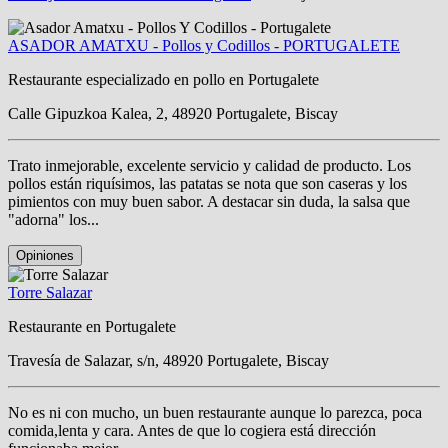
ASADOR AMATXU - Pollos y Codillos - PORTUGALETE
Restaurante especializado en pollo en Portugalete
Calle Gipuzkoa Kalea, 2, 48920 Portugalete, Biscay
Trato inmejorable, excelente servicio y calidad de producto. Los
pollos están riquísimos, las patatas se nota que son caseras y los
pimientos con muy buen sabor. A destacar sin duda, la salsa que
"adorna" los...
Opiniones
Torre Salazar
Restaurante en Portugalete
Travesía de Salazar, s/n, 48920 Portugalete, Biscay
No es ni con mucho, un buen restaurante aunque lo parezca, poca
comida,lenta y cara. Antes de que lo cogiera está dirección