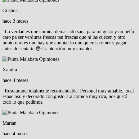
Cristina
hace 3 meses
"La verdad es que comida demasiado sana para mi gusto y un pelín
caro pa ser verduras frescas tan frescas que ni las cuecen y otro
punto raro es que hay que apuntar lo que quieres comer y pagar
antes de sentarte 😳.La atención muy amables."
Xandra
hace 4 meses
"Restaurante totalmente recomendable. Personal muy amable, local
espacioso y decorado con gusto. La comida muy rica, nos gustó
todo lo que pedimos."
Marian
hace 4 meses