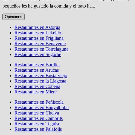
pequeños les ha gustado la comida y el trato ha...
Opiniones
Restaurantes en Astorga
Restaurantes en Lekeitio
Restaurantes en Frigiliana
Restaurantes en Benavente
Restaurantes en Torrelaguna
Restaurantes en Segorbe
Restaurantes en Barrika
Restaurantes en Arucas
Restaurantes en Bustarviejo
Restaurantes en la Llagosta
Restaurantes en Cobeña
Restaurantes en Miere
Restaurantes en Peñiscola
Restaurantes en Banyalbufar
Restaurantes en Chelva
Restaurantes en Cambrils
Restaurantes en Teguise
Restaurantes en Palafolls