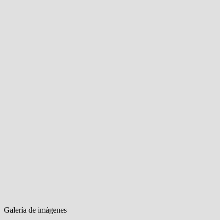
Galería de imágenes