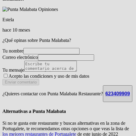
Estela
hace 10 meses
¿Qué opinas sobre Punta Malabata?
Tu nombre
Correo electrónico
Tu mensaje
Acepto las condiciones y
uso de mis datos
Enviar comentario
¿Quieres contactar con Punta Malabata Restaurante?
623409909
Alternativas a Punta Malabata
Si no te gusta este restaurante y buscas alternativas en la zona de
Portugalete, te recomendamos otras opciones o que veas la lista de
los mejores restaurantes de Portugalete
de este junio de 2022