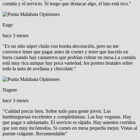
comida y el servicio. Si tengo que destacar algo, el bao está rico."
Euge
hace 3 meses
"Es un sitio súper chulo con bonita decoración, pero no me
convence tener que pagar antes de comer y tener que hacerlo en
barra cuando hay camareros que podrían cobrar en mesa.La comida
está muy rica aunque hay poca variedad, los postres brutales sobre
todo la tarta de avellana y chocolate."
Nagore
hace 3 meses
"Calidad precio bien. Sobre todo para gente joven. Las
hamburguesas excelentes y completisimas. Las hay veganas. Hay
que pagar x adelantado. El servicio es rápido. Hay asientos corridos
que son muy incómodos. Si comes en mesa pequeña mejor. Vistas al
puente colgante. Recomendable"