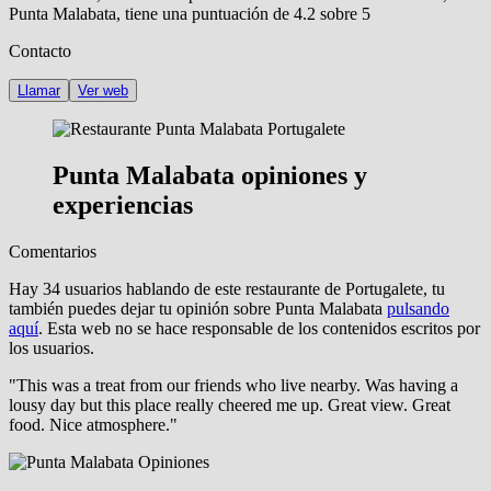
Punta Malabata
, tiene una puntuación de
4.2 sobre 5
Contacto
Llamar
Ver web
Punta Malabata opiniones y
experiencias
Comentarios
Hay
34
usuarios hablando de este restaurante de Portugalete, tu
también puedes dejar tu opinión sobre Punta Malabata
pulsando
aquí
. Esta web
no se hace responsable de los contenidos
escritos por
los usuarios.
"This was a treat from our friends who live nearby. Was having a
lousy day but this place really cheered me up. Great view. Great
food. Nice atmosphere."