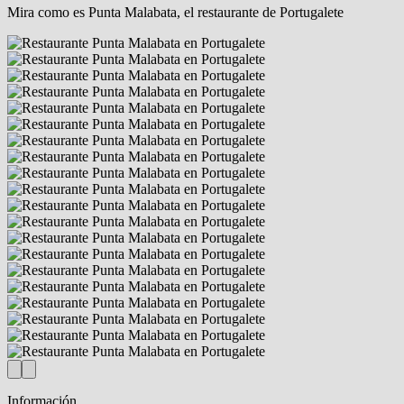
Mira como es
Punta Malabata
, el restaurante de Portugalete
Información