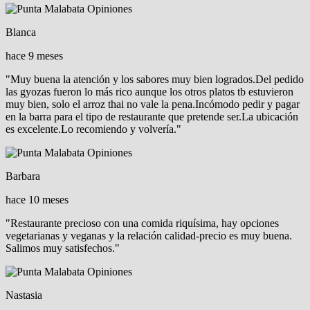
Blanca
hace 9 meses
"Muy buena la atención y los sabores muy bien logrados.Del pedido
las gyozas fueron lo más rico aunque los otros platos tb estuvieron
muy bien, solo el arroz thai no vale la pena.Incómodo pedir y pagar
en la barra para el tipo de restaurante que pretende ser.La ubicación
es excelente.Lo recomiendo y volvería."
Barbara
hace 10 meses
"Restaurante precioso con una comida riquísima, hay opciones
vegetarianas y veganas y la relación calidad-precio es muy buena.
Salimos muy satisfechos."
Nastasia