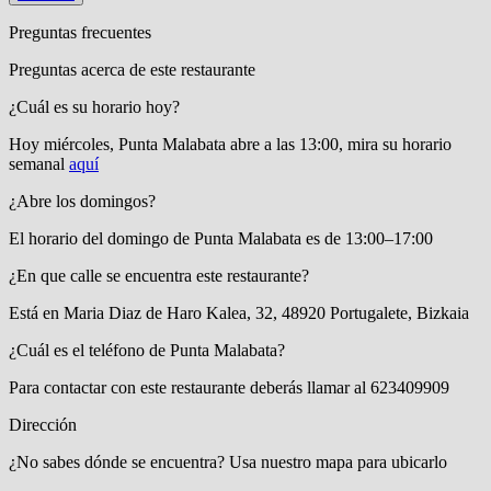
Preguntas frecuentes
Preguntas acerca de este restaurante
¿Cuál es su horario hoy?
Hoy miércoles, Punta Malabata
abre a las 13:00
, mira su horario
semanal
aquí
¿Abre los domingos?
El horario del domingo de Punta Malabata es de 13:00–17:00
¿En que calle se encuentra este restaurante?
Está en
Maria Diaz de Haro Kalea, 32, 48920 Portugalete, Bizkaia
¿Cuál es el teléfono de Punta Malabata?
Para contactar con este restaurante deberás llamar al
623409909
Dirección
¿No sabes dónde se encuentra? Usa nuestro mapa para ubicarlo