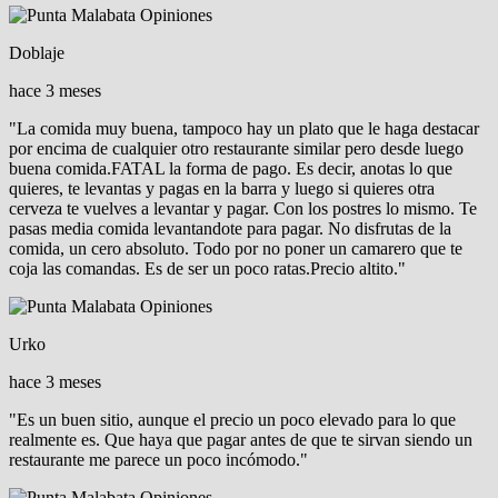
Doblaje
hace 3 meses
"La comida muy buena, tampoco hay un plato que le haga destacar
por encima de cualquier otro restaurante similar pero desde luego
buena comida.FATAL la forma de pago. Es decir, anotas lo que
quieres, te levantas y pagas en la barra y luego si quieres otra
cerveza te vuelves a levantar y pagar. Con los postres lo mismo. Te
pasas media comida levantandote para pagar. No disfrutas de la
comida, un cero absoluto. Todo por no poner un camarero que te
coja las comandas. Es de ser un poco ratas.Precio altito."
Urko
hace 3 meses
"Es un buen sitio, aunque el precio un poco elevado para lo que
realmente es. Que haya que pagar antes de que te sirvan siendo un
restaurante me parece un poco incómodo."