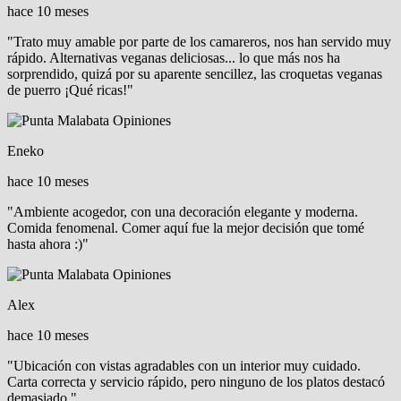
hace 10 meses
"Trato muy amable por parte de los camareros, nos han servido muy
rápido. Alternativas veganas deliciosas... lo que más nos ha
sorprendido, quizá por su aparente sencillez, las croquetas veganas
de puerro ¡Qué ricas!"
Eneko
hace 10 meses
"Ambiente acogedor, con una decoración elegante y moderna.
Comida fenomenal. Comer aquí fue la mejor decisión que tomé
hasta ahora :)"
Alex
hace 10 meses
"Ubicación con vistas agradables con un interior muy cuidado.
Carta correcta y servicio rápido, pero ninguno de los platos destacó
demasiado."