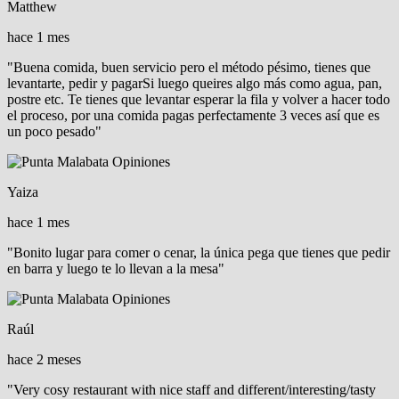
Matthew
hace 1 mes
"Buena comida, buen servicio pero el método pésimo, tienes que
levantarte, pedir y pagarSi luego queires algo más como agua, pan,
postre etc. Te tienes que levantar esperar la fila y volver a hacer todo
el proceso, por una comida pagas perfectamente 3 veces así que es
un poco pesado"
Yaiza
hace 1 mes
"Bonito lugar para comer o cenar, la única pega que tienes que pedir
en barra y luego te lo llevan a la mesa"
Raúl
hace 2 meses
"Very cosy restaurant with nice staff and different/interesting/tasty