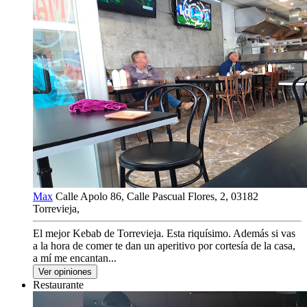
Max
Calle Apolo 86, Calle Pascual Flores, 2, 03182
Torrevieja,
El mejor Kebab de Torrevieja. Esta riquísimo. Además si vas
a la hora de comer te dan un aperitivo por cortesía de la casa,
a mí me encantan...
Ver opiniones
Restaurante