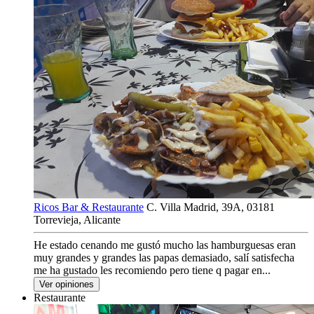
Ricos Bar & Restaurante
C. Villa Madrid, 39A, 03181
Torrevieja, Alicante
He estado cenando me gustó mucho las hamburguesas eran
muy grandes y grandes las papas demasiado, salí satisfecha
me ha gustado les recomiendo pero tiene q pagar en...
Ver opiniones
Restaurante