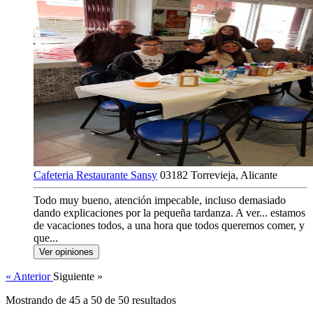
Cafeteria Restaurante Sansy
03182 Torrevieja, Alicante
Todo muy bueno, atención impecable, incluso demasiado
dando explicaciones por la pequeña tardanza. A ver... estamos
de vacaciones todos, a una hora que todos queremos comer, y
que...
Ver opiniones
« Anterior
Siguiente »
Mostrando de
45
a
50
de
50
resultados