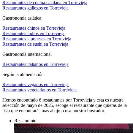
Restaurantes de cocina catalana en Torrevieja
Restaurantes gallegos en Torrevieja
Gastronomía asiática
Restaurantes chinos en Torrevieja
Restaurantes indios en Torrevieja
Restaurantes japoneses en Torrevieja
Restaurantes de sushi en Torrevieja
Gastronomía internacional
Restaurantes italianos en Torrevieja
Según la alimentación
Restaurantes veganos en Torrevieja
Restaurantes vegetarianos en Torrevieja
Hemos encontrado
6
restaurantes por Torrevieja y esta es nuestra
selección de mayo de 2025
, escoge el restaurante que quieras de la
lista que encontrarás más abajo o usa nuestro buscador.
Restaurante