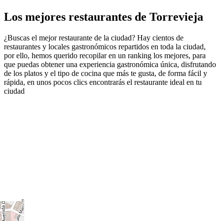
Los mejores restaurantes de Torrevieja
¿Buscas el mejor restaurante de la ciudad? Hay cientos de
restaurantes y locales gastronómicos repartidos en toda la ciudad,
por ello, hemos querido recopilar en un ranking los mejores, para
que puedas obtener una experiencia gastronómica única, disfrutando
de los platos y el tipo de cocina que más te gusta, de forma fácil y
rápida, en unos pocos clics encontrarás el restaurante ideal en tu
ciudad