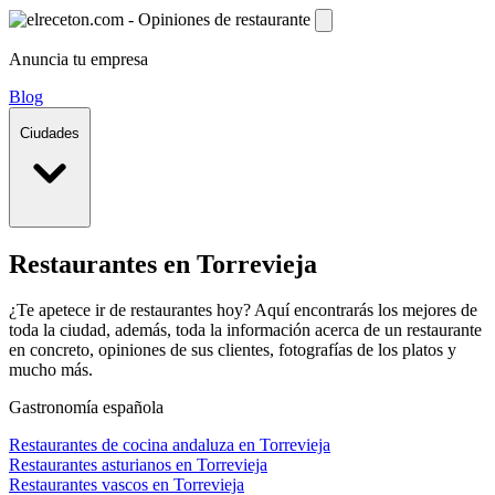
Anuncia tu empresa
Blog
Ciudades
Restaurantes en Torrevieja
¿Te apetece ir de restaurantes hoy? Aquí encontrarás los mejores de
toda la ciudad, además, toda la información acerca de un restaurante
en concreto, opiniones de sus clientes, fotografías de los platos y
mucho más.
Gastronomía española
Restaurantes de cocina andaluza en Torrevieja
Restaurantes asturianos en Torrevieja
Restaurantes vascos en Torrevieja