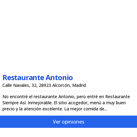
Restaurante Antonio
Calle Navales, 32, 28923 Alcorcón, Madrid
No encontré el restaurante Antonio, pero entré en Restaurante
Siempre Así. Inmejorable. El sitio acogedor, menú a muy buen
precio y la atención excelente. La mejor comida de...
Ver opiniones