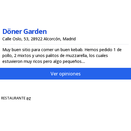
Döner Garden
Calle Oslo, 53, 28922 Alcorcón, Madrid
Muy buen sitio para comer un buen kebab. Hemos pedido 1 de
pollo, 2 mixtos y unos palitos de muzzarella, los cuales
estuvieron muy ricos pero algo pequeños....
Ver opiniones
RESTAURANTE