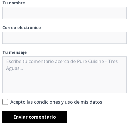
Tu nombre
Correo electrónico
Tu mensaje
Acepto las condiciones y
uso de mis datos
Enviar comentario