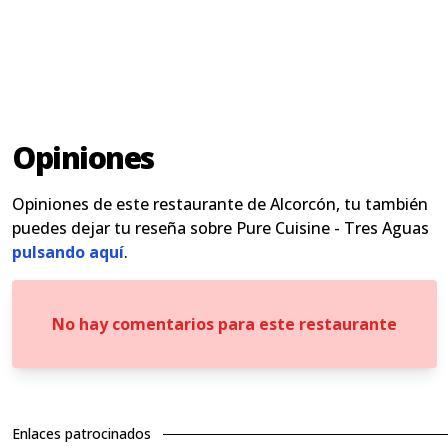
Opiniones
Opiniones de este restaurante de Alcorcón, tu también
puedes dejar tu reseña sobre Pure Cuisine - Tres Aguas
pulsando aquí
.
No hay comentarios para este restaurante
Enlaces patrocinados