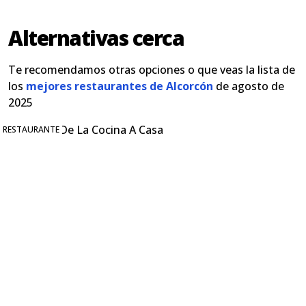
Alternativas cerca
Te recomendamos otras opciones o que veas la lista de
los
mejores restaurantes de Alcorcón
de agosto de
2025
RESTAURANTE