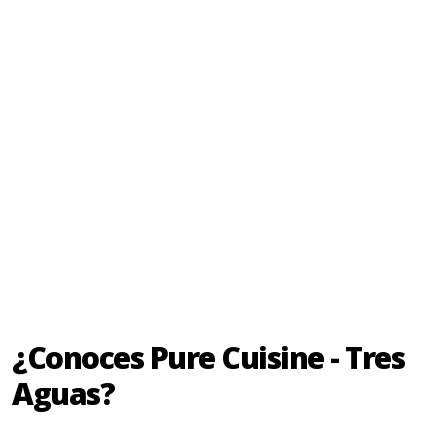
¿Conoces Pure Cuisine - Tres
Aguas?