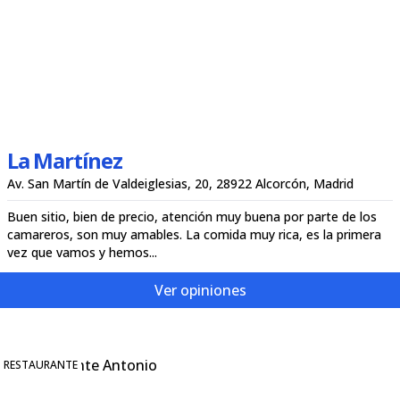
La Martínez
Av. San Martín de Valdeiglesias, 20, 28922 Alcorcón, Madrid
Buen sitio, bien de precio, atención muy buena por parte de los
camareros, son muy amables. La comida muy rica, es la primera
vez que vamos y hemos...
Ver opiniones
RESTAURANTE