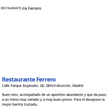
RESTAURANTE
Restaurante Ferrero
Calle Parque Bujaruelo, 28, 28924 Alcorcón, Madrid
Buen vino, acompañado de un aperitivo abundante y que da paso
a un menú muy variado y a muy buen precio. Para el desayuno la
mejor barrita tostada...