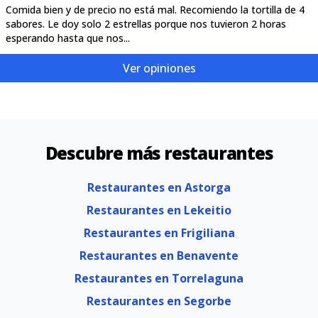
Comida bien y de precio no está mal. Recomiendo la tortilla de 4
sabores. Le doy solo 2 estrellas porque nos tuvieron 2 horas
esperando hasta que nos...
Ver opiniones
Descubre más restaurantes
Restaurantes en Astorga
Restaurantes en Lekeitio
Restaurantes en Frigiliana
Restaurantes en Benavente
Restaurantes en Torrelaguna
Restaurantes en Segorbe