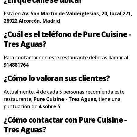
Está en
Av. San Martín de Valdeiglesias, 20, local 271,
28922 Alcorcón, Madrid
¿Cuál es el teléfono de Pure Cuisine -
Tres Aguas?
Para contactar con este restaurante deberás llamar al
914881764
¿Cómo lo valoran sus clientes?
Actualmente, 4 de cada 5 personas recomienda este
restaurante,
Pure Cuisine - Tres Aguas
, tiene una
puntuación de
4 sobre 5
¿Cómo contactar con Pure Cuisine -
Tres Aguas?