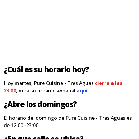
¿Cuál es su horario hoy?
Hoy martes, Pure Cuisine - Tres Aguas
cierra a las
23:00
, mira su horario semanal
aquí
¿Abre los domingos?
El horario del domingo de Pure Cuisine - Tres Aguas es
de 12:00–23:00
¿En que calle se ubica?