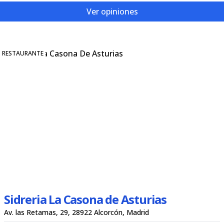
Ver opiniones
RESTAURANTE
Sidreria La Casona de Asturias
Av. las Retamas, 29, 28922 Alcorcón, Madrid