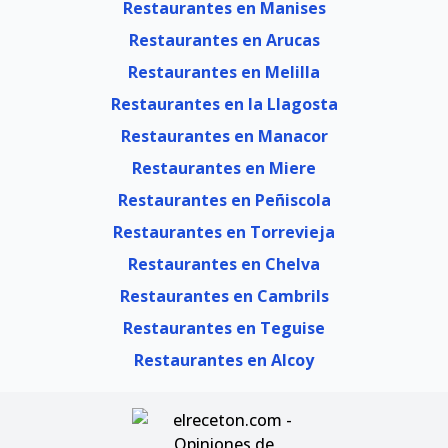
Restaurantes en Manises
Restaurantes en Arucas
Restaurantes en Melilla
Restaurantes en la Llagosta
Restaurantes en Manacor
Restaurantes en Miere
Restaurantes en Peñiscola
Restaurantes en Torrevieja
Restaurantes en Chelva
Restaurantes en Cambrils
Restaurantes en Teguise
Restaurantes en Alcoy