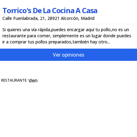
Torrico's De La Cocina A Casa
Calle Fuenlabrada, 21, 28921 Alcorcón, Madrid
Si quieres una vía rápida,puedes encargar aquí tu pollo,no es un
restaurante para comer, simplemente es un lugar donde puedes
ir a comprar tus pollos preparados,también hay otro...
Ver opiniones
RESTAURANTE