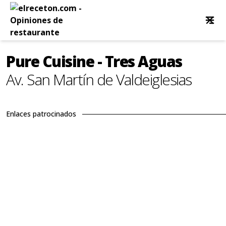
Pure Cuisine - Tres Aguas
Av. San Martín de Valdeiglesias
Enlaces patrocinados