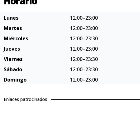
Horario
Lunes
12:00–23:00
Martes
12:00–23:00
Miércoles
12:00–23:30
Jueves
12:00–23:00
Viernes
12:00–23:30
Sábado
12:00–23:30
Domingo
12:00–23:00
Enlaces patrocinados