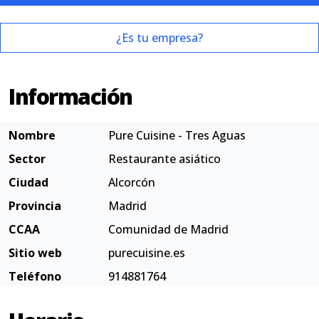
¿Es tu empresa?
Información
Nombre
Pure Cuisine - Tres Aguas
Sector
Restaurante asiático
Ciudad
Alcorcón
Provincia
Madrid
CCAA
Comunidad de Madrid
Sitio web
purecuisine.es
Teléfono
914881764