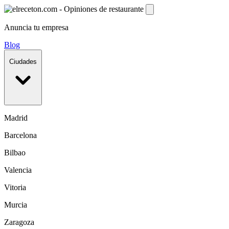
Anuncia tu empresa
Blog
Ciudades
Madrid
Barcelona
Bilbao
Valencia
Vitoria
Murcia
Zaragoza