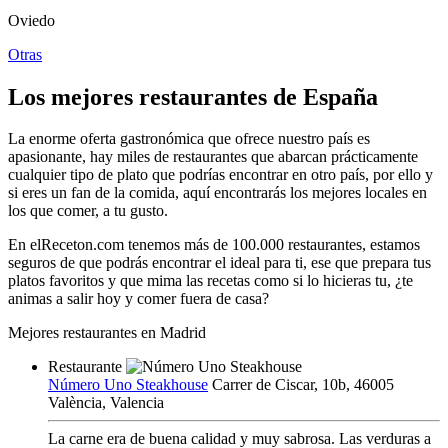
Oviedo
Otras
Los mejores restaurantes de España
La enorme oferta gastronómica que ofrece nuestro país es
apasionante, hay miles de restaurantes que abarcan prácticamente
cualquier tipo de plato que podrías encontrar en otro país, por ello y
si eres un fan de la comida, aquí encontrarás los mejores locales en
los que comer, a tu gusto.
En elReceton.com tenemos más de 100.000 restaurantes, estamos
seguros de que podrás encontrar el ideal para ti, ese que prepara tus
platos favoritos y que mima las recetas como si lo hicieras tu, ¿te
animas a salir hoy y comer fuera de casa?
Mejores restaurantes en Madrid
Restaurante
Número Uno Steakhouse
Carrer de Ciscar, 10b, 46005
València, Valencia
La carne era de buena calidad y muy sabrosa. Las verduras a