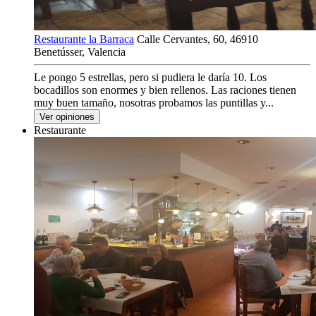
Restaurante la Barraca
Calle Cervantes, 60, 46910
Benetússer, Valencia
Le pongo 5 estrellas, pero si pudiera le daría 10. Los
bocadillos son enormes y bien rellenos. Las raciones tienen
muy buen tamaño, nosotras probamos las puntillas y...
Ver opiniones
Restaurante