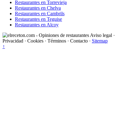
Restaurantes en Torrevieja
Restaurantes en Chelva
Restaurantes en Cambrils
Restaurantes en Teguise
Restaurantes en Alcoy
Aviso legal
·
Privacidad
·
Cookies
·
Términos
·
Contacto
·
Sitemap
↑