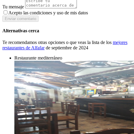
Tu mensaje
Acepto las condiciones y
uso de mis datos
Enviar comentario
Alternativas cerca
Te recomendamos otras opciones o que veas la lista de los
mejores
restaurantes de Alfafar
de septiembre de 2024
Restaurante mediterráneo