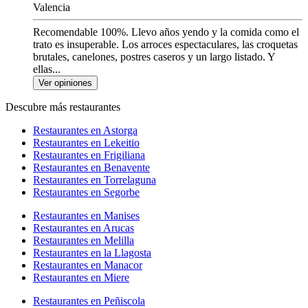
Valencia
Recomendable 100%. Llevo años yendo y la comida como el
trato es insuperable. Los arroces espectaculares, las croquetas
brutales, canelones, postres caseros y un largo listado. Y
ellas...
Ver opiniones
Descubre más restaurantes
Restaurantes en Astorga
Restaurantes en Lekeitio
Restaurantes en Frigiliana
Restaurantes en Benavente
Restaurantes en Torrelaguna
Restaurantes en Segorbe
Restaurantes en Manises
Restaurantes en Arucas
Restaurantes en Melilla
Restaurantes en la Llagosta
Restaurantes en Manacor
Restaurantes en Miere
Restaurantes en Peñiscola