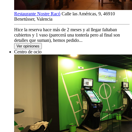
Restaurante Nostre Racó
Calle las Américas, 9, 46910
Benetússer, Valencia
Hice la reserva hace más de 2 meses y al llegar faltaban
cubiertos y 1 vaso (parecerá una tontería pero al final son
detalles que suman), hemos pedido...
Ver opiniones
Centro de ocio