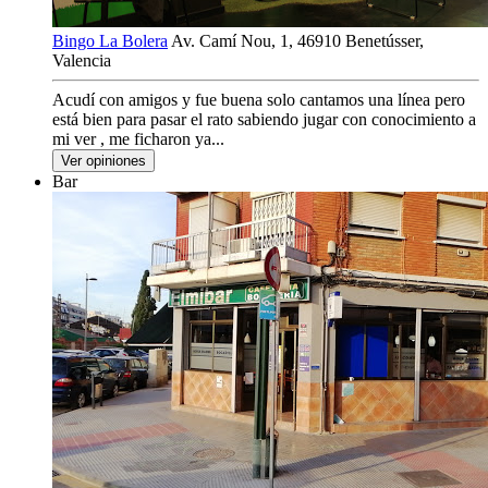
Bingo La Bolera
Av. Camí Nou, 1, 46910 Benetússer,
Valencia
Acudí con amigos y fue buena solo cantamos una línea pero
está bien para pasar el rato sabiendo jugar con conocimiento a
mi ver , me ficharon ya...
Ver opiniones
Bar