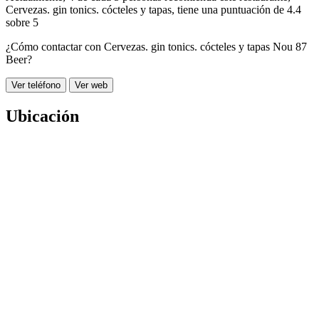
Cervezas. gin tonics. cócteles y tapas
, tiene una puntuación de
4.4
sobre 5
¿Cómo contactar con Cervezas. gin tonics. cócteles y tapas Nou 87
Beer?
Ver teléfono
Ver web
Ubicación