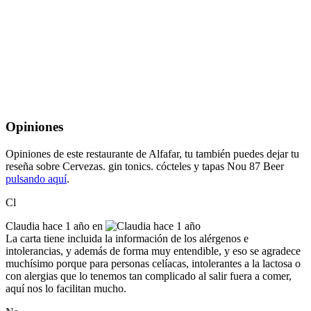
Opiniones
Opiniones de este restaurante de Alfafar, tu también puedes dejar tu
reseña sobre Cervezas. gin tonics. cócteles y tapas Nou 87 Beer
pulsando aquí
.
Cl
Claudia
hace 1 año en
La carta tiene incluida la información de los alérgenos e
intolerancias, y además de forma muy entendible, y eso se agradece
muchísimo porque para personas celíacas, intolerantes a la lactosa o
con alergias que lo tenemos tan complicado al salir fuera a comer,
aquí nos lo facilitan mucho.