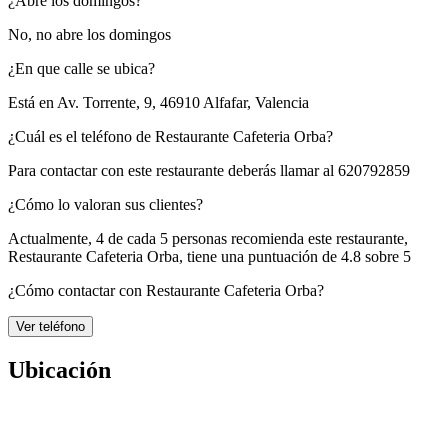
¿Abre los domingos?
No, no abre los domingos
¿En que calle se ubica?
Está en
Av. Torrente, 9, 46910 Alfafar, Valencia
¿Cuál es el teléfono de Restaurante Cafeteria Orba?
Para contactar con este restaurante deberás llamar al
620792859
¿Cómo lo valoran sus clientes?
Actualmente, 4 de cada 5 personas recomienda este restaurante,
Restaurante Cafeteria Orba
, tiene una puntuación de
4.8 sobre 5
¿Cómo contactar con Restaurante Cafeteria Orba?
Ver teléfono
Ubicación