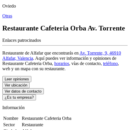
Oviedo
Otras
Restaurante Cafeteria Orba
Av. Torrente
Enlaces patrocinados
Restaurante de Alfafar que encontrarás en
Av. Torrente, 9, 46910
Alfafar, Valencia
. Aquí puedes ver información y
opiniones de
Restaurante Cafeteria Orba
,
horarios
, vías de contacto,
teléfono
,
web y un mapa con su restaurante.
Leer opiniones
Ver ubicación
Ver datos de contacto
¿Es tu empresa?
Información
Nombre
Restaurante Cafeteria Orba
Sector
Restaurante