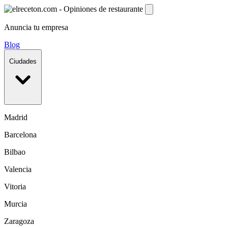
Anuncia tu empresa
Blog
Ciudades
Madrid
Barcelona
Bilbao
Valencia
Vitoria
Murcia
Zaragoza