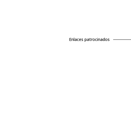
Enlaces patrocinados