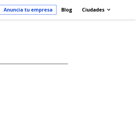
Anuncia tu empresa
Blog
Ciudades