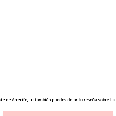
te de Arrecife, tu también puedes dejar tu reseña sobre L