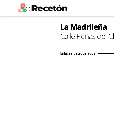
La Madrileña
Calle Peñas del 
Enlaces patrocinados