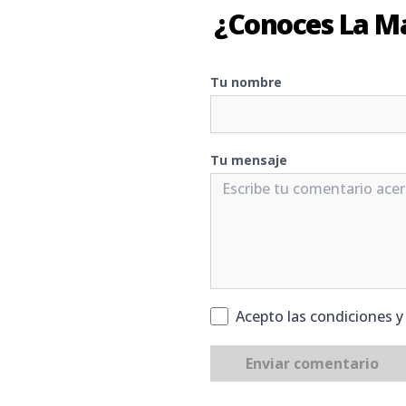
¿Conoces La M
Tu nombre
Tu mensaje
Acepto las condiciones 
Enviar comentario