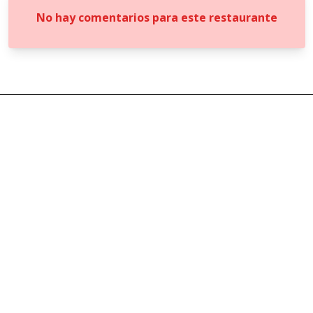
No hay comentarios para este restaurante