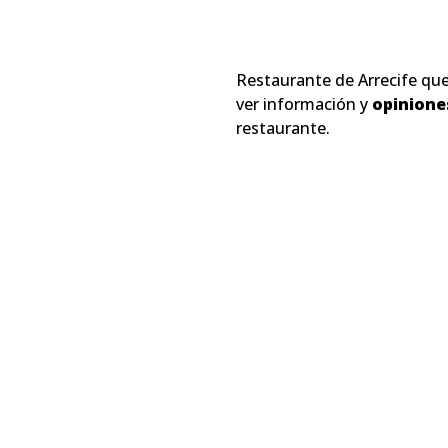
Restaurante de Arrecife qu
ver información y
opinione
restaurante.