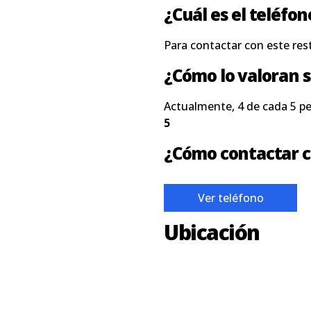
¿Cuál es el teléfo
Para contactar con este res
¿Cómo lo valoran s
Actualmente, 4 de cada 5 p
5
¿Cómo contactar c
Ver teléfono
Ubicación