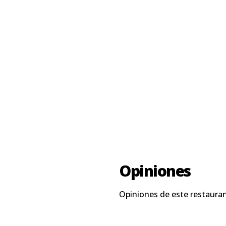
Opiniones
Opiniones de este restauran