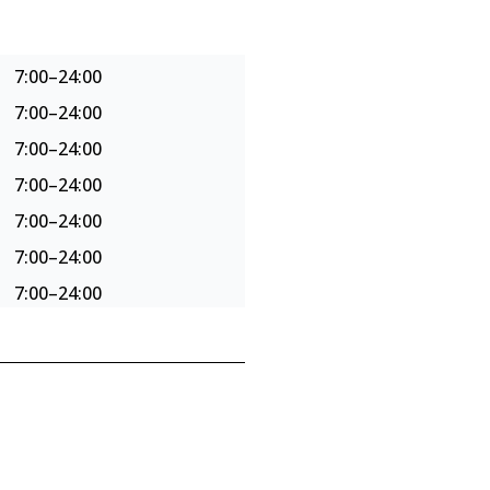
7:00–24:00
7:00–24:00
7:00–24:00
7:00–24:00
7:00–24:00
7:00–24:00
7:00–24:00