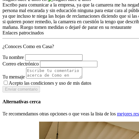
Escribo para comunicar a la empresa, ya que la camarera me ha negado 
persona mal encarada y sin educación ninguna para estar cara al público
ya que incluso te niega las hojas de reclamaciones diciendo que si las
si quieren poner remedio, la camarera en cuestión la tengo que describ
mañana. Ruego tomen medidas o dejaré de parar en su restaurante
Enlaces patrocinados
¿Conoces Como en Casa?
Tu nombre
Correo electrónico
Tu mensaje
Acepto las condiciones y
uso de mis datos
Enviar comentario
Alternativas cerca
Te recomendamos otras opciones o que veas la lista de los
mejores re