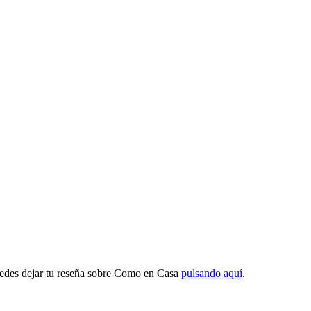
uedes dejar tu reseña sobre Como en Casa
pulsando aquí
.