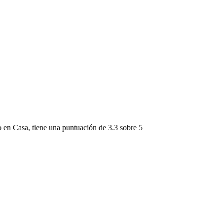
 en Casa
, tiene una puntuación de
3.3 sobre 5