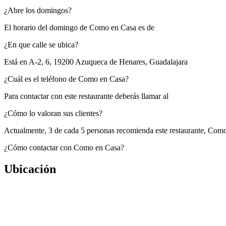
¿Abre los domingos?
El horario del domingo de Como en Casa es de
¿En que calle se ubica?
Está en
A-2, 6, 19200 Azuqueca de Henares, Guadalajara
¿Cuál es el teléfono de Como en Casa?
Para contactar con este restaurante deberás llamar al
¿Cómo lo valoran sus clientes?
Actualmente, 3 de cada 5 personas recomienda este restaurante,
Como
¿Cómo contactar con Como en Casa?
Ubicación