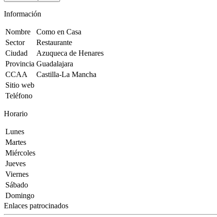
Información
Nombre
Como en Casa
Sector
Restaurante
Ciudad
Azuqueca de Henares
Provincia
Guadalajara
CCAA
Castilla-La Mancha
Sitio web
Teléfono
Horario
Lunes
Martes
Miércoles
Jueves
Viernes
Sábado
Domingo
Enlaces patrocinados