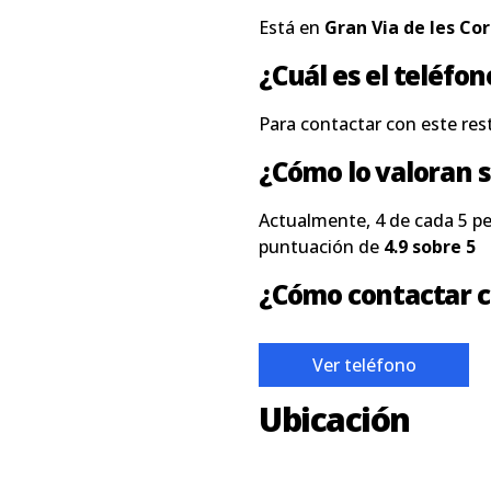
Está en
Gran Via de les Cor
¿Cuál es el teléfo
Para contactar con este res
¿Cómo lo valoran s
Actualmente, 4 de cada 5 p
puntuación de
4.9 sobre 5
¿Cómo contactar c
Ver teléfono
Ubicación