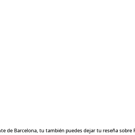
te de Barcelona, tu también puedes dejar tu reseña sobre 