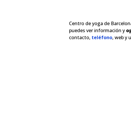
Centro de yoga de Barcelon
puedes ver información y
o
contacto,
teléfono
, web y 