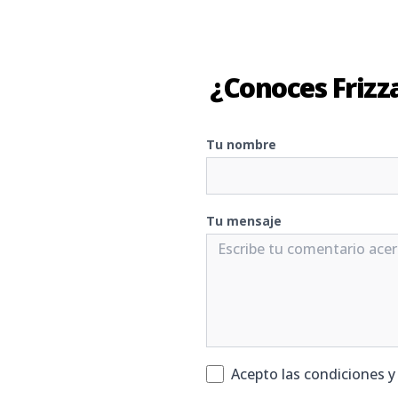
¿Conoces Frizz
Tu nombre
Tu mensaje
Acepto las condiciones 