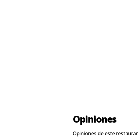
Opiniones
Opiniones de este restauran