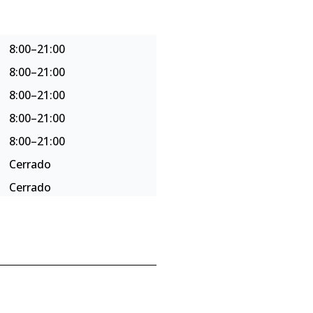
8:00–21:00
8:00–21:00
8:00–21:00
8:00–21:00
8:00–21:00
Cerrado
Cerrado