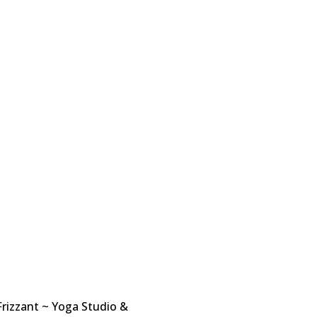
Frizzant ~ Yoga Studio &