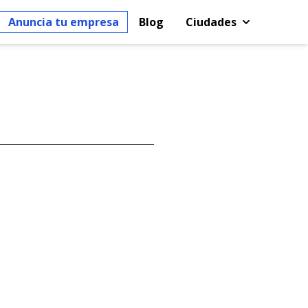
Anuncia tu empresa
Blog
Ciudades