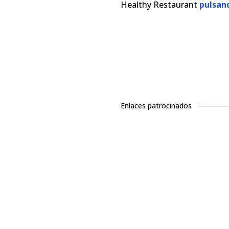
Healthy Restaurant
pulsan
Enlaces patrocinados