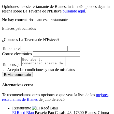
Opiniones de este restaurante de Blanes, tu también puedes dejar tu
reseña sobre La Taverna de N'Esteve
pulsando aquí
.
No hay comentarios para este restaurante
Enlaces patrocinados
¿Conoces La Taverna de N'Esteve?
Tu nombre
Correo electrónico
Tu mensaje
Acepto las condiciones y
uso de mis datos
Enviar comentario
Alternativas cerca
Te recomendamos otras opciones o que veas la lista de los
mejores
restaurantes de Blanes
de julio de 2025
Restaurante
El Racó Blau
Passeig Pau Casals, 48, 17300 Blanes, Girona