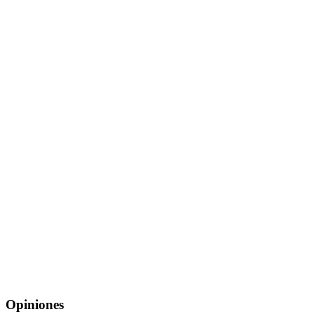
Opiniones