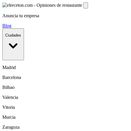
Anuncia tu empresa
Blog
Ciudades
Madrid
Barcelona
Bilbao
Valencia
Vitoria
Murcia
Zaragoza