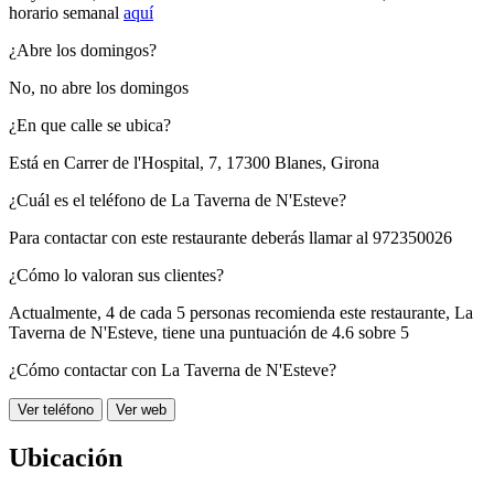
horario semanal
aquí
¿Abre los domingos?
No, no abre los domingos
¿En que calle se ubica?
Está en
Carrer de l'Hospital, 7, 17300 Blanes, Girona
¿Cuál es el teléfono de La Taverna de N'Esteve?
Para contactar con este restaurante deberás llamar al
972350026
¿Cómo lo valoran sus clientes?
Actualmente, 4 de cada 5 personas recomienda este restaurante,
La
Taverna de N'Esteve
, tiene una puntuación de
4.6 sobre 5
¿Cómo contactar con La Taverna de N'Esteve?
Ver teléfono
Ver web
Ubicación