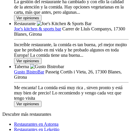
La gestión del restaurante ha cambiado y con ello la calidad
de la atención y la comida. Hay opciones vegetarianas en la
carta, más que antes, pero algunas...
Ver opiniones
Restaurante
Joe's kitchen & sports bar
Carrer de Lluís Companys, 17300
Blanes, Girona
Increíble restaurante, la comida es tan buena, ¡el mejor mojito
que he probado en mi vida y he probado algunos en toda
Europa! La comida tiene una buena...
Ver opiniones
Taberna
Gusto BistroBar
Passeig Cortils i Vieta, 26, 17300 Blanes,
Girona
Me encanta! La comida está muy rica , sirven pronto y está
muy bien de precio! Lo recomiendo y vengo cada vez que
tengo visita
Ver opiniones
Descubre más restaurantes
Restaurantes en Astorga
Restaurantes en Lekeitio