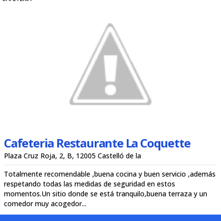
Cafeteria Restaurante La Coquette
Plaza Cruz Roja, 2, B, 12005 Castelló de la
Totalmente recomendable ,buena cocina y buen servicio ,además
respetando todas las medidas de seguridad en estos
momentos.Un sitio donde se está tranquilo,buena terraza y un
comedor muy acogedor...