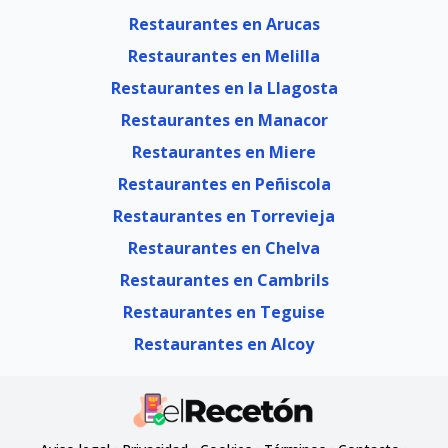
Restaurantes en Arucas
Restaurantes en Melilla
Restaurantes en la Llagosta
Restaurantes en Manacor
Restaurantes en Miere
Restaurantes en Peñiscola
Restaurantes en Torrevieja
Restaurantes en Chelva
Restaurantes en Cambrils
Restaurantes en Teguise
Restaurantes en Alcoy