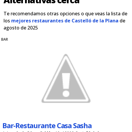
Te recomendamos otras opciones o que veas la lista de
los
mejores restaurantes de Castelló de la Plana
de
agosto de 2025
BAR
Bar-Restaurante Casa Sasha