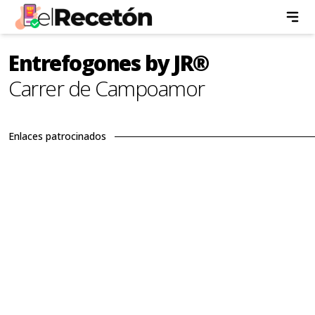
Entrefogones by JR®
Carrer de Campoamor
Enlaces patrocinados