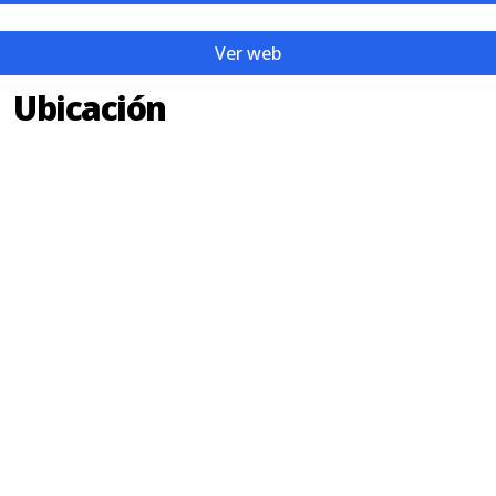
Ver web
Ubicación