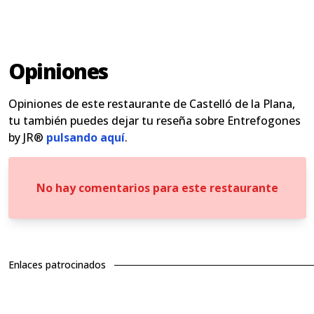
Opiniones
Opiniones de este restaurante de Castelló de la Plana,
tu también puedes dejar tu reseña sobre Entrefogones
by JR®
pulsando aquí
.
No hay comentarios para este restaurante
Enlaces patrocinados