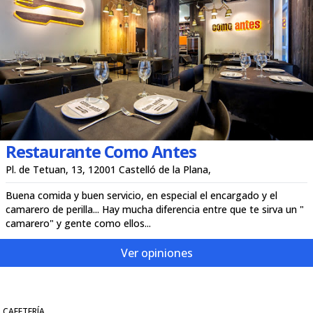
Restaurante Como Antes
Pl. de Tetuan, 13, 12001 Castelló de la Plana,
Buena comida y buen servicio, en especial el encargado y el
camarero de perilla... Hay mucha diferencia entre que te sirva un "
camarero" y gente como ellos...
Ver opiniones
CAFETERÍA