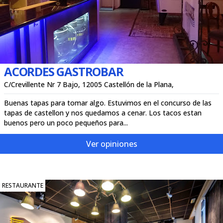
ACORDES GASTROBAR
C/Crevillente Nr 7 Bajo, 12005 Castellón de la Plana,
Buenas tapas para tomar algo. Estuvimos en el concurso de las
tapas de castellon y nos quedamos a cenar. Los tacos estan
buenos pero un poco pequeños para...
Ver opiniones
RESTAURANTE