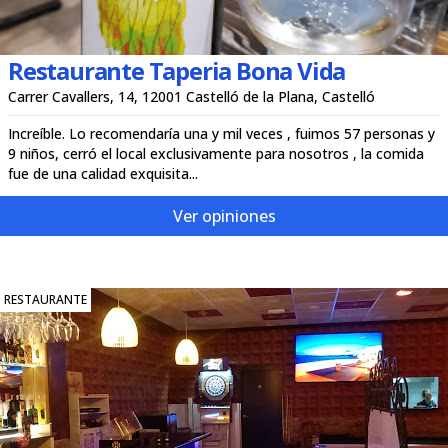
Restaurante Taperia Bona Vida
Carrer Cavallers, 14, 12001 Castelló de la Plana, Castelló
Increíble. Lo recomendaría una y mil veces , fuimos 57 personas y
9 niños, cerró el local exclusivamente para nosotros , la comida
fue de una calidad exquisita...
Ver opiniones
RESTAURANTE