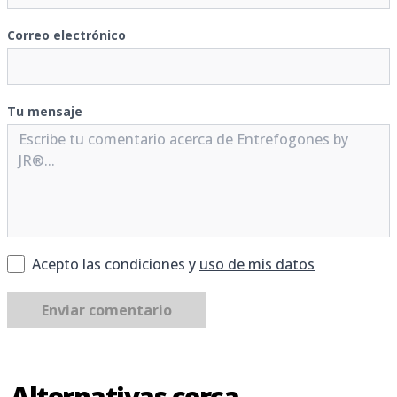
Correo electrónico
Tu mensaje
Acepto las condiciones y
uso de mis datos
Enviar comentario
Alternativas cerca