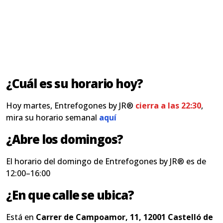
¿Cuál es su horario hoy?
Hoy martes, Entrefogones by JR®
cierra a las 22:30
,
mira su horario semanal
aquí
¿Abre los domingos?
El horario del domingo de Entrefogones by JR® es de
12:00–16:00
¿En que calle se ubica?
Está en
Carrer de Campoamor, 11, 12001 Castelló de