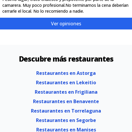
camarera. Muy poco profesional.No terminamos la cena deberían
cerrarle el local. No lo recomiendo a nadie.
Ver opiniones
Descubre más restaurantes
Restaurantes en Astorga
Restaurantes en Lekeitio
Restaurantes en Frigiliana
Restaurantes en Benavente
Restaurantes en Torrelaguna
Restaurantes en Segorbe
Restaurantes en Manises