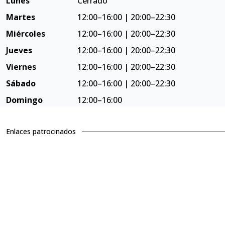
Lunes
Cerrado
Martes
12:00–16:00 | 20:00–22:30
Miércoles
12:00–16:00 | 20:00–22:30
Jueves
12:00–16:00 | 20:00–22:30
Viernes
12:00–16:00 | 20:00–22:30
Sábado
12:00–16:00 | 20:00–22:30
Domingo
12:00–16:00
Enlaces patrocinados