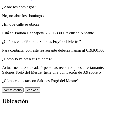
¿Abre los domingos?
No, no abre los domingos
¿En que calle se ubica?
Está en
Partida Cachapets, 25, 03330 Crevillent, Alicante
¿Cuál es el teléfono de Salones Fogó del Mestre?
Para contactar con este restaurante deberás llamar al
619360100
¿Cómo lo valoran sus clientes?
Actualmente, 3 de cada 5 personas recomienda este restaurante,
Salones Fogó del Mestre
, tiene una puntuación de
3.9 sobre 5
¿Cómo contactar con Salones Fogó del Mestre?
Ver teléfono
Ver web
Ubicación