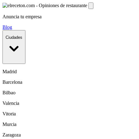
Anuncia tu empresa
Blog
Ciudades
Madrid
Barcelona
Bilbao
Valencia
Vitoria
Murcia
Zaragoza