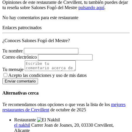
Opiniones de este restaurante de Crevillent, tu también puedes dejar
tu reseña sobre Salones Fogó del Mestre
pulsando aquí
.
No hay comentarios para este restaurante
Enlaces patrocinados
¿Conoces Salones Fogó del Mestre?
Tu nombre
Correo electrónico
Tu mensaje
Acepto las condiciones y
uso de mis datos
Enviar comentario
Alternativas cerca
Te recomendamos otras opciones o que veas la lista de los
mejores
restaurantes de Crevillent
de octubre de 2025
Restaurante
el nakhil
Carrer Joan de Joanes, 20, 03330 Crevillent,
Alicante