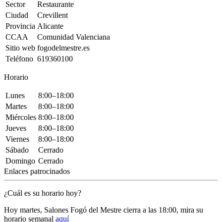
Sector
Restaurante
Ciudad
Crevillent
Provincia
Alicante
CCAA
Comunidad Valenciana
Sitio web
fogodelmestre.es
Teléfono
619360100
Horario
Lunes
8:00–18:00
Martes
8:00–18:00
Miércoles
8:00–18:00
Jueves
8:00–18:00
Viernes
8:00–18:00
Sábado
Cerrado
Domingo
Cerrado
Enlaces patrocinados
¿Cuál es su horario hoy?
Hoy martes, Salones Fogó del Mestre
cierra a las 18:00
, mira su
horario semanal
aquí