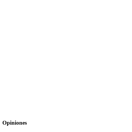
Opiniones