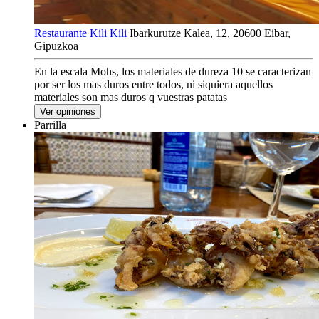
Restaurante Kili Kili
Ibarkurutze Kalea, 12, 20600 Eibar,
Gipuzkoa
En la escala Mohs, los materiales de dureza 10 se caracterizan
por ser los mas duros entre todos, ni siquiera aquellos
materiales son mas duros q vuestras patatas
Ver opiniones
Parrilla