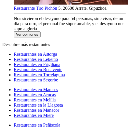
Restaurante Tiro Pichón
5, 20600 Arrate, Gipuzkoa
Nos sirvieron el desayuno para 54 personas, sin avisar, de un
día para otro, el personal fue súper amable, y el desayuno nos
supo a gloria.
Ver opiniones
Descubre más restaurantes
Restaurantes en Astorga
Restaurantes en Lekeitio
Restaurantes en Frigiliana
Restaurantes en Benavente
Restaurantes en Torrelaguna
Restaurantes en Segorbe
Restaurantes en Manises
Restaurantes en Arucas
Restaurantes en Melilla
Restaurantes en la Llagosta
Restaurantes en Manacor
Restaurantes en Miere
Restaurantes en Peñiscola