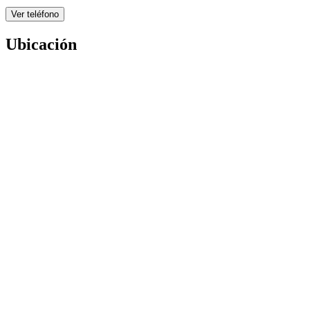
Ver teléfono
Ubicación