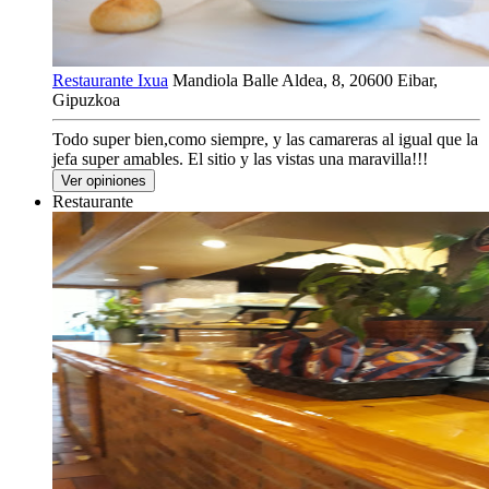
Restaurante Ixua
Mandiola Balle Aldea, 8, 20600 Eibar,
Gipuzkoa
Todo super bien,como siempre, y las camareras al igual que la
jefa super amables. El sitio y las vistas una maravilla!!!
Ver opiniones
Restaurante