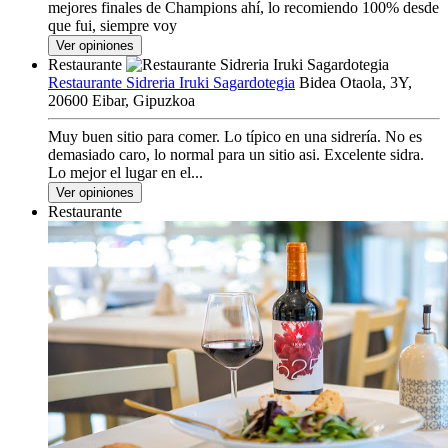
mejores finales de Champions ahí, lo recomiendo 100% desde
que fui, siempre voy
Ver opiniones
Restaurante
Restaurante Sidreria Iruki Sagardotegia
Bidea Otaola, 3Y,
20600 Eibar, Gipuzkoa
Muy buen sitio para comer. Lo típico en una sidrería. No es
demasiado caro, lo normal para un sitio asi. Excelente sidra.
Lo mejor el lugar en el...
Ver opiniones
Restaurante