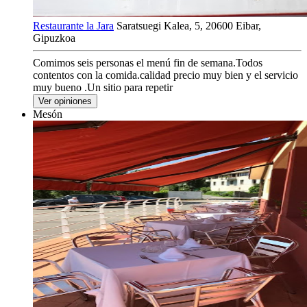
Restaurante la Jara
Saratsuegi Kalea, 5, 20600 Eibar,
Gipuzkoa
Comimos seis personas el menú fin de semana.Todos
contentos con la comida.calidad precio muy bien y el servicio
muy bueno .Un sitio para repetir
Ver opiniones
Mesón