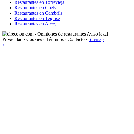
Restaurantes en Torrevieja
Restaurantes en Chelva
Restaurantes en Cambrils
Restaurantes en Teguise
Restaurantes en Alcoy
Aviso legal
·
Privacidad
·
Cookies
·
Términos
·
Contacto
·
Sitemap
↑