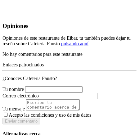
Opiniones
Opiniones de este restaurante de Eibar, tu también puedes dejar tu
reseña sobre Cafeteria Fausto
pulsando aquí
.
No hay comentarios para este restaurante
Enlaces patrocinados
¿Conoces Cafeteria Fausto?
Tu nombre
Correo electrónico
Tu mensaje
Acepto las condiciones y
uso de mis datos
Enviar comentario
Alternativas cerca