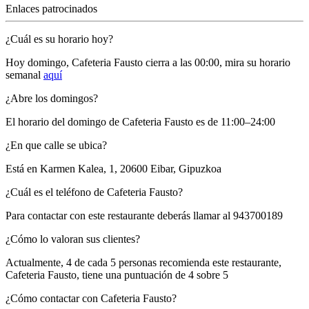
Enlaces patrocinados
¿Cuál es su horario hoy?
Hoy domingo, Cafeteria Fausto
cierra a las 00:00
, mira su horario
semanal
aquí
¿Abre los domingos?
El horario del domingo de Cafeteria Fausto es de 11:00–24:00
¿En que calle se ubica?
Está en
Karmen Kalea, 1, 20600 Eibar, Gipuzkoa
¿Cuál es el teléfono de Cafeteria Fausto?
Para contactar con este restaurante deberás llamar al
943700189
¿Cómo lo valoran sus clientes?
Actualmente, 4 de cada 5 personas recomienda este restaurante,
Cafeteria Fausto
, tiene una puntuación de
4 sobre 5
¿Cómo contactar con Cafeteria Fausto?