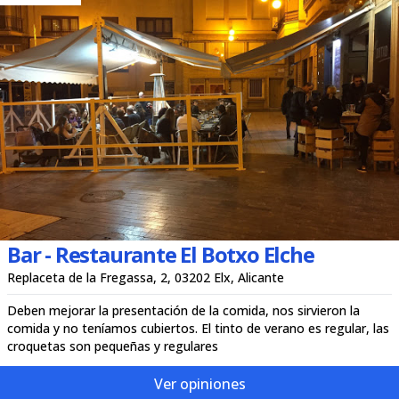
Bar - Restaurante El Botxo Elche
Replaceta de la Fregassa, 2, 03202 Elx, Alicante
Deben mejorar la presentación de la comida, nos sirvieron la
comida y no teníamos cubiertos. El tinto de verano es regular, las
croquetas son pequeñas y regulares
Ver opiniones