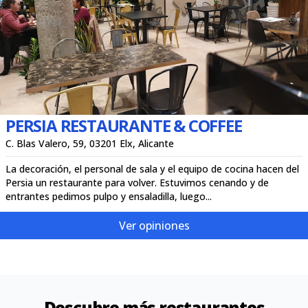
PERSIA RESTAURANTE & COFFEE
C. Blas Valero, 59, 03201 Elx, Alicante
La decoración, el personal de sala y el equipo de cocina hacen del
Persia un restaurante para volver. Estuvimos cenando y de
entrantes pedimos pulpo y ensaladilla, luego...
Ver opiniones
Descubre más restaurantes