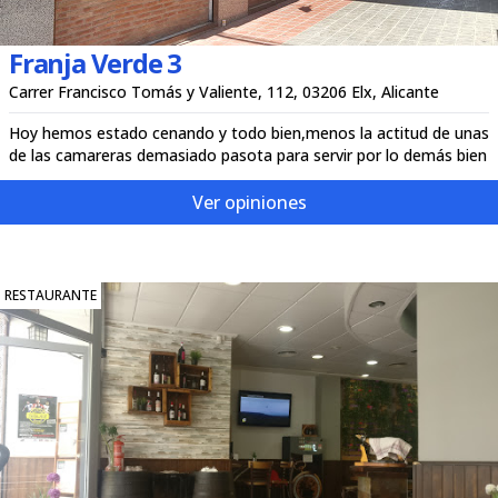
Franja Verde 3
Carrer Francisco Tomás y Valiente, 112, 03206 Elx, Alicante
Hoy hemos estado cenando y todo bien,menos la actitud de unas
de las camareras demasiado pasota para servir por lo demás bien
Ver opiniones
RESTAURANTE