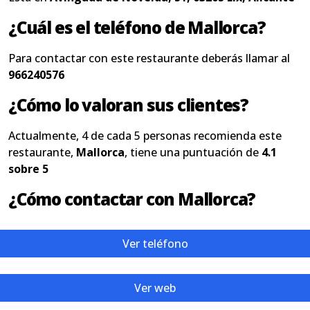
¿Cuál es el teléfono de Mallorca?
Para contactar con este restaurante deberás llamar al
966240576
¿Cómo lo valoran sus clientes?
Actualmente, 4 de cada 5 personas recomienda este
restaurante,
Mallorca
, tiene una puntuación de
4.1
sobre 5
¿Cómo contactar con Mallorca?
Ver teléfono
Ver web