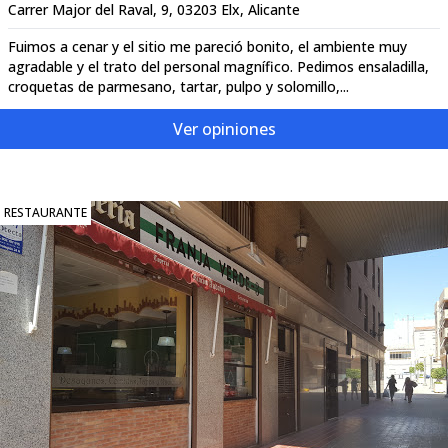
Carrer Major del Raval, 9, 03203 Elx, Alicante
Fuimos a cenar y el sitio me pareció bonito, el ambiente muy
agradable y el trato del personal magnífico. Pedimos ensaladilla,
croquetas de parmesano, tartar, pulpo y solomillo,...
Ver opiniones
RESTAURANTE