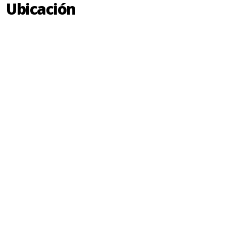
Ubicación