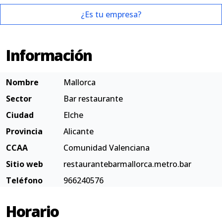
¿Es tu empresa?
Información
Nombre
Mallorca
Sector
Bar restaurante
Ciudad
Elche
Provincia
Alicante
CCAA
Comunidad Valenciana
Sitio web
restaurantebarmallorca.metro.bar
Teléfono
966240576
Horario