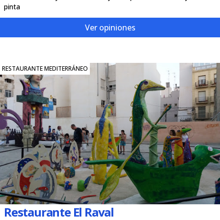
pinta
Ver opiniones
RESTAURANTE MEDITERRÁNEO
Restaurante El Raval