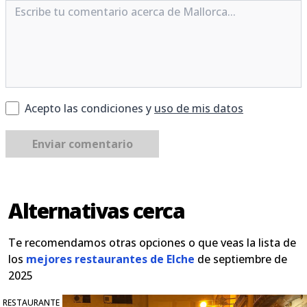
Acepto las condiciones y
uso de mis datos
Enviar comentario
Alternativas cerca
Te recomendamos otras opciones o que veas la lista de
los
mejores restaurantes de Elche
de septiembre de
2025
RESTAURANTE