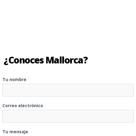
¿Conoces Mallorca?
Tu nombre
Correo electrónico
Tu mensaje