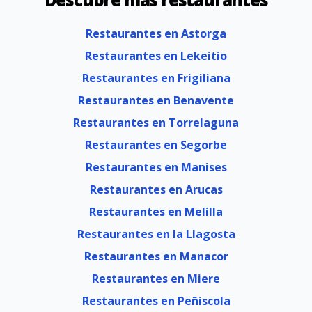
Restaurantes en Astorga
Restaurantes en Lekeitio
Restaurantes en Frigiliana
Restaurantes en Benavente
Restaurantes en Torrelaguna
Restaurantes en Segorbe
Restaurantes en Manises
Restaurantes en Arucas
Restaurantes en Melilla
Restaurantes en la Llagosta
Restaurantes en Manacor
Restaurantes en Miere
Restaurantes en Peñiscola