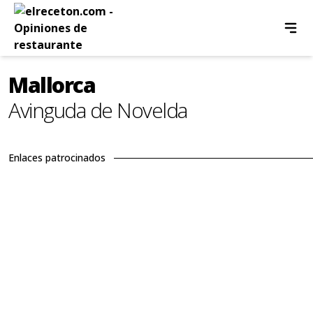
Mallorca
Avinguda de Novelda
Enlaces patrocinados