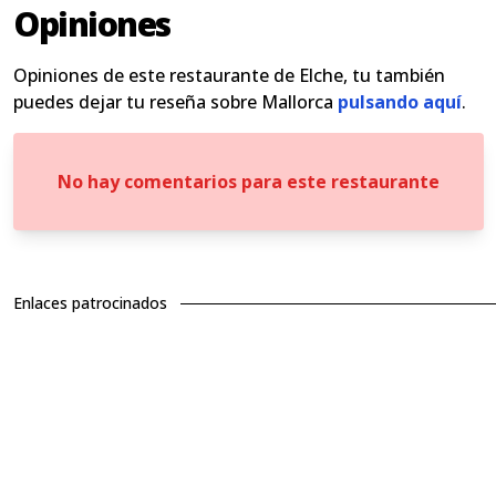
Opiniones
Opiniones de este restaurante de Elche, tu también
puedes dejar tu reseña sobre Mallorca
pulsando aquí
.
No hay comentarios para este restaurante
Enlaces patrocinados