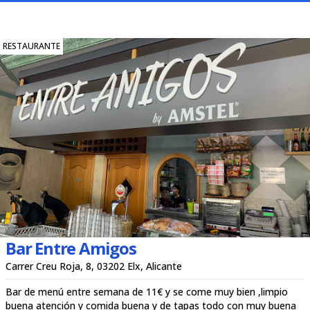
RESTAURANTE
Bar Entre Amigos
Carrer Creu Roja, 8, 03202 Elx, Alicante
Bar de menú entre semana de 11€ y se come muy bien ,limpio
buena atención y comida buena y de tapas todo con muy buena