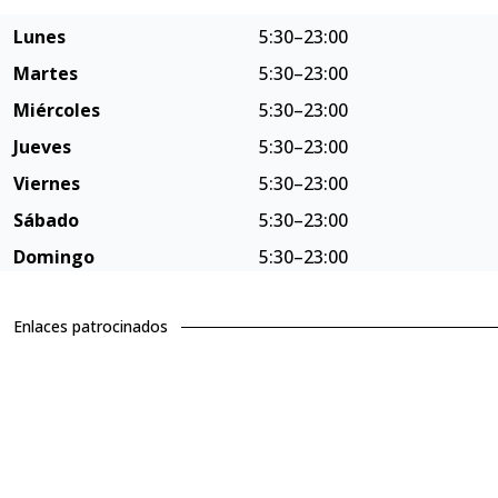
Lunes
5:30–23:00
Martes
5:30–23:00
Miércoles
5:30–23:00
Jueves
5:30–23:00
Viernes
5:30–23:00
Sábado
5:30–23:00
Domingo
5:30–23:00
Enlaces patrocinados