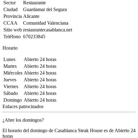
Sector
Restaurante
Ciudad
Guardamar del Segura
Provincia
Alicante
CCAA
Comunidad Valenciana
Sitio web
restaurantecasablanca.net
Teléfono
670233845
Horario
Lunes
Abierto 24 horas
Martes
Abierto 24 horas
Miércoles
Abierto 24 horas
Jueves
Abierto 24 horas
Viernes
Abierto 24 horas
Sábado
Abierto 24 horas
Domingo
Abierto 24 horas
Enlaces patrocinados
¿Abre los domingos?
El horario del domingo de Casablanca Steak House es de Abierto 24
horas