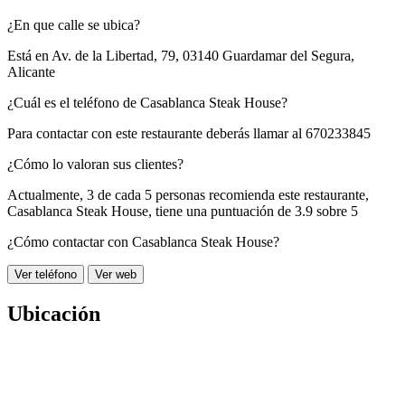
¿En que calle se ubica?
Está en
Av. de la Libertad, 79, 03140 Guardamar del Segura,
Alicante
¿Cuál es el teléfono de Casablanca Steak House?
Para contactar con este restaurante deberás llamar al
670233845
¿Cómo lo valoran sus clientes?
Actualmente, 3 de cada 5 personas recomienda este restaurante,
Casablanca Steak House
, tiene una puntuación de
3.9 sobre 5
¿Cómo contactar con Casablanca Steak House?
Ver teléfono
Ver web
Ubicación