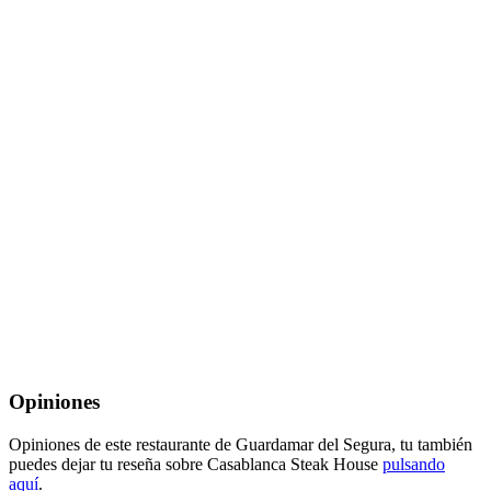
Opiniones
Opiniones de este restaurante de Guardamar del Segura, tu también
puedes dejar tu reseña sobre Casablanca Steak House
pulsando
aquí
.