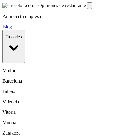
Anuncia tu empresa
Blog
Ciudades
Madrid
Barcelona
Bilbao
Valencia
Vitoria
Murcia
Zaragoza