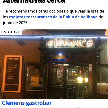
Te recomendamos otras opciones o que veas la lista de
los
mejores restaurantes de la Pobla de Vallbona
de
junio de 2025
RESTAURANTE
Clemens gastrobar