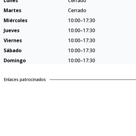
Lunes
Cerrado
Martes
Cerrado
Miércoles
10:00–17:30
Jueves
10:00–17:30
Viernes
10:00–17:30
Sábado
10:00–17:30
Domingo
10:00–17:30
Enlaces patrocinados