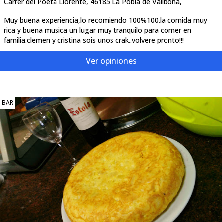
Carrer del Poeta Llorente, 46185 La Pobla de Vallbona,
Muy buena experiencia,lo recomiendo 100%100.la comida muy
rica y buena musica un lugar muy tranquilo para comer en
familia.clemen y cristina sois unos crak..volvere pronto!!!
Ver opiniones
BAR