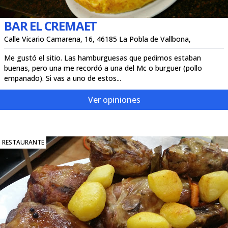
BAR EL CREMAET
Calle Vicario Camarena, 16, 46185 La Pobla de Vallbona,
Me gustó el sitio. Las hamburguesas que pedimos estaban
buenas, pero una me recordó a una del Mc o burguer (pollo
empanado). Si vas a uno de estos...
Ver opiniones
RESTAURANTE