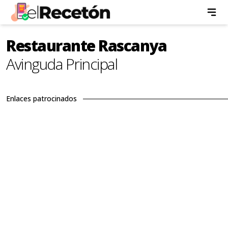
Restaurante Rascanya
Avinguda Principal
Enlaces patrocinados