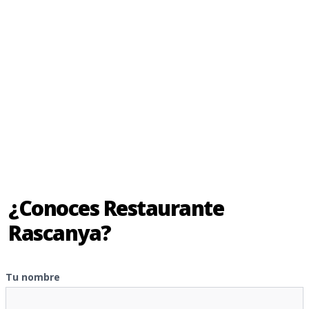
¿Conoces Restaurante
Rascanya?
Tu nombre