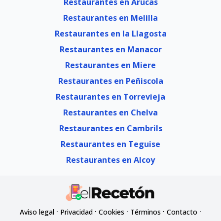
Restaurantes en Arucas
Restaurantes en Melilla
Restaurantes en la Llagosta
Restaurantes en Manacor
Restaurantes en Miere
Restaurantes en Peñiscola
Restaurantes en Torrevieja
Restaurantes en Chelva
Restaurantes en Cambrils
Restaurantes en Teguise
Restaurantes en Alcoy
·
·
·
·
·
Aviso legal
Privacidad
Cookies
Términos
Contacto