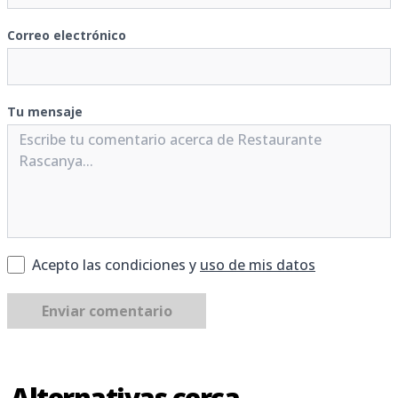
Correo electrónico
Tu mensaje
Acepto las condiciones y
uso de mis datos
Enviar comentario
Alternativas cerca