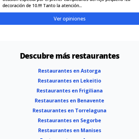
decoración de 10.!!!! Tanto la atención...
Ver opiniones
Descubre más restaurantes
Restaurantes en Astorga
Restaurantes en Lekeitio
Restaurantes en Frigiliana
Restaurantes en Benavente
Restaurantes en Torrelaguna
Restaurantes en Segorbe
Restaurantes en Manises