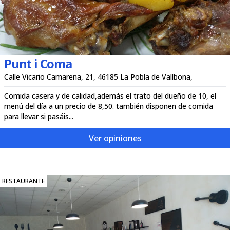
Punt i Coma
Calle Vicario Camarena, 21, 46185 La Pobla de Vallbona,
Comida casera y de calidad,además el trato del dueño de 10, el
menú del día a un precio de 8,50. también disponen de comida
para llevar si pasáis...
Ver opiniones
RESTAURANTE