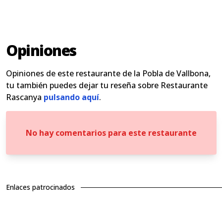
Opiniones
Opiniones de este restaurante de la Pobla de Vallbona,
tu también puedes dejar tu reseña sobre Restaurante
Rascanya
pulsando aquí
.
No hay comentarios para este restaurante
Enlaces patrocinados