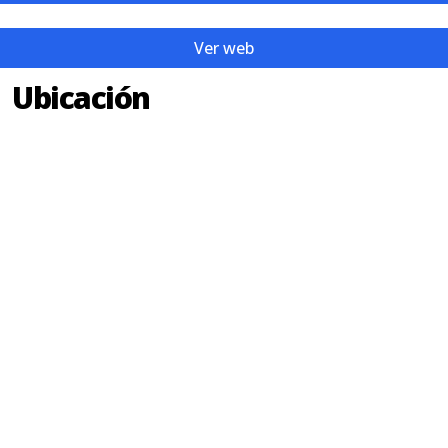
Ver web
Ubicación