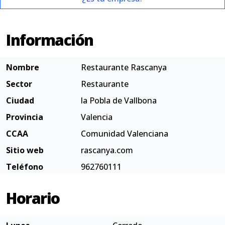
Información
Nombre
Restaurante Rascanya
Sector
Restaurante
Ciudad
la Pobla de Vallbona
Provincia
Valencia
CCAA
Comunidad Valenciana
Sitio web
rascanya.com
Teléfono
962760111
Horario