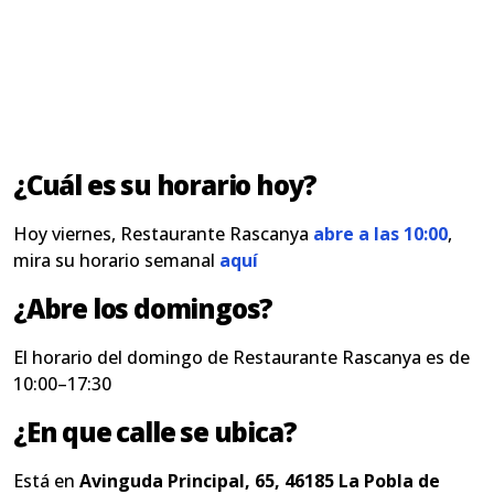
¿Cuál es su horario hoy?
Hoy viernes, Restaurante Rascanya
abre a las 10:00
,
mira su horario semanal
aquí
¿Abre los domingos?
El horario del domingo de Restaurante Rascanya es de
10:00–17:30
¿En que calle se ubica?
Está en
Avinguda Principal, 65, 46185 La Pobla de