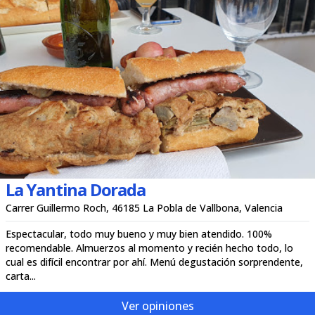
La Yantina Dorada
Carrer Guillermo Roch, 46185 La Pobla de Vallbona, Valencia
Espectacular, todo muy bueno y muy bien atendido. 100%
recomendable. Almuerzos al momento y recién hecho todo, lo
cual es difícil encontrar por ahí. Menú degustación sorprendente,
carta...
Ver opiniones