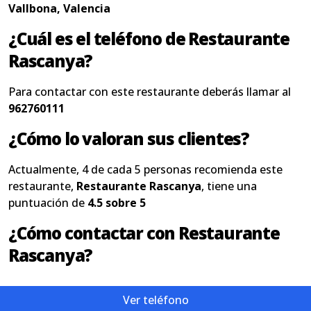
Vallbona, Valencia
¿Cuál es el teléfono de Restaurante
Rascanya?
Para contactar con este restaurante deberás llamar al
962760111
¿Cómo lo valoran sus clientes?
Actualmente, 4 de cada 5 personas recomienda este
restaurante,
Restaurante Rascanya
, tiene una
puntuación de
4.5 sobre 5
¿Cómo contactar con Restaurante
Rascanya?
Ver teléfono