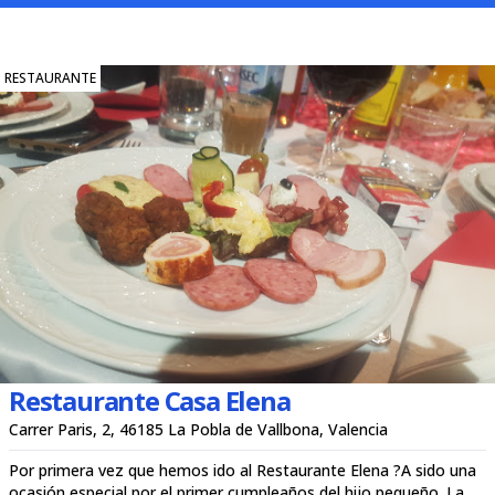
RESTAURANTE
Restaurante Casa Elena
Carrer Paris, 2, 46185 La Pobla de Vallbona, Valencia
Por primera vez que hemos ido al Restaurante Elena ?A sido una
ocasión especial por el primer cumpleaños del hijo pequeño .La