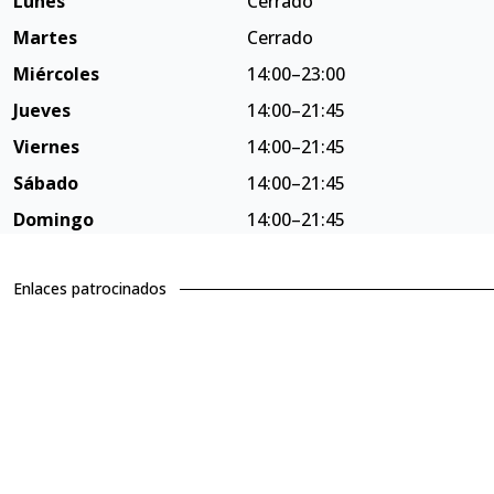
Lunes
Cerrado
Martes
Cerrado
Miércoles
14:00–23:00
Jueves
14:00–21:45
Viernes
14:00–21:45
Sábado
14:00–21:45
Domingo
14:00–21:45
Enlaces patrocinados