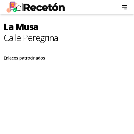
La Musa
Calle Peregrina
Enlaces patrocinados