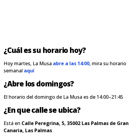
¿Cuál es su horario hoy?
Hoy martes, La Musa
abre a las 14:00
, mira su horario
semanal
aquí
¿Abre los domingos?
El horario del domingo de La Musa es de 14:00–21:45
¿En que calle se ubica?
Está en
Calle Peregrina, 5, 35002 Las Palmas de Gran
Canaria, Las Palmas