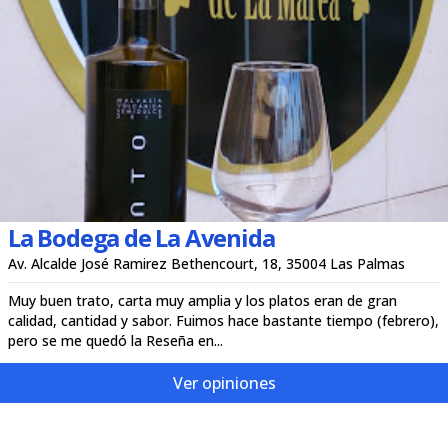
La Bodega de La Avenida
Av. Alcalde José Ramirez Bethencourt, 18, 35004 Las Palmas
Muy buen trato, carta muy amplia y los platos eran de gran
calidad, cantidad y sabor. Fuimos hace bastante tiempo (febrero),
pero se me quedó la Reseña en...
Ver opiniones