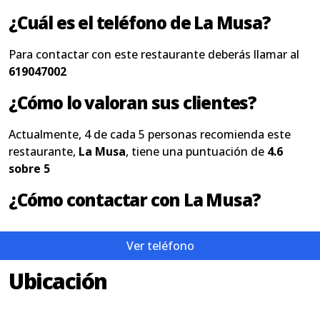
¿Cuál es el teléfono de La Musa?
Para contactar con este restaurante deberás llamar al
619047002
¿Cómo lo valoran sus clientes?
Actualmente, 4 de cada 5 personas recomienda este
restaurante,
La Musa
, tiene una puntuación de
4.6
sobre 5
¿Cómo contactar con La Musa?
Ver teléfono
Ubicación