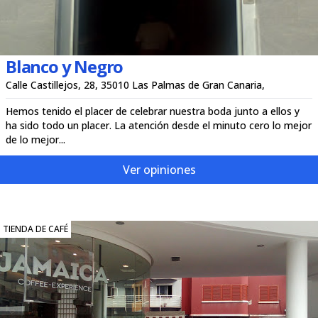
Blanco y Negro
Calle Castillejos, 28, 35010 Las Palmas de Gran Canaria,
Hemos tenido el placer de celebrar nuestra boda junto a ellos y
ha sido todo un placer. La atención desde el minuto cero lo mejor
de lo mejor...
Ver opiniones
TIENDA DE CAFÉ