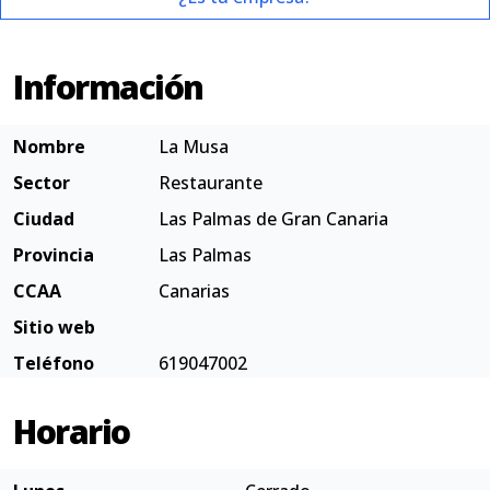
Información
Nombre
La Musa
Sector
Restaurante
Ciudad
Las Palmas de Gran Canaria
Provincia
Las Palmas
CCAA
Canarias
Sitio web
Teléfono
619047002
Horario