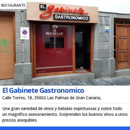
RESTAURANTE
El Gabinete Gastronomico
Calle Torres, 18, 35002 Las Palmas de Gran Canaria,
Una gran variedad de vinos y bebidas espirituosas y sobre todo
un magnífico asesoramiento. Sorprenden los buenos vinos a unos
precios asequibles