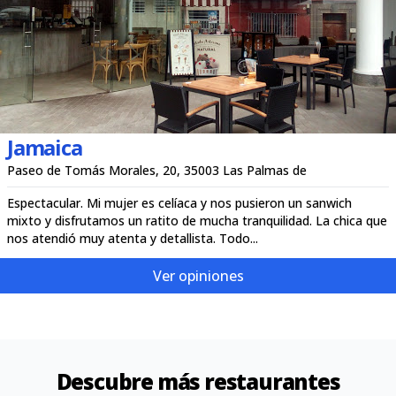
Jamaica
Paseo de Tomás Morales, 20, 35003 Las Palmas de
Espectacular. Mi mujer es celíaca y nos pusieron un sanwich
mixto y disfrutamos un ratito de mucha tranquilidad. La chica que
nos atendió muy atenta y detallista. Todo...
Ver opiniones
Descubre más restaurantes