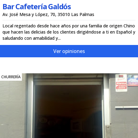
Bar Cafetería Galdós
Av. José Mesa y López, 70, 35010 Las Palmas
Local regentado desde hace años por una familia de origen Chino
que hacen las delicias de los clientes dirigiéndose a ti en Español y
saludando con amabilidad y...
Ver opiniones
CHURRERÍA