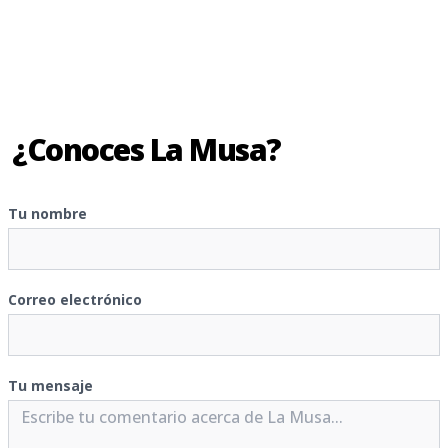
¿Conoces La Musa?
Tu nombre
Correo electrónico
Tu mensaje