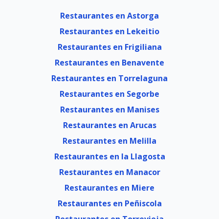
Restaurantes en Astorga
Restaurantes en Lekeitio
Restaurantes en Frigiliana
Restaurantes en Benavente
Restaurantes en Torrelaguna
Restaurantes en Segorbe
Restaurantes en Manises
Restaurantes en Arucas
Restaurantes en Melilla
Restaurantes en la Llagosta
Restaurantes en Manacor
Restaurantes en Miere
Restaurantes en Peñiscola