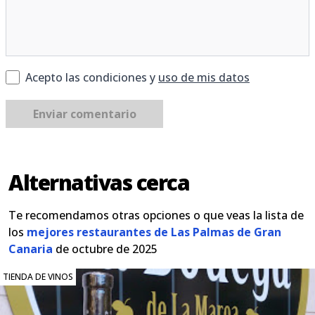
Acepto las condiciones y
uso de mis datos
Enviar comentario
Alternativas cerca
Te recomendamos otras opciones o que veas la lista de
los
mejores restaurantes de Las Palmas de Gran
Canaria
de octubre de 2025
TIENDA DE VINOS