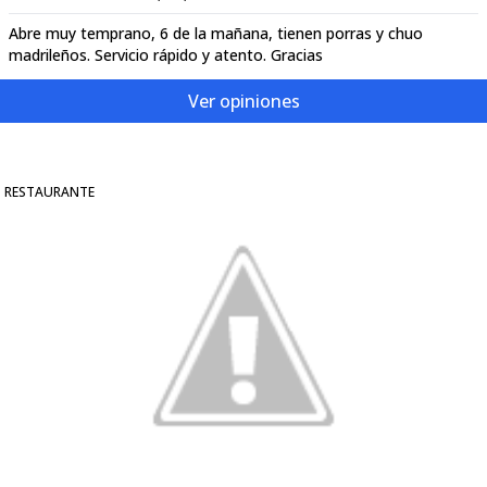
Abre muy temprano, 6 de la mañana, tienen porras y chuo
madrileños. Servicio rápido y atento. Gracias
Ver opiniones
RESTAURANTE