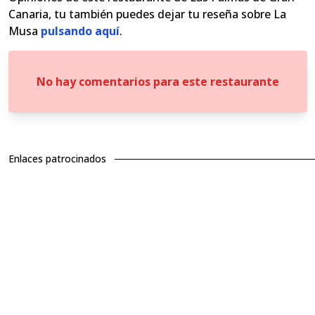
Canaria, tu también puedes dejar tu reseña sobre La
Musa
pulsando aquí
.
No hay comentarios para este restaurante
Enlaces patrocinados