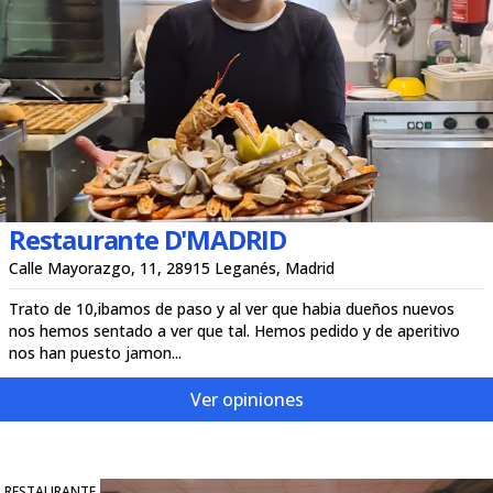
Restaurante D'MADRID
Calle Mayorazgo, 11, 28915 Leganés, Madrid
Trato de 10,ibamos de paso y al ver que habia dueños nuevos
nos hemos sentado a ver que tal. Hemos pedido y de aperitivo
nos han puesto jamon...
Ver opiniones
RESTAURANTE