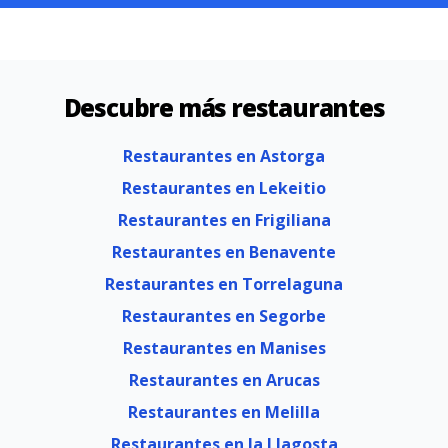
Descubre más restaurantes
Restaurantes en Astorga
Restaurantes en Lekeitio
Restaurantes en Frigiliana
Restaurantes en Benavente
Restaurantes en Torrelaguna
Restaurantes en Segorbe
Restaurantes en Manises
Restaurantes en Arucas
Restaurantes en Melilla
Restaurantes en la Llagosta