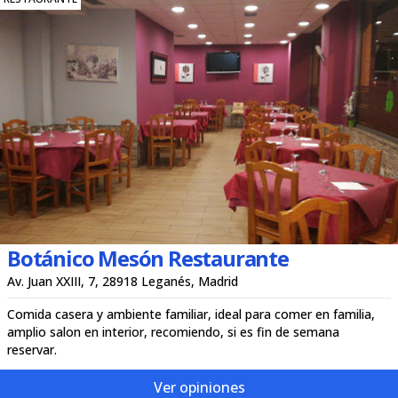
Botánico Mesón Restaurante
Av. Juan XXIII, 7, 28918 Leganés, Madrid
Comida casera y ambiente familiar, ideal para comer en familia,
amplio salon en interior, recomiendo, si es fin de semana
reservar.
Ver opiniones