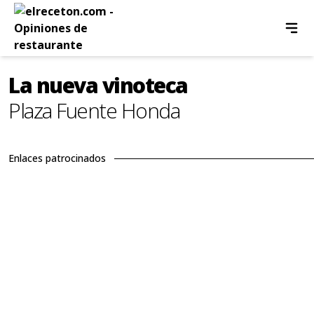
La nueva vinoteca
Plaza Fuente Honda
Enlaces patrocinados