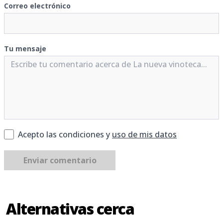
Correo electrónico
Tu mensaje
Acepto las condiciones y
uso de mis datos
Enviar comentario
Alternativas cerca