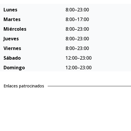
Lunes
8:00–23:00
Martes
8:00–17:00
Miércoles
8:00–23:00
Jueves
8:00–23:00
Viernes
8:00–23:00
Sábado
12:00–23:00
Domingo
12:00–23:00
Enlaces patrocinados