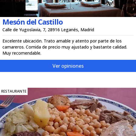
Mesón del Castillo
Calle de Yugoslavia, 7, 28916 Leganés, Madrid
Excelente ubicación. Trato amable y atento por parte de los
camareros. Comida de precio muy ajustado y bastante calidad.
Muy recomendable.
Ver opiniones
RESTAURANTE