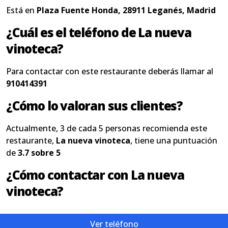
Está en
Plaza Fuente Honda, 28911 Leganés, Madrid
¿Cuál es el teléfono de La nueva
vinoteca?
Para contactar con este restaurante deberás llamar al
910414391
¿Cómo lo valoran sus clientes?
Actualmente, 3 de cada 5 personas recomienda este
restaurante,
La nueva vinoteca
, tiene una puntuación
de
3.7 sobre 5
¿Cómo contactar con La nueva
vinoteca?
Ver teléfono