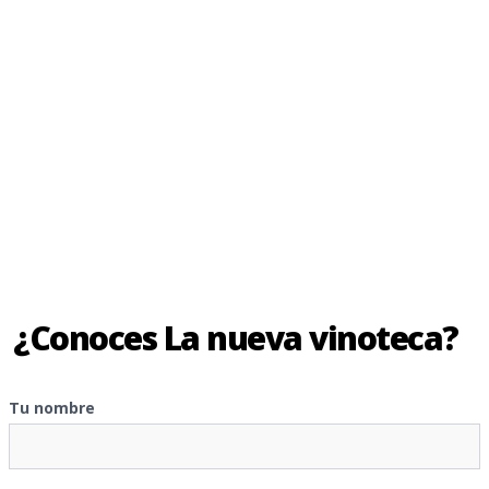
¿Conoces La nueva vinoteca?
Tu nombre