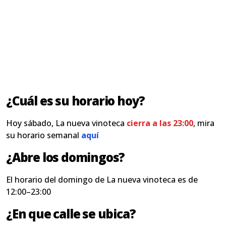
¿Cuál es su horario hoy?
Hoy sábado, La nueva vinoteca
cierra a las 23:00
, mira
su horario semanal
aquí
¿Abre los domingos?
El horario del domingo de La nueva vinoteca es de
12:00–23:00
¿En que calle se ubica?