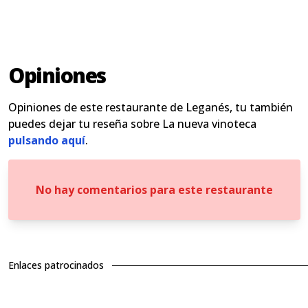
Opiniones
Opiniones de este restaurante de Leganés, tu también
puedes dejar tu reseña sobre La nueva vinoteca
pulsando aquí
.
No hay comentarios para este restaurante
Enlaces patrocinados