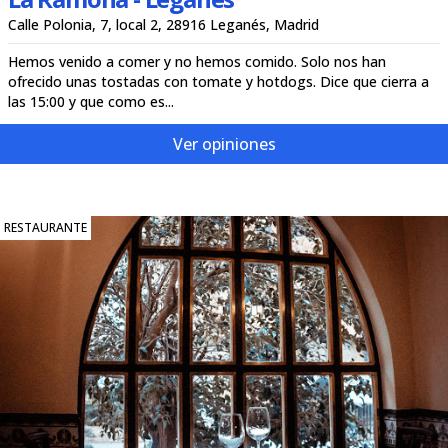
Calle Polonia, 7, local 2, 28916 Leganés, Madrid
Hemos venido a comer y no hemos comido. Solo nos han
ofrecido unas tostadas con tomate y hotdogs. Dice que cierra a
las 15:00 y que como es...
Ver opiniones
RESTAURANTE