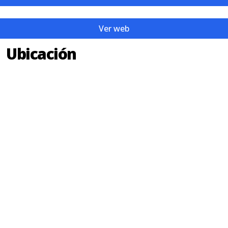
Ver web
Ubicación