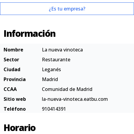
¿Es tu empresa?
Información
Nombre
La nueva vinoteca
Sector
Restaurante
Ciudad
Leganés
Provincia
Madrid
CCAA
Comunidad de Madrid
Sitio web
la-nueva-vinoteca.eatbu.com
Teléfono
910414391
Horario