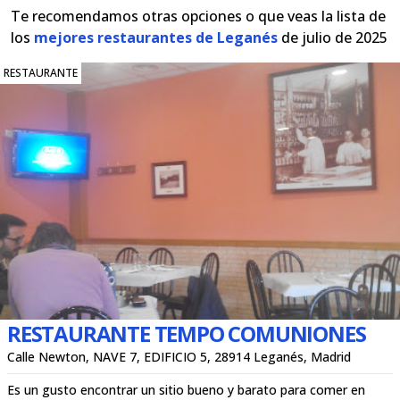
Te recomendamos otras opciones o que veas la lista de
los
mejores restaurantes de Leganés
de julio de 2025
RESTAURANTE
RESTAURANTE TEMPO COMUNIONES
Calle Newton, NAVE 7, EDIFICIO 5, 28914 Leganés, Madrid
Es un gusto encontrar un sitio bueno y barato para comer en