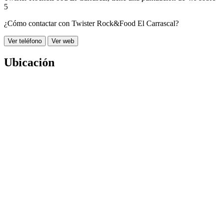
5
¿Cómo contactar con Twister Rock&Food El Carrascal?
Ver teléfono
Ver web
Ubicación