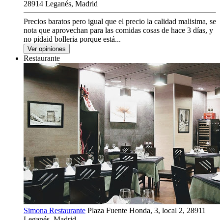
28914 Leganés, Madrid
Precios baratos pero igual que el precio la calidad malisima, se
nota que aprovechan para las comidas cosas de hace 3 días, y
no pidaid bolleria porque está...
Ver opiniones
Restaurante
Simona Restaurante
Plaza Fuente Honda, 3, local 2, 28911
Leganés, Madrid