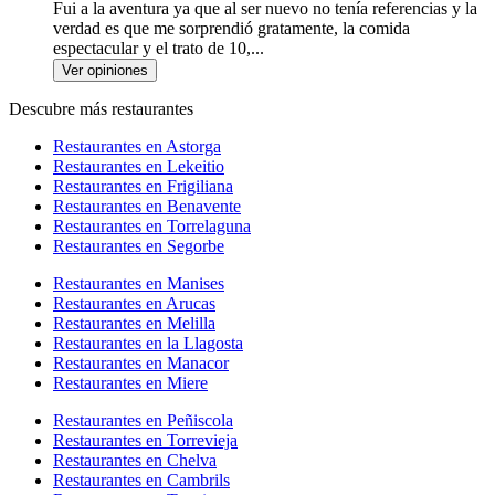
Fui a la aventura ya que al ser nuevo no tenía referencias y la
verdad es que me sorprendió gratamente, la comida
espectacular y el trato de 10,...
Ver opiniones
Descubre más restaurantes
Restaurantes en Astorga
Restaurantes en Lekeitio
Restaurantes en Frigiliana
Restaurantes en Benavente
Restaurantes en Torrelaguna
Restaurantes en Segorbe
Restaurantes en Manises
Restaurantes en Arucas
Restaurantes en Melilla
Restaurantes en la Llagosta
Restaurantes en Manacor
Restaurantes en Miere
Restaurantes en Peñiscola
Restaurantes en Torrevieja
Restaurantes en Chelva
Restaurantes en Cambrils