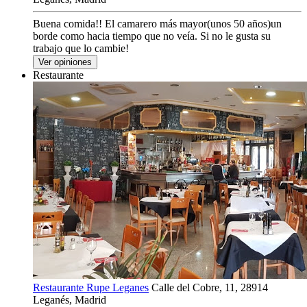
Buena comida!! El camarero más mayor(unos 50 años)un
borde como hacia tiempo que no veía. Si no le gusta su
trabajo que lo cambie!
Ver opiniones
Restaurante
Restaurante Rupe Leganes
Calle del Cobre, 11, 28914
Leganés, Madrid