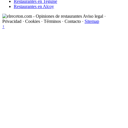
Restaurantes en Teguise
Restaurantes en Alcoy
Aviso legal
·
Privacidad
·
Cookies
·
Términos
·
Contacto
·
Sitemap
↑