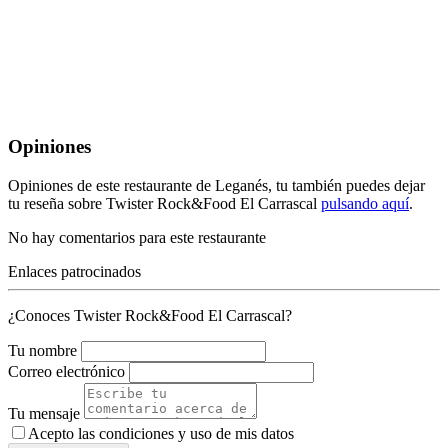
Opiniones
Opiniones de este restaurante de Leganés, tu también puedes dejar
tu reseña sobre Twister Rock&Food El Carrascal
pulsando aquí
.
No hay comentarios para este restaurante
Enlaces patrocinados
¿Conoces Twister Rock&Food El Carrascal?
Tu nombre
Correo electrónico
Tu mensaje
Acepto las condiciones y
uso de mis datos