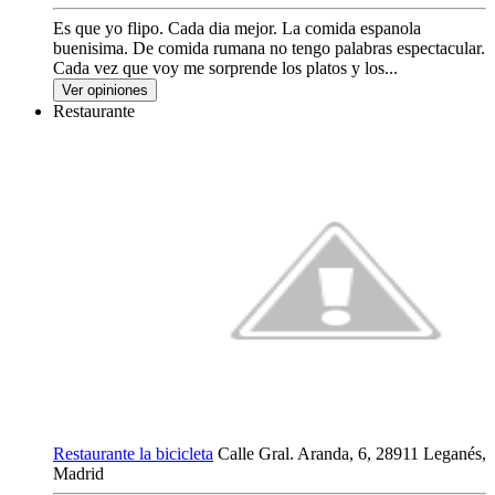
Es que yo flipo. Cada dia mejor. La comida espanola
buenisima. De comida rumana no tengo palabras espectacular.
Cada vez que voy me sorprende los platos y los...
Ver opiniones
Restaurante
Restaurante la bicicleta
Calle Gral. Aranda, 6, 28911 Leganés,
Madrid