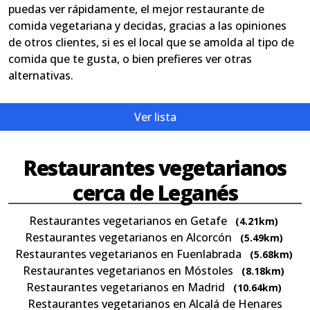
puedas ver rápidamente, el mejor restaurante de
comida vegetariana y decidas, gracias a las opiniones
de otros clientes, si es el local que se amolda al tipo de
comida que te gusta, o bien prefieres ver otras
alternativas.
Ver lista
Restaurantes vegetarianos
cerca de Leganés
Restaurantes vegetarianos en Getafe
(4.21km)
Restaurantes vegetarianos en Alcorcón
(5.49km)
Restaurantes vegetarianos en Fuenlabrada
(5.68km)
Restaurantes vegetarianos en Móstoles
(8.18km)
Restaurantes vegetarianos en Madrid
(10.64km)
Restaurantes vegetarianos en Alcalá de Henares