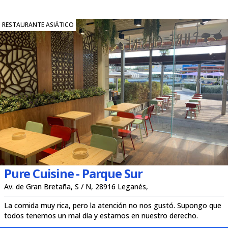
RESTAURANTE ASIÁTICO
Pure Cuisine - Parque Sur
Av. de Gran Bretaña, S / N, 28916 Leganés,
La comida muy rica, pero la atención no nos gustó. Supongo que
todos tenemos un mal día y estamos en nuestro derecho.