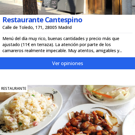
Restaurante Cantespino
Calle de Toledo, 171, 28005 Madrid
Menú del día muy rico, buenas cantidades y precio más que
ajustado (11€ en terraza). La atención por parte de los
camareros realmente impecable. Muy atentos, amigables y...
Ver opiniones
RESTAURANTE