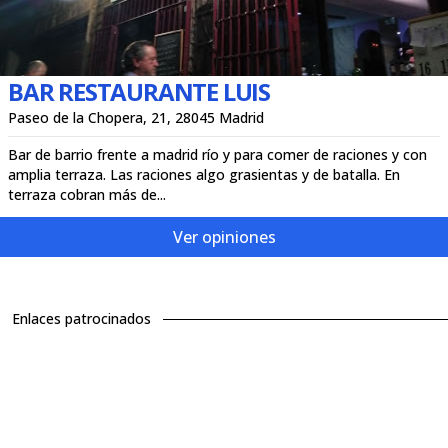
BAR RESTAURANTE LUIS
Paseo de la Chopera, 21, 28045 Madrid
Bar de barrio frente a madrid río y para comer de raciones y con
amplia terraza. Las raciones algo grasientas y de batalla. En
terraza cobran más de...
Ver opiniones
Enlaces patrocinados