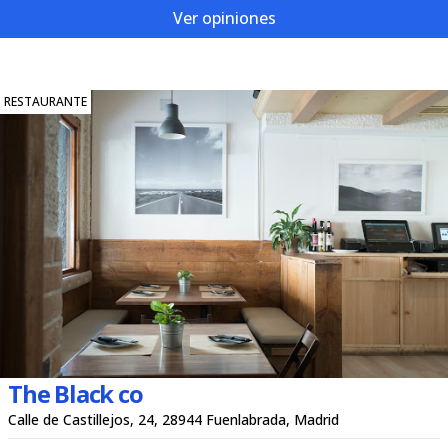
Ver opiniones
RESTAURANTE
The Black co
Calle de Castillejos, 24, 28944 Fuenlabrada, Madrid