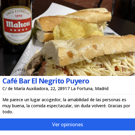
Café Bar El Negrito Puyero
C/ de María Auxiliadora, 22, 28917 La Fortuna, Madrid
Me parece un lugar acogedor, la amabilidad de las personas es
muy buena, la comida espectacular, sin duda volveré. Gracias por
todo.
Ver opiniones