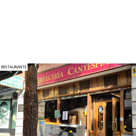
RESTAURANTE