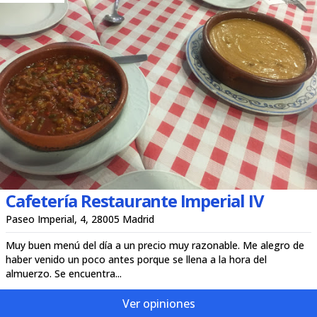
Cafetería Restaurante Imperial IV
Paseo Imperial, 4, 28005 Madrid
Muy buen menú del día a un precio muy razonable. Me alegro de
haber venido un poco antes porque se llena a la hora del
almuerzo. Se encuentra...
Ver opiniones