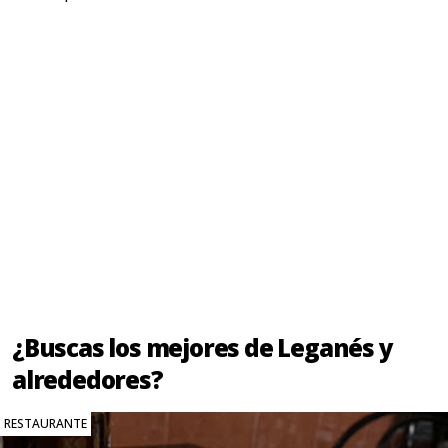
¿Buscas los mejores de Leganés y
alrededores?
RESTAURANTE