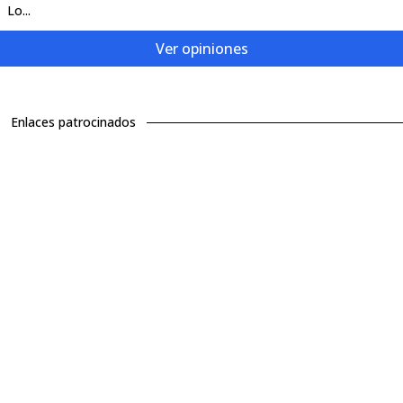
Lo...
Ver opiniones
Enlaces patrocinados