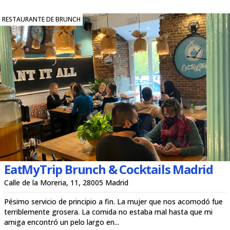
RESTAURANTE DE BRUNCH
EatMyTrip Brunch & Cocktails Madrid
Calle de la Moreria, 11, 28005 Madrid
Pésimo servicio de principio a fin. La mujer que nos acomodó fue
terriblemente grosera. La comida no estaba mal hasta que mi
amiga encontró un pelo largo en...