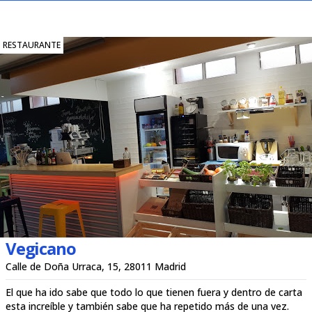
RESTAURANTE
Vegicano
Calle de Doña Urraca, 15, 28011 Madrid
El que ha ido sabe que todo lo que tienen fuera y dentro de carta
esta increíble y también sabe que ha repetido más de una vez.