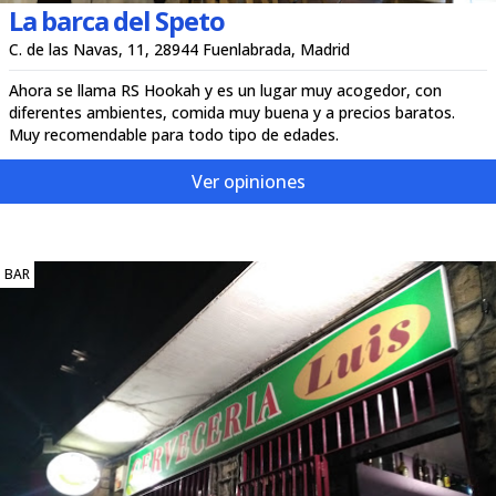
La barca del Speto
C. de las Navas, 11, 28944 Fuenlabrada, Madrid
Ahora se llama RS Hookah y es un lugar muy acogedor, con
diferentes ambientes, comida muy buena y a precios baratos.
Muy recomendable para todo tipo de edades.
Ver opiniones
BAR