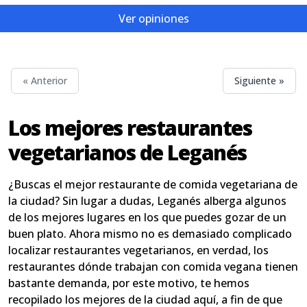
Ver opiniones
« Anterior
Siguiente »
Los mejores restaurantes
vegetarianos de Leganés
¿Buscas el mejor restaurante de comida vegetariana de
la ciudad? Sin lugar a dudas, Leganés alberga algunos
de los mejores lugares en los que puedes gozar de un
buen plato. Ahora mismo no es demasiado complicado
localizar restaurantes vegetarianos, en verdad, los
restaurantes dónde trabajan con comida vegana tienen
bastante demanda, por este motivo, te hemos
recopilado los mejores de la ciudad aquí, a fin de que