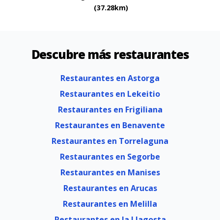
(37.28km)
Descubre más restaurantes
Restaurantes en Astorga
Restaurantes en Lekeitio
Restaurantes en Frigiliana
Restaurantes en Benavente
Restaurantes en Torrelaguna
Restaurantes en Segorbe
Restaurantes en Manises
Restaurantes en Arucas
Restaurantes en Melilla
Restaurantes en la Llagosta