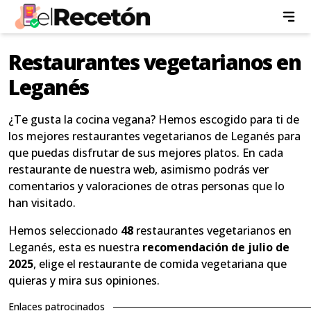
Restaurantes vegetarianos en
Leganés
¿Te gusta la cocina vegana? Hemos escogido para ti de
los mejores restaurantes vegetarianos de Leganés para
que puedas disfrutar de sus mejores platos. En cada
restaurante de nuestra web, asimismo podrás ver
comentarios y valoraciones de otras personas que lo
han visitado.
Hemos seleccionado
48
restaurantes vegetarianos en
Leganés, esta es nuestra
recomendación de julio de
2025
, elige el restaurante de comida vegetariana que
quieras y mira sus opiniones.
Enlaces patrocinados