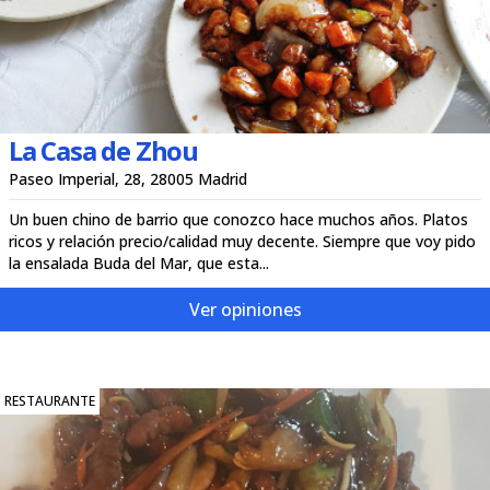
La Casa de Zhou
Paseo Imperial, 28, 28005 Madrid
Un buen chino de barrio que conozco hace muchos años. Platos
ricos y relación precio/calidad muy decente. Siempre que voy pido
la ensalada Buda del Mar, que esta...
Ver opiniones
RESTAURANTE