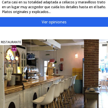
Carta casi en su totalidad adaptada a celíacos y maravilloso trato
en un lugar muy acogedor que cuida los detalles hasta en el baño.
Platos originales y explicados...
Ver opiniones
RESTAURANTE