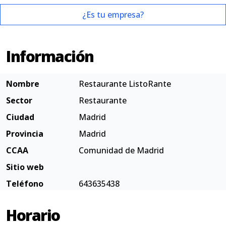
¿Es tu empresa?
Información
Nombre
Restaurante ListoRante
Sector
Restaurante
Ciudad
Madrid
Provincia
Madrid
CCAA
Comunidad de Madrid
Sitio web
Teléfono
643635438
Horario