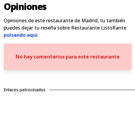
Opiniones
Opiniones de este restaurante de Madrid, tu también
puedes dejar tu reseña sobre Restaurante ListoRante
pulsando aquí
.
No hay comentarios para este restaurante
Enlaces patrocinados