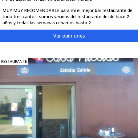
MUY MUY RECOMENDABLE para mí el mejor bar restaurante de
todo tres cantos, somos vecinos del restaurante desde hace 2
años y todas las semanas cenamos hasta 2...
Ver opiniones
RESTAURANTE