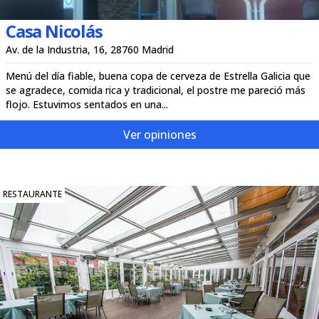
Casa Nicolás
Av. de la Industria, 16, 28760 Madrid
Menú del día fiable, buena copa de cerveza de Estrella Galicia que
se agradece, comida rica y tradicional, el postre me pareció más
flojo. Estuvimos sentados en una...
Ver opiniones
RESTAURANTE