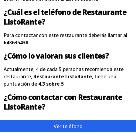
¿Cuál es el teléfono de Restaurante
ListoRante?
Para contactar con este restaurante deberás llamar al
643635438
¿Cómo lo valoran sus clientes?
Actualmente, 4 de cada 5 personas recomienda este
restaurante,
Restaurante ListoRante
, tiene una
puntuación de
4.3 sobre 5
¿Cómo contactar con Restaurante
ListoRante?
Ver teléfono