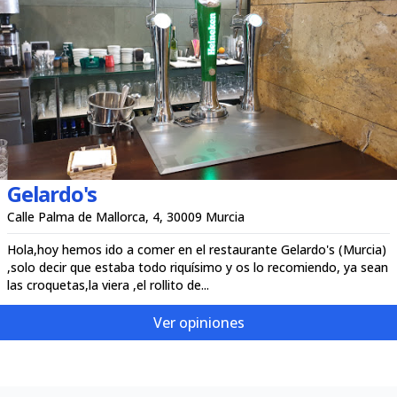
Gelardo's
Calle Palma de Mallorca, 4, 30009 Murcia
Hola,hoy hemos ido a comer en el restaurante Gelardo's (Murcia)
,solo decir que estaba todo riquísimo y os lo recomiendo, ya sean
las croquetas,la viera ,el rollito de...
Ver opiniones