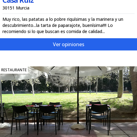
30151 Murcia
Muy rico, las patatas a lo pobre riquísimas y la marinera y un
descubrimiento...la tarta de paparajote, buenísima!!!! Lo
recomiendo si lo que buscan es comida de calidad...
Ver opiniones
RESTAURANTE