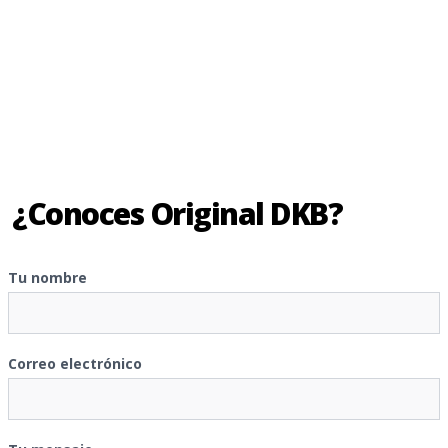
¿Conoces Original DKB?
Tu nombre
Correo electrónico