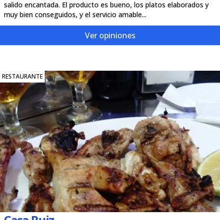
salido encantada. El producto es bueno, los platos elaborados y
muy bien conseguidos, y el servicio amable...
Ver opiniones
RESTAURANTE
Casa Ruiz