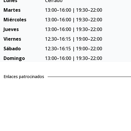
Lunes
Cerrado
Martes
13:00–16:00 | 19:30–22:00
Miércoles
13:00–16:00 | 19:30–22:00
Jueves
13:00–16:00 | 19:30–22:00
Viernes
12:30–16:15 | 19:00–22:00
Sábado
12:30–16:15 | 19:00–22:00
Domingo
13:00–16:00 | 19:30–22:00
Enlaces patrocinados