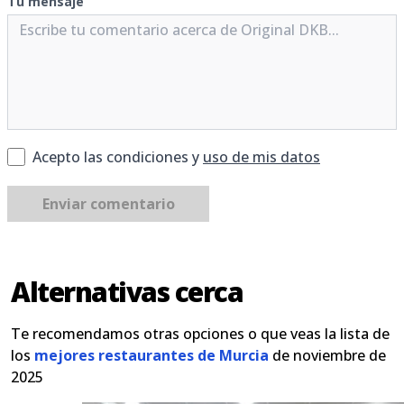
Tu mensaje
Acepto las condiciones y
uso de mis datos
Enviar comentario
Alternativas cerca
Te recomendamos otras opciones o que veas la lista de
los
mejores restaurantes de Murcia
de noviembre de
2025