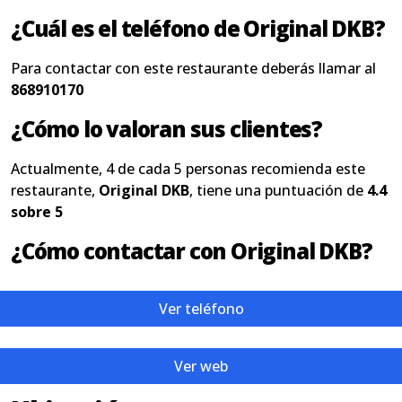
¿Cuál es el teléfono de Original DKB?
Para contactar con este restaurante deberás llamar al
868910170
¿Cómo lo valoran sus clientes?
Actualmente, 4 de cada 5 personas recomienda este
restaurante,
Original DKB
, tiene una puntuación de
4.4
sobre 5
¿Cómo contactar con Original DKB?
Ver teléfono
Ver web