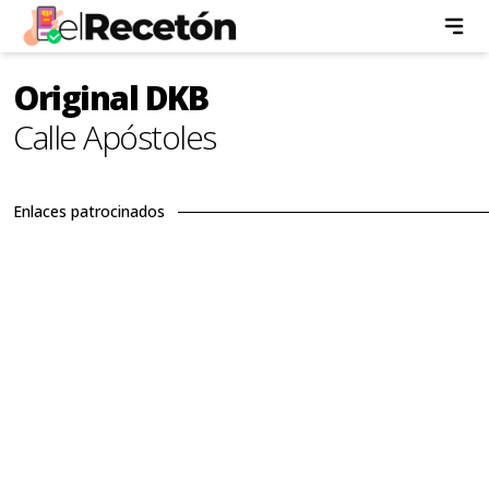
Original DKB
Calle Apóstoles
Enlaces patrocinados