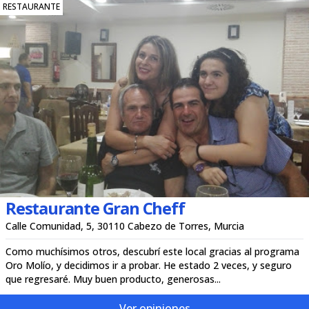
RESTAURANTE
Restaurante Gran Cheff
Calle Comunidad, 5, 30110 Cabezo de Torres, Murcia
Como muchísimos otros, descubrí este local gracias al programa
Oro Molío, y decidimos ir a probar. He estado 2 veces, y seguro
que regresaré. Muy buen producto, generosas...
Ver opiniones