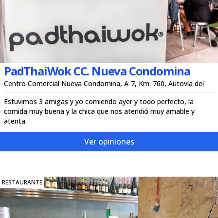
PadThaiWok CC. Nueva Condomina
Centro Comercial Nueva Condomina, A-7, Km. 760, Autovía del
Estuvimos 3 amigas y yo comiendo ayer y todo perfecto, la
comida muy buena y la chica que nos atendió muy amable y
atenta.
Ver opiniones
RESTAURANTE