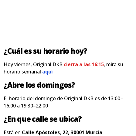
¿Cuál es su horario hoy?
Hoy viernes, Original DKB
cierra a las 16:15
, mira su
horario semanal
aquí
¿Abre los domingos?
El horario del domingo de Original DKB es de 13:00–
16:00 a 19:30–22:00
¿En que calle se ubica?
Está en
Calle Apóstoles, 22, 30001 Murcia