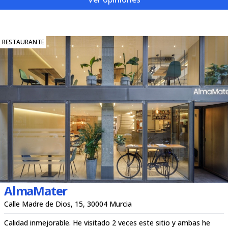
RESTAURANTE
AlmaMater
Calle Madre de Dios, 15, 30004 Murcia
Calidad inmejorable. He visitado 2 veces este sitio y ambas he