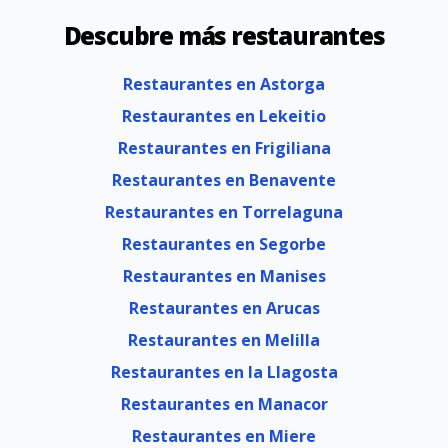
Descubre más restaurantes
Restaurantes en Astorga
Restaurantes en Lekeitio
Restaurantes en Frigiliana
Restaurantes en Benavente
Restaurantes en Torrelaguna
Restaurantes en Segorbe
Restaurantes en Manises
Restaurantes en Arucas
Restaurantes en Melilla
Restaurantes en la Llagosta
Restaurantes en Manacor
Restaurantes en Miere