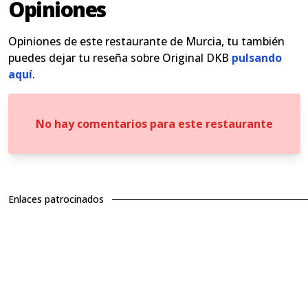
Opiniones
Opiniones de este restaurante de Murcia, tu también
puedes dejar tu reseña sobre Original DKB
pulsando
aquí
.
No hay comentarios para este restaurante
Enlaces patrocinados