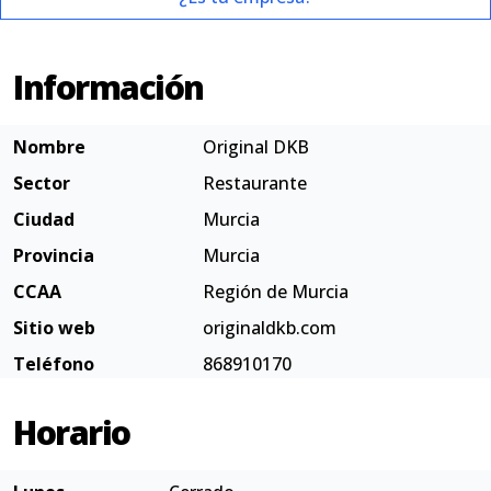
Información
Nombre
Original DKB
Sector
Restaurante
Ciudad
Murcia
Provincia
Murcia
CCAA
Región de Murcia
Sitio web
originaldkb.com
Teléfono
868910170
Horario