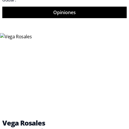
Opiniones
Vega Rosales