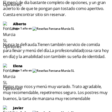
El menú de dia bastante completo de opciones, y un gran
acierto lo de que te pongan pan tostado como aperitivo.
Cuesta encontrar sitio sin reservar.
Alberto
hace 1 año en
Nunca te defrauda.Tienen también servicio de comida
para llevar y menú del día.La profesionalidad(cosa rara hoy
en día) y la amabilidad son también su seña de identidad.
Elena
hace 1 año en
Platos muy ricos y menú muy variado. Trato agradable,
muy recomendable, repetiremos seguro. Los postres muy
buenos, la tarta de manzana muy recomendable
Javier