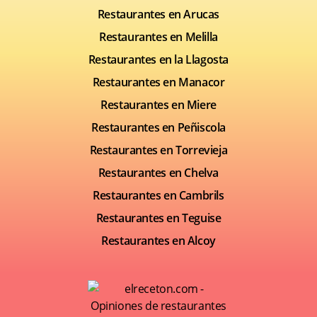
Restaurantes en Arucas
Restaurantes en Melilla
Restaurantes en la Llagosta
Restaurantes en Manacor
Restaurantes en Miere
Restaurantes en Peñiscola
Restaurantes en Torrevieja
Restaurantes en Chelva
Restaurantes en Cambrils
Restaurantes en Teguise
Restaurantes en Alcoy