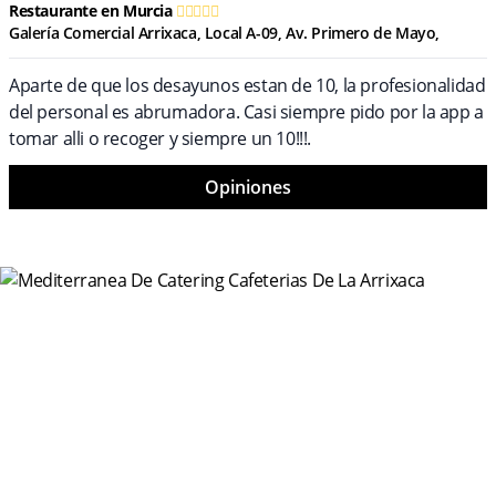
Restaurante en Murcia
Galería Comercial Arrixaca, Local A-09, Av. Primero de Mayo,
Aparte de que los desayunos estan de 10, la profesionalidad
del personal es abrumadora. Casi siempre pido por la app a
tomar alli o recoger y siempre un 10!!!.
Opiniones