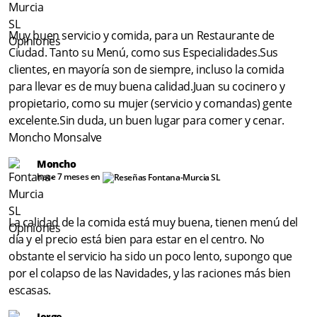
Muy buen servicio y comida, para un Restaurante de
Ciudad. Tanto su Menú, como sus Especialidades.Sus
clientes, en mayoría son de siempre, incluso la comida
para llevar es de muy buena calidad.Juan su cocinero y
propietario, como su mujer (servicio y comandas) gente
excelente.Sin duda, un buen lugar para comer y cenar.
Moncho Monsalve
Moncho
hace 7 meses en
La calidad de la comida está muy buena, tienen menú del
día y el precio está bien para estar en el centro. No
obstante el servicio ha sido un poco lento, supongo que
por el colapso de las Navidades, y las raciones más bien
escasas.
Jorge