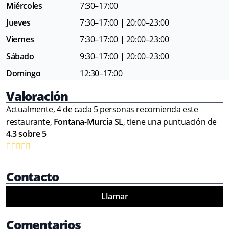
Miércoles
7:30–17:00
Jueves
7:30–17:00 | 20:00–23:00
Viernes
7:30–17:00 | 20:00–23:00
Sábado
9:30–17:00 | 20:00–23:00
Domingo
12:30–17:00
Valoración
Actualmente, 4 de cada 5 personas recomienda este
restaurante,
Fontana-Murcia SL
, tiene una puntuación de
4.3 sobre 5
Contacto
Llamar
Comentarios