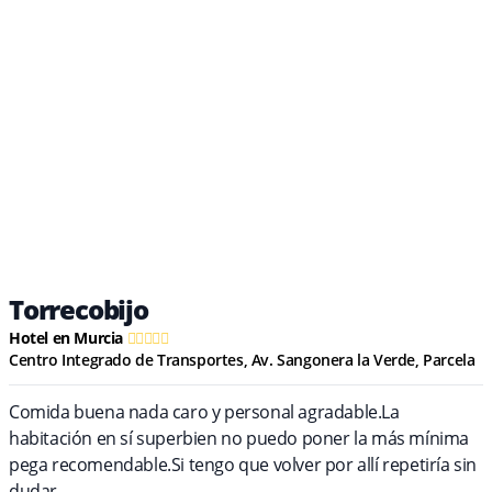
Torrecobijo
Hotel en Murcia
Centro Integrado de Transportes, Av. Sangonera la Verde, Parcela
Comida buena nada caro y personal agradable.La
habitación en sí superbien no puedo poner la más mínima
pega recomendable.Si tengo que volver por allí repetiría sin
dudar.