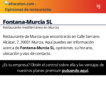
Fontana-Murcia SL
Restaurante mediterráneo en Murcia
Restaurante de Murcia que encontrarás en Calle Serrano
Alcázar, 7, 30001 Murcia. Aquí puedes ver información
acerca de
Fontana-Murcia SL
, opiniones, su horario,
ubicación y vías de contacto.
¿Es tu empresa? Obtén el control sobre ella y las ventajas de
nuestros planes premium
pulsando aquí
.