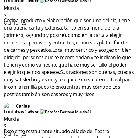
hace 1 año en
Cocina, producto y elaboración que son una delicia, tiene
una buena carta y extensa, tanto en su menú del día
(primero, segundo y postre), como en la carta a elegir
desde los aperitivos y entrantes, como sus platos fuertes
de carnes y pescados.Local muy céntrico y acogedor, bien
dirigido, personas que te recomiendan y te indican lo que
tienen y cómo va hecho, que hace muy sencillo el poder
elegir lo que nos apetece.Sus raciones son buenas, quedas
muy satisfecho y es muy asequible en su precio. Ideal para
ir con la familia pues te encuentras muy cómodo.Los
postres también son caseros y muy ricos.
Carlos
hace 1 año en
Excelente restaurante situado al lado del Teatro