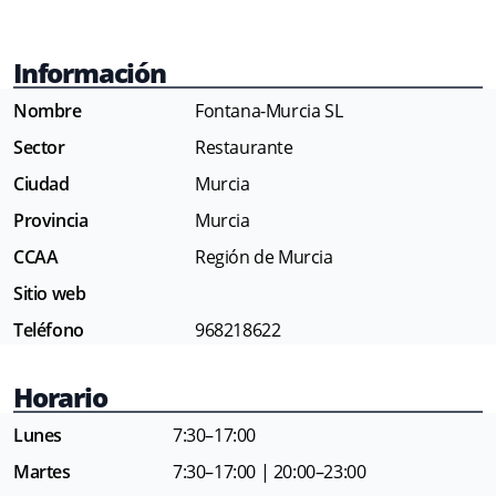
Información
Nombre
Fontana-Murcia SL
Sector
Restaurante
Ciudad
Murcia
Provincia
Murcia
CCAA
Región de Murcia
Sitio web
Teléfono
968218622
Horario
Lunes
7:30–17:00
Martes
7:30–17:00 | 20:00–23:00