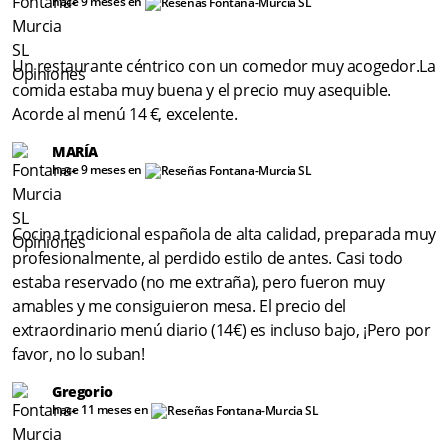
hace 9 meses en
Un restaurante céntrico con un comedor muy acogedor.La
comida estaba muy buena y el precio muy asequible.
Acorde al menú 14 €, excelente.
MARÍA
hace 9 meses en
Cocina tradicional española de alta calidad, preparada muy
profesionalmente, al perdido estilo de antes. Casi todo
estaba reservado (no me extraña), pero fueron muy
amables y me consiguieron mesa. El precio del
extraordinario menú diario (14€) es incluso bajo, ¡Pero por
favor, no lo suban!
Gregorio
hace 11 meses en