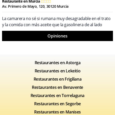
Restaurante en Murcia
Av. Primero de Mayo, 120, 30120 Murcia
La camarera no sé si rumana muy desagradable en el trato
y la comida con más aceite que la gasolinera de al lado
Opiniones
Restaurantes en Astorga
Restaurantes en Lekeitio
Restaurantes en Frigiliana
Restaurantes en Benavente
Restaurantes en Torrelaguna
Restaurantes en Segorbe
Restaurantes en Manises