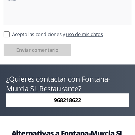
Acepto las condiciones y
uso de mis datos
Enviar comentario
¿Quieres contactar con Fontana-
Murcia SL Restaurante?
968218622
Alternativas a Fontana-Murcia SL