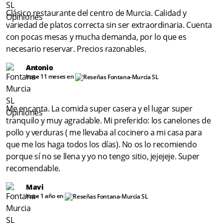
Clásico restaurante del centro de Murcia. Calidad y
variedad de platos correcta sin ser extraordinaria. Cuenta
con pocas mesas y mucha demanda, por lo que es
necesario reservar. Precios razonables.
Antonio
hace 11 meses en
Me encanta. La comida super casera y el lugar super
tranquilo y muy agradable. Mi preferido: los canelones de
pollo y verduras ( me llevaba al cocinero a mi casa para
que me los haga todos los días). No os lo recomiendo
porque sí no se llena y yo no tengo sitio, jejejeje. Super
recomendable.
Mavi
hace 1 año en