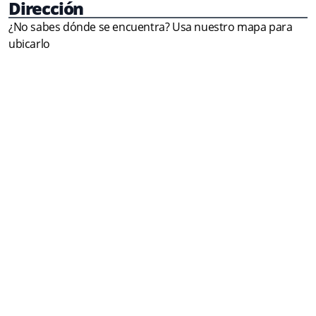
Dirección
¿No sabes dónde se encuentra? Usa nuestro mapa para
ubicarlo