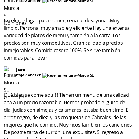
hace 2 años en
Excelente lugar para comer, cenar o desayunar.Muy
limpio. Personal muy amable y eficiente.Hay una extensa
variedad de platos de menú y también a la carta. Los
precios son muy competitivos. Gran calidad a precios
inmejorables. Comida casera 100%. Se sirve también
comidas para llevar
Jose
hace 2 años en
Qué bien se come aquí!!! Tienen un menú de una calidad
alta a un precio razonable. Hemos probado el guiso del
día, judías con almejas y calamares, estaba buenísimo. El
arroz negro, de diez, y las croquetas de Cabrales, de las
mejores que he comido. Muy ricos también los canelones.
De postre tarta de turrón, una exquisitez. Si regreso a