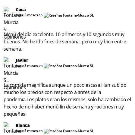
Cuca
hace 3 meses en
Menú del día excelente. 10 primeros y 10 segundos muy
buenos. No he ido fines de semana, pero muy bien entre
semana.
Javier
hace 3 meses en
La comida magnífica aunque un poco escasa.Han subido
mucho los precios con respecto a antes de la
pandemia.Los platos eran los mismos, solo ha cambiado el
hecho de no haber menú fin de semana y raciones muy
pequeñas.
Blanca
hace 5 meses en