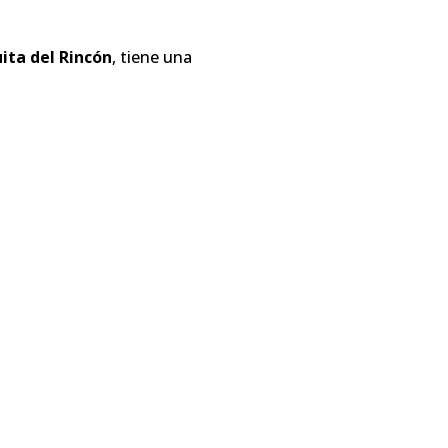
ita del Rincón
, tiene una