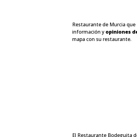
Restaurante de Murcia que
información y
opiniones d
mapa con su restaurante.
El Restaurante Bodeguita de