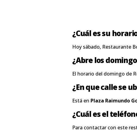
¿Cuál es su horari
Hoy sábado, Restaurante B
¿Abre los domingo
El horario del domingo de 
¿En que calle se ub
Está en
Plaza Raimundo Gon
¿Cuál es el teléfo
Para contactar con este res