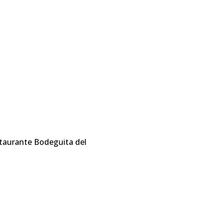
staurante Bodeguita del