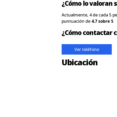
¿Cómo lo valoran s
Actualmente, 4 de cada 5 p
puntuación de
4.7 sobre 5
¿Cómo contactar c
Ver teléfono
Ubicación