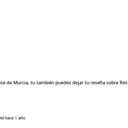
nte de Murcia, tu también puedes dejar tu reseña sobre Re