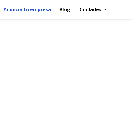
Anuncia tu empresa
Blog
Ciudades