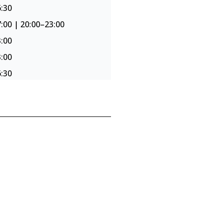
:30
:00 | 20:00–23:00
:00
:00
:30