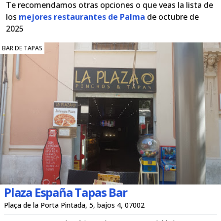
Te recomendamos otras opciones o que veas la lista de
los
mejores restaurantes de Palma
de octubre de
2025
BAR DE TAPAS
Plaza España Tapas Bar
Plaça de la Porta Pintada, 5, bajos 4, 07002