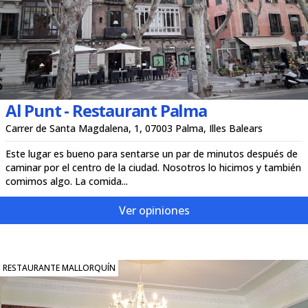
Al Punt - Restaurant Palma
Carrer de Santa Magdalena, 1, 07003 Palma, Illes Balears
Este lugar es bueno para sentarse un par de minutos después de
caminar por el centro de la ciudad. Nosotros lo hicimos y también
comimos algo. La comida...
Ver opiniones
RESTAURANTE MALLORQUÍN