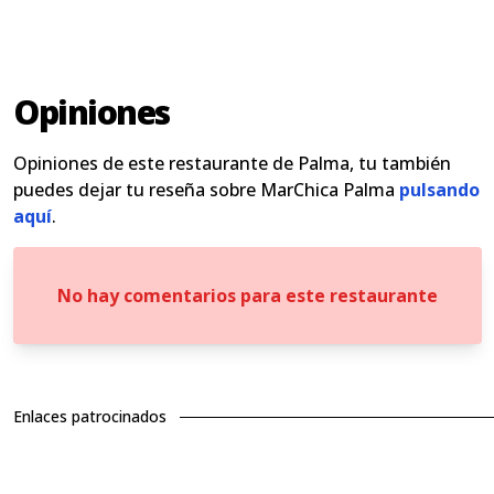
Opiniones
Opiniones de este restaurante de Palma, tu también
puedes dejar tu reseña sobre MarChica Palma
pulsando
aquí
.
No hay comentarios para este restaurante
Enlaces patrocinados