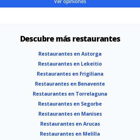
Ver opiniones
Descubre más restaurantes
Restaurantes en Astorga
Restaurantes en Lekeitio
Restaurantes en Frigiliana
Restaurantes en Benavente
Restaurantes en Torrelaguna
Restaurantes en Segorbe
Restaurantes en Manises
Restaurantes en Arucas
Restaurantes en Melilla