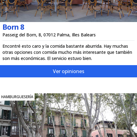
Born 8
Passeig del Born, 8, 07012 Palma, Illes Balears
Encontré esto caro y la comida bastante aburrida. Hay muchas
otras opciones con comida mucho más interesante que también
son más económicas. El servicio estuvo bien.
Ver opiniones
HAMBURGUESERÍA