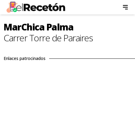
MarChica Palma
Carrer Torre de Paraires
Enlaces patrocinados