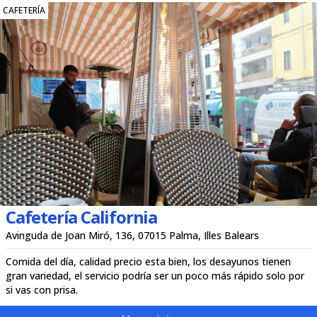
CAFETERÍA
Cafetería California
Avinguda de Joan Miró, 136, 07015 Palma, Illes Balears
Comida del día, calidad precio esta bien, los desayunos tienen
gran variedad, el servicio podría ser un poco más rápido solo por
si vas con prisa.