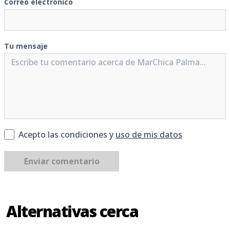
Correo electrónico
Tu mensaje
Acepto las condiciones y
uso de mis datos
Enviar comentario
Alternativas cerca