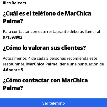
Illes Balears
¿Cuál es el teléfono de MarChica
Palma?
Para contactar con este restaurante deberás llamar al
971593902
¿Cómo lo valoran sus clientes?
Actualmente, 4 de cada 5 personas recomienda este
restaurante,
MarChica Palma
, tiene una puntuación de
4.6 sobre 5
¿Cómo contactar con MarChica
Palma?
Ver teléfono