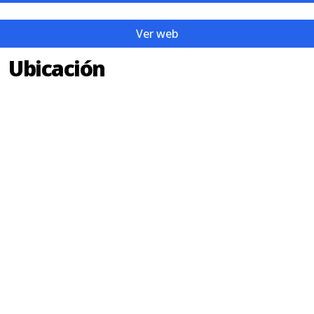
Ver web
Ubicación