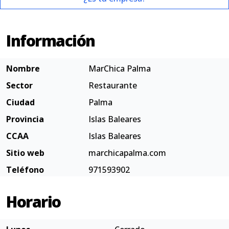
Información
Nombre
MarChica Palma
Sector
Restaurante
Ciudad
Palma
Provincia
Islas Baleares
CCAA
Islas Baleares
Sitio web
marchicapalma.com
Teléfono
971593902
Horario