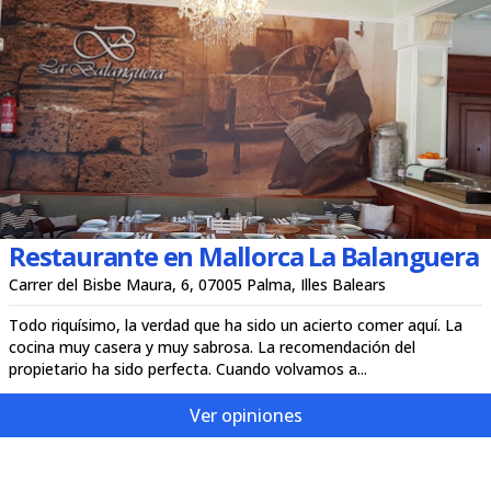
Restaurante en Mallorca La Balanguera
Carrer del Bisbe Maura, 6, 07005 Palma, Illes Balears
Todo riquísimo, la verdad que ha sido un acierto comer aquí. La
cocina muy casera y muy sabrosa. La recomendación del
propietario ha sido perfecta. Cuando volvamos a...
Ver opiniones