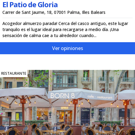
El Patio de Gloria
Carrer de Sant Jaume, 18, 07001 Palma, Illes Balears
Acogedor almuerzo parada! Cerca del casco antiguo, este lugar
tranquilo es el lugar ideal para recargarse a medio día. ¡Una
sensación de calma cae a tu alrededor cuando...
Ver opiniones
RESTAURANTE