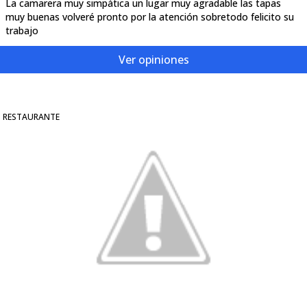
La camarera muy simpática un lugar muy agradable las tapas
muy buenas volveré pronto por la atención sobretodo felicito su
trabajo
Ver opiniones
RESTAURANTE