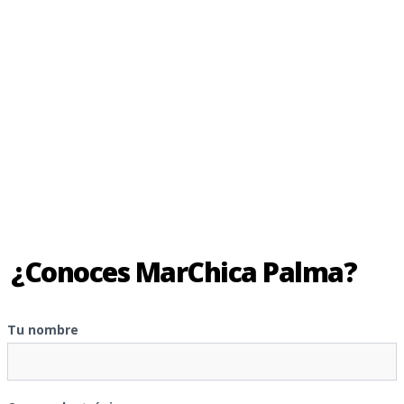
¿Conoces MarChica Palma?
Tu nombre