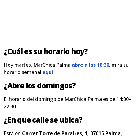
¿Cuál es su horario hoy?
Hoy martes, MarChica Palma
abre a las 18:30
, mira su
horario semanal
aquí
¿Abre los domingos?
El horario del domingo de MarChica Palma es de 14:00–
22:30
¿En que calle se ubica?
Está en
Carrer Torre de Paraires, 1, 07015 Palma,