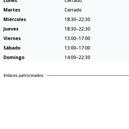
Lunes
Cerrado
Martes
Cerrado
Miércoles
18:30–22:30
Jueves
18:30–22:30
Viernes
13:00–17:00
Sábado
13:00–17:00
Domingo
14:00–22:30
Enlaces patrocinados