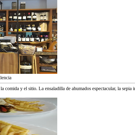
lencia
, la comida y el sitio. La ensaladilla de ahumados espectacular, la sepia in