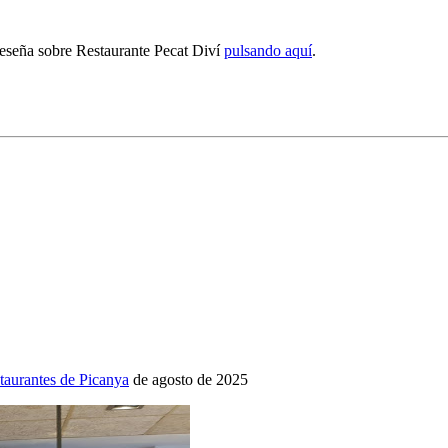
 reseña sobre Restaurante Pecat Diví
pulsando aquí
.
taurantes de Picanya
de agosto de 2025