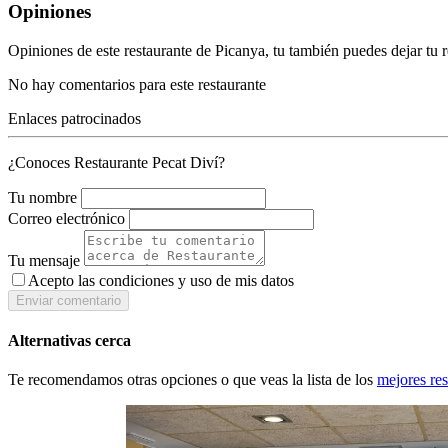
Opiniones
Opiniones de este restaurante de Picanya, tu también puedes dejar tu
No hay comentarios para este restaurante
Enlaces patrocinados
¿Conoces Restaurante Pecat Diví?
Tu nombre
Correo electrónico
Tu mensaje
Acepto las condiciones y
uso de mis datos
Enviar comentario
Alternativas cerca
Te recomendamos otras opciones o que veas la lista de los
mejores res