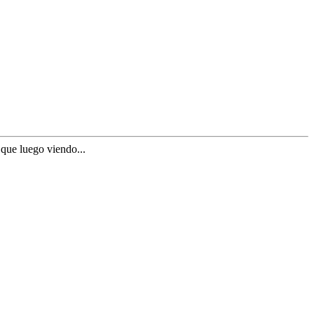
que luego viendo...