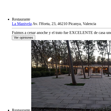
Restaurante
La Manivela
Av. l'Horta, 23, 46210 Picanya, Valencia
Fuimos a cenar anoche y el trato fue EXCELENTE de casa u
Ver opiniones
Restaurante