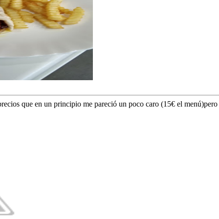
recios que en un principio me pareció un poco caro (15€ el menú)pero 