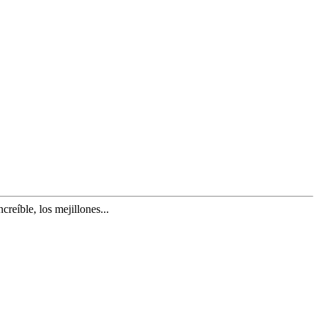
creíble, los mejillones...