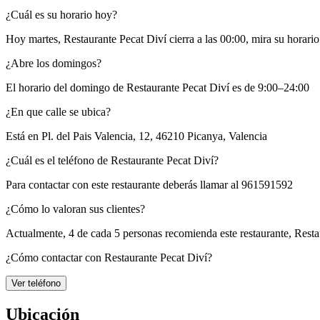
¿Cuál es su horario hoy?
Hoy martes, Restaurante Pecat Diví
cierra a las 00:00
, mira su horari
¿Abre los domingos?
El horario del domingo de Restaurante Pecat Diví es de 9:00–24:00
¿En que calle se ubica?
Está en
Pl. del Pais Valencia, 12, 46210 Picanya, Valencia
¿Cuál es el teléfono de Restaurante Pecat Diví?
Para contactar con este restaurante deberás llamar al
961591592
¿Cómo lo valoran sus clientes?
Actualmente, 4 de cada 5 personas recomienda este restaurante,
Resta
¿Cómo contactar con Restaurante Pecat Diví?
Ver teléfono
Ubicación