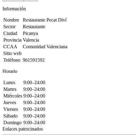
Información
Nombre
Restaurante Pecat Diví
Sector
Restaurante
Ciudad
Picanya
Provincia
Valencia
CCAA
Comunidad Valenciana
Sitio web
Teléfono
961591592
Horario
Lunes
9:00–24:00
Martes
9:00–24:00
Miércoles
9:00–24:00
Jueves
9:00–24:00
Viernes
9:00–24:00
Sábado
9:00–24:00
Domingo
9:00–24:00
Enlaces patrocinados