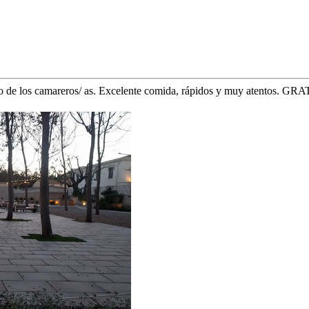
no de los camareros/ as. Excelente comida, rápidos y muy atentos