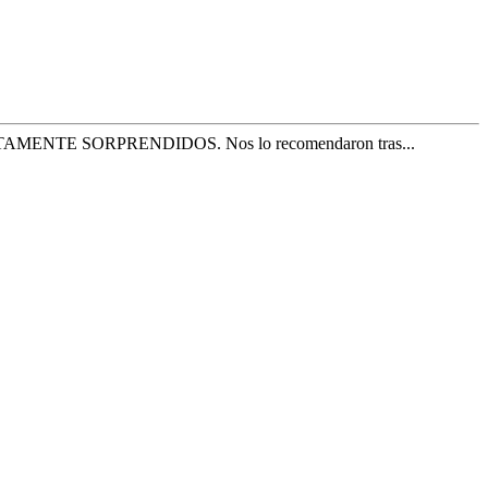
. GRATAMENTE SORPRENDIDOS. Nos lo recomendaron tras...