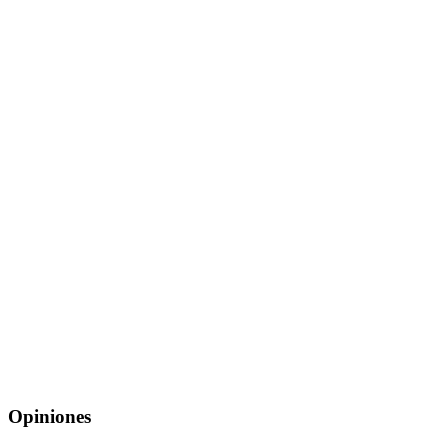
Opiniones