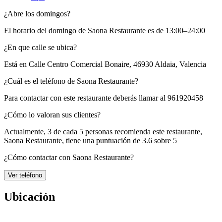
¿Abre los domingos?
El horario del domingo de Saona Restaurante es de 13:00–24:00
¿En que calle se ubica?
Está en
Calle Centro Comercial Bonaire, 46930 Aldaia, Valencia
¿Cuál es el teléfono de Saona Restaurante?
Para contactar con este restaurante deberás llamar al
961920458
¿Cómo lo valoran sus clientes?
Actualmente, 3 de cada 5 personas recomienda este restaurante,
Saona Restaurante
, tiene una puntuación de
3.6 sobre 5
¿Cómo contactar con Saona Restaurante?
Ver teléfono
Ubicación