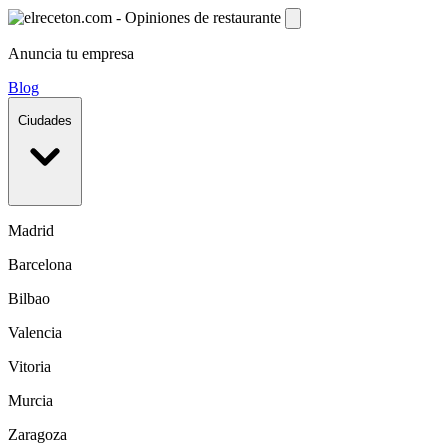
Anuncia tu empresa
Blog
Ciudades
Madrid
Barcelona
Bilbao
Valencia
Vitoria
Murcia
Zaragoza