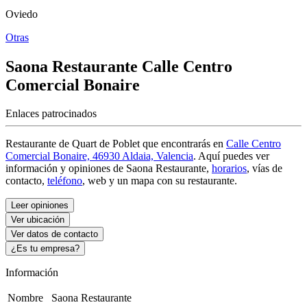
Oviedo
Otras
Saona Restaurante
Calle Centro
Comercial Bonaire
Enlaces patrocinados
Restaurante de Quart de Poblet que encontrarás en
Calle Centro
Comercial Bonaire, 46930 Aldaia, Valencia
. Aquí puedes ver
información y
opiniones de Saona Restaurante
,
horarios
, vías de
contacto,
teléfono
, web y un mapa con su restaurante.
Leer opiniones
Ver ubicación
Ver datos de contacto
¿Es tu empresa?
Información
Nombre
Saona Restaurante