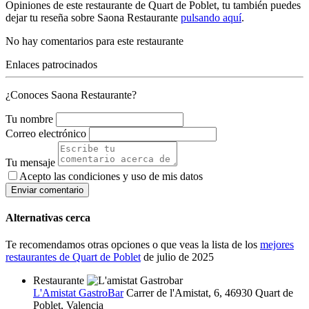
Opiniones de este restaurante de Quart de Poblet, tu también puedes
dejar tu reseña sobre Saona Restaurante
pulsando aquí
.
No hay comentarios para este restaurante
Enlaces patrocinados
¿Conoces Saona Restaurante?
Tu nombre
Correo electrónico
Tu mensaje
Acepto las condiciones y
uso de mis datos
Enviar comentario
Alternativas cerca
Te recomendamos otras opciones o que veas la lista de los
mejores
restaurantes de Quart de Poblet
de julio de 2025
Restaurante
L'Amistat GastroBar
Carrer de l'Amistat, 6, 46930 Quart de
Poblet, Valencia