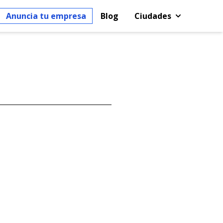
Anuncia tu empresa
Blog
Ciudades