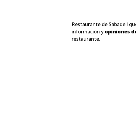
Restaurante de Sabadell qu
información y
opiniones d
restaurante.