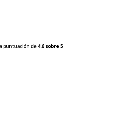
na puntuación de
4.6 sobre 5