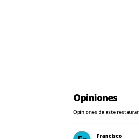
Opiniones
Opiniones de este restaura
Francisco