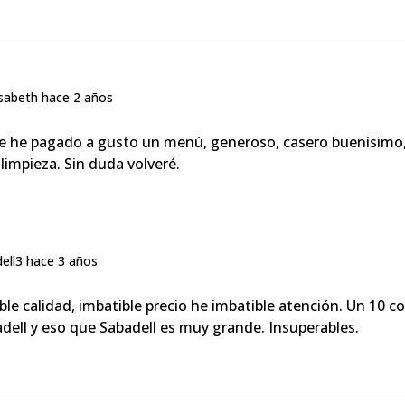
e he pagado a gusto un menú, generoso, casero buenísimo,
limpieza. Sin duda volveré.
ble calidad, imbatible precio he imbatible atención. Un 10 
dell y eso que Sabadell es muy grande. Insuperables.