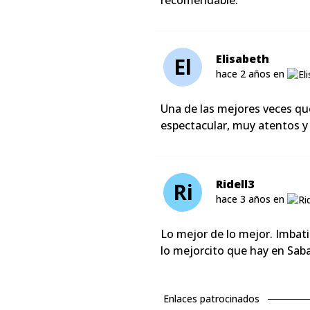
recomendable.
Elisabeth
El
hace 2 años en
Una de las mejores veces qu
espectacular, muy atentos y 
Ridell3
Ri
hace 3 años en
Lo mejor de lo mejor. Imbati
lo mejorcito que hay en Saba
Enlaces patrocinados