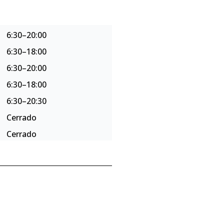
6:30–20:00
6:30–18:00
6:30–20:00
6:30–18:00
6:30–20:30
Cerrado
Cerrado