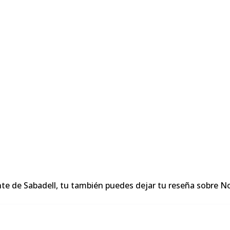
nte de Sabadell, tu también puedes dejar tu reseña sobre 