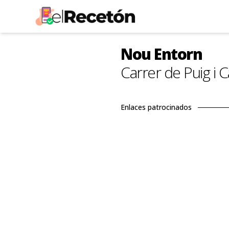
Nou Entorn
Carrer de Puig i 
Enlaces patrocinados