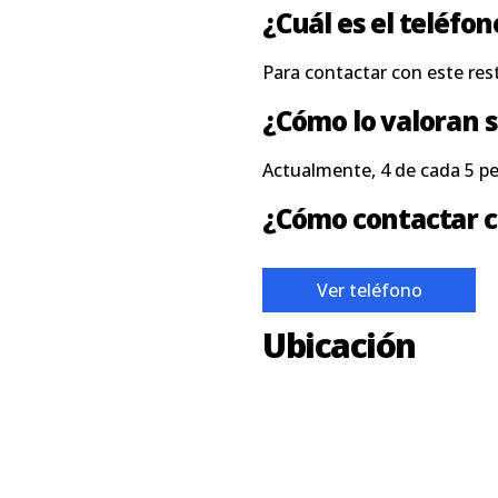
¿Cuál es el teléfo
Para contactar con este res
¿Cómo lo valoran s
Actualmente, 4 de cada 5 p
¿Cómo contactar 
Ver teléfono
Ubicación