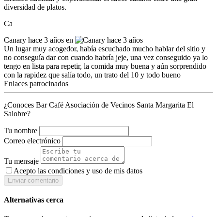
diversidad de platos.
Ca
Canary
hace 3 años en
Un lugar muy acogedor, había escuchado mucho hablar del sitio y
no conseguía dar con cuando habría jeje, una vez conseguido ya lo
tengo en lista para repetir, la comida muy buena y aún sorprendido
con la rapidez que salía todo, un trato del 10 y todo bueno
Enlaces patrocinados
¿Conoces Bar Café Asociación de Vecinos Santa Margarita El
Salobre?
Tu nombre
Correo electrónico
Tu mensaje
Acepto las condiciones y
uso de mis datos
Enviar comentario
Alternativas cerca