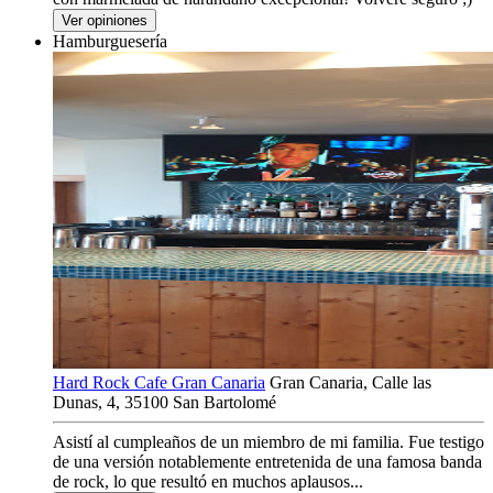
Ver opiniones
Hamburguesería
Hard Rock Cafe Gran Canaria
Gran Canaria, Calle las
Dunas, 4, 35100 San Bartolomé
Asistí al cumpleaños de un miembro de mi familia. Fue testigo
de una versión notablemente entretenida de una famosa banda
de rock, lo que resultó en muchos aplausos...