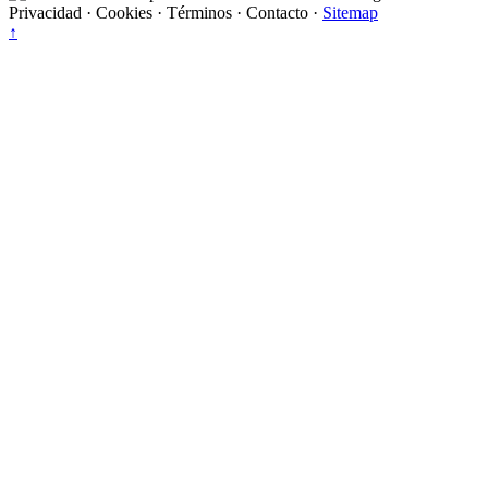
Privacidad
·
Cookies
·
Términos
·
Contacto
·
Sitemap
↑