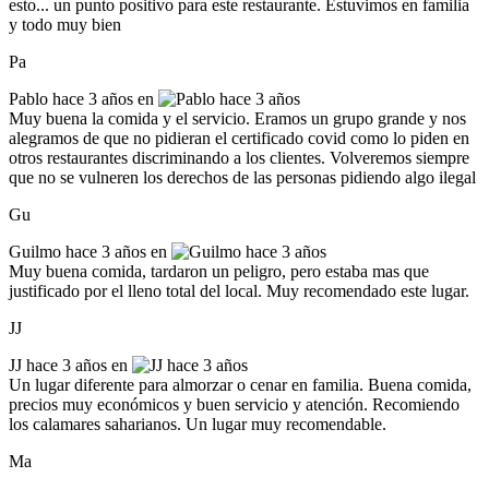
esto... un punto positivo para este restaurante. Estuvimos en familia
y todo muy bien
Pa
Pablo
hace 3 años en
Muy buena la comida y el servicio. Eramos un grupo grande y nos
alegramos de que no pidieran el certificado covid como lo piden en
otros restaurantes discriminando a los clientes. Volveremos siempre
que no se vulneren los derechos de las personas pidiendo algo ilegal
Gu
Guilmo
hace 3 años en
Muy buena comida, tardaron un peligro, pero estaba mas que
justificado por el lleno total del local. Muy recomendado este lugar.
JJ
JJ
hace 3 años en
Un lugar diferente para almorzar o cenar en familia. Buena comida,
precios muy económicos y buen servicio y atención. Recomiendo
los calamares saharianos. Un lugar muy recomendable.
Ma