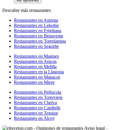
Ver opiniones
Descubre más restaurantes
Restaurantes en Astorga
Restaurantes en Lekeitio
Restaurantes en Frigiliana
Restaurantes en Benavente
Restaurantes en Torrelaguna
Restaurantes en Segorbe
Restaurantes en Manises
Restaurantes en Arucas
Restaurantes en Melilla
Restaurantes en la Llagosta
Restaurantes en Manacor
Restaurantes en Miere
Restaurantes en Peñiscola
Restaurantes en Torrevieja
Restaurantes en Chelva
Restaurantes en Cambrils
Restaurantes en Teguise
Restaurantes en Alcoy
Aviso legal
·