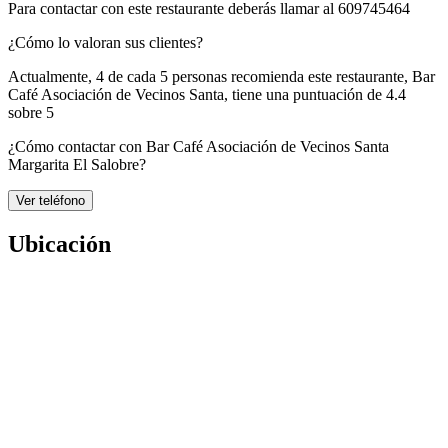
Para contactar con este restaurante deberás llamar al
609745464
¿Cómo lo valoran sus clientes?
Actualmente, 4 de cada 5 personas recomienda este restaurante,
Bar
Café Asociación de Vecinos Santa
, tiene una puntuación de
4.4
sobre 5
¿Cómo contactar con Bar Café Asociación de Vecinos Santa
Margarita El Salobre?
Ver teléfono
Ubicación