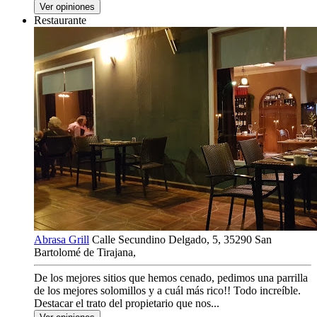
Ver opiniones
Restaurante
Abrasa Grill
Calle Secundino Delgado, 5, 35290 San
Bartolomé de Tirajana,
De los mejores sitios que hemos cenado, pedimos una parrilla
de los mejores solomillos y a cuál más rico!! Todo increíble.
Destacar el trato del propietario que nos...