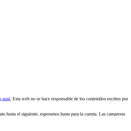
o aquí
. Esta web
no se hace responsable de los contenidos
escritos por
ato hasta el siguiente, esperamos hasta para la cuenta. Las camareras