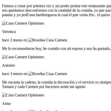
Fuimos a cenar por primera vez y asi poder probar este restaurante qu
nos quedamos desconformes con la cantidad de la comida, ya que para 
patatas y yo pedí una hamburguesa la cual el pan venia frio , el queso
Veronica
hace 2 meses en
Me lo recomendaron hoy, he comido con mi esposa y nos ha gustado, 
Antonio
hace 3 meses en
Me encanta la cadena, la comida la decoración y el servicio es siempre
Tamara y cada Carmen por hacernos sentir tan agusto
Anna