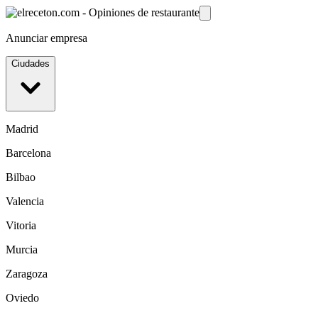
Anunciar empresa
Ciudades
Madrid
Barcelona
Bilbao
Valencia
Vitoria
Murcia
Zaragoza
Oviedo