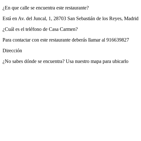
¿En que calle se encuentra este restaurante?
Está en
Av. del Juncal, 1, 28703 San Sebastián de los Reyes, Madrid
¿Cuál es el teléfono de Casa Carmen?
Para contactar con este restaurante deberás llamar al
916639827
Dirección
¿No sabes dónde se encuentra? Usa nuestro mapa para ubicarlo