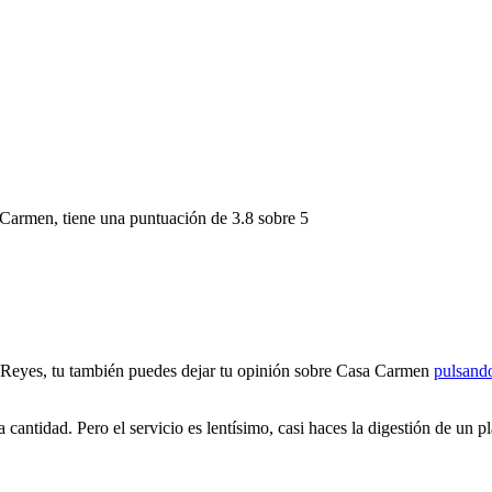
 Carmen
, tiene una puntuación de
3.8 sobre 5
s Reyes, tu también puedes dejar tu opinión sobre Casa Carmen
pulsand
antidad. Pero el servicio es lentísimo, casi haces la digestión de un pl