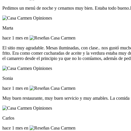
Pedimos un menú de noche y cenamos muy bien. Estaba todo bueno.El
Marta
hace 1 mes en
El sitio muy agradable. Mesas iluminadas, con clase.. nos gustó much
frito. Era como comer cucharadas de aceite y la verdura estaba muy du
el camarero desde el principio ya que no lo comíamos, además de pedi
Sonia
hace 1 mes en
Muy buen restaurante, muy buen servicio y muy amables. La comida 
Carlos
hace 1 mes en