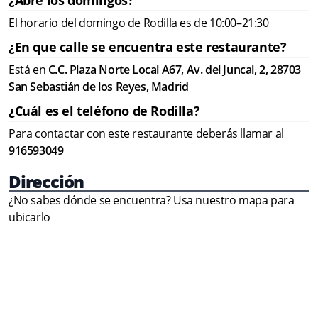
¿Abre los domingos?
El horario del domingo de Rodilla es de 10:00–21:30
¿En que calle se encuentra este restaurante?
Está en
C.C. Plaza Norte Local A67, Av. del Juncal, 2, 28703
San Sebastián de los Reyes, Madrid
¿Cuál es el teléfono de Rodilla?
Para contactar con este restaurante deberás llamar al
916593049
Dirección
¿No sabes dónde se encuentra? Usa nuestro mapa para
ubicarlo