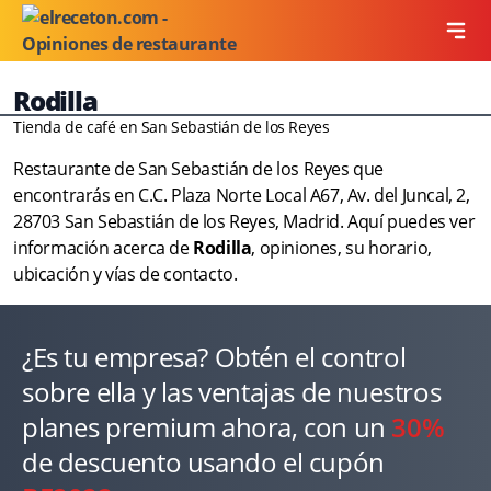
Rodilla
Tienda de café en San Sebastián de los Reyes
Restaurante de San Sebastián de los Reyes que
encontrarás en C.C. Plaza Norte Local A67, Av. del Juncal, 2,
28703 San Sebastián de los Reyes, Madrid. Aquí puedes ver
información acerca de
Rodilla
, opiniones, su horario,
ubicación y vías de contacto.
¿Es tu empresa? Obtén el control
sobre ella y las ventajas de nuestros
planes premium ahora, con un
30%
de descuento usando el cupón