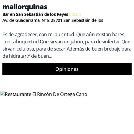
mallorquinas
Bar en San Sebastián de los Reyes
Av. de Guadarrama, N°5, 28701 San Sebastián de los
Es de agradecer, con mi pulcritud. Que aún existan bares,
con tal inquietud.Que sirvan un jabón, para desinfectar.Que
sirvan celulosa, para de secar.Además de buen brebaje para
de hidratar.Y de buen...
Opiniones