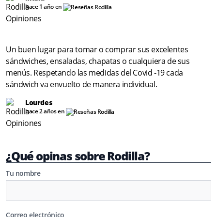
hace 1 año en
Un buen lugar para tomar o comprar sus excelentes
sándwiches, ensaladas, chapatas o cualquiera de sus
menús. Respetando las medidas del Covid -19 cada
sándwich va envuelto de manera individual.
Lourdes
hace 2 años en
¿Qué opinas sobre Rodilla?
Tu nombre
Correo electrónico