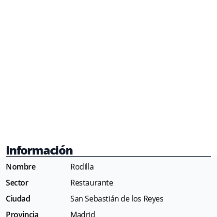
Información
Nombre
Rodilla
Sector
Restaurante
Ciudad
San Sebastián de los Reyes
Provincia
Madrid