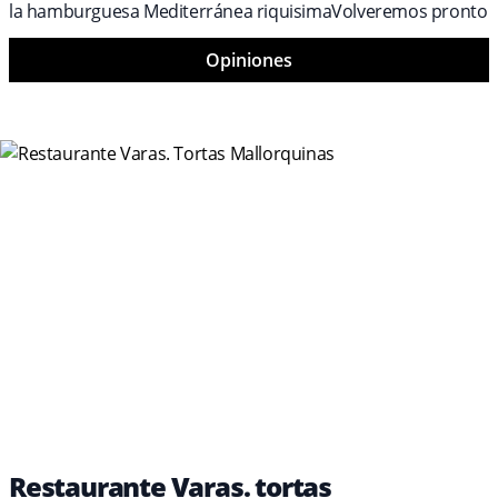
la hamburguesa Mediterránea riquisimaVolveremos pronto
Opiniones
Restaurante Varas. tortas