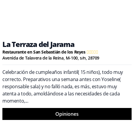
La Terraza del Jarama
Restaurante en San Sebastián de los Reyes
Avenida de Talavera de la Reina, M-100, s/n, 28709
Celebración de cumpleaños infantil( 15 niños), todo muy
correcto. Preparativos una semana antes con Yoseline(
responsable sala) y no falló nada, es más, estuvo muy
atenta a todo, amoldándose a las necesidades de cada
momento,...
Opiniones