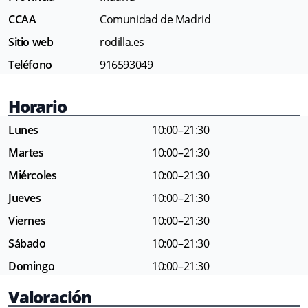
CCAA
Comunidad de Madrid
Sitio web
rodilla.es
Teléfono
916593049
Horario
Lunes
10:00–21:30
Martes
10:00–21:30
Miércoles
10:00–21:30
Jueves
10:00–21:30
Viernes
10:00–21:30
Sábado
10:00–21:30
Domingo
10:00–21:30
Valoración