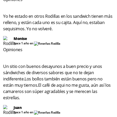
Yo he estado en otros Rodillas en los sandwich tienen más
relleno, y están cada uno es su cajita. Aquí no, estaban
sequisimos. Yo no volveré.
Montse
hace 1 año en
Un sitio con buenos desayunos a buen precio y unos
sándwiches de diversos sabores que no te dejan
indiferente.Los bollos también están buenos pero no
están muy tiernos.El café de aqui no me gusta, aún así los
camareros son súper agradables y se merecen las
estrellas.
Juan
hace 1 año en