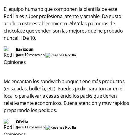
El equipo humano que componen la plantilla de este
Rodilla es súper profesional atento y amable. Da gusto
acudir a este establecimiento. Ah! Y las palmeras de
chocolate que venden son las mejores que he probado
nunca!!!! De 10.
Earizcun
hace 10 meses en
Me encantan los sandwich aunque tiene más productos
(ensaladas, bollería, etc). Puedes pedir para tomar en el
local o para llevar a casa siendo los packs que tienen
relativamente económicos. Buena atención y muy rápidos
preparando los pedidos.
Ofelia
hace 11 meses en