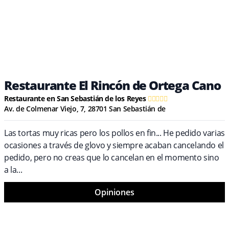
Restaurante El Rincón de Ortega Cano
Restaurante en San Sebastián de los Reyes
Av. de Colmenar Viejo, 7, 28701 San Sebastián de
Las tortas muy ricas pero los pollos en fin... He pedido varias
ocasiones a través de glovo y siempre acaban cancelando el
pedido, pero no creas que lo cancelan en el momento sino
a la...
Opiniones