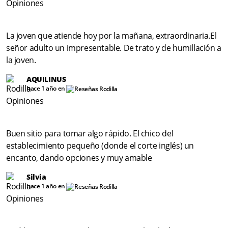
La joven que atiende hoy por la mañana, extraordinaria.El
señor adulto un impresentable. De trato y de humillación a
la joven.
AQUILINUS
hace 1 año en
Buen sitio para tomar algo rápido. El chico del
establecimiento pequeño (donde el corte inglés) un
encanto, dando opciones y muy amable
Silvia
hace 1 año en