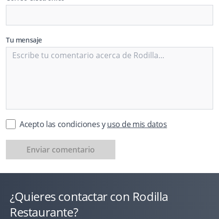
Tu mensaje
Acepto las condiciones y
uso de mis datos
Enviar comentario
¿Quieres contactar con Rodilla
Restaurante?