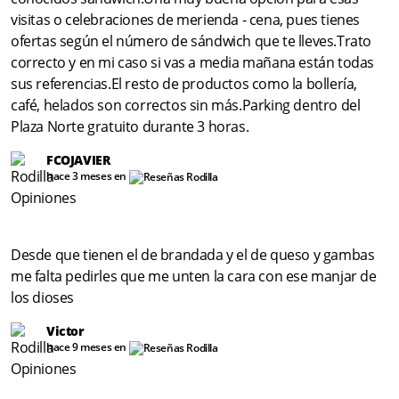
visitas o celebraciones de merienda - cena, pues tienes
ofertas según el número de sándwich que te lleves.Trato
correcto y en mi caso si vas a media mañana están todas
sus referencias.El resto de productos como la bollería,
café, helados son correctos sin más.Parking dentro del
Plaza Norte gratuito durante 3 horas.
FCOJAVIER
hace 3 meses en
Desde que tienen el de brandada y el de queso y gambas
me falta pedirles que me unten la cara con ese manjar de
los dioses
Victor
hace 9 meses en