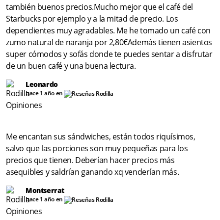
también buenos precios.Mucho mejor que el café del
Starbucks por ejemplo y a la mitad de precio. Los
dependientes muy agradables. Me he tomado un café con
zumo natural de naranja por 2,80€Además tienen asientos
super cómodos y sofás donde te puedes sentar a disfrutar
de un buen café y una buena lectura.
Leonardo
hace 1 año en
Me encantan sus sándwiches, están todos riquísimos,
salvo que las porciones son muy pequeñas para los
precios que tienen. Deberían hacer precios más
asequibles y saldrían ganando xq venderían más.
Montserrat
hace 1 año en