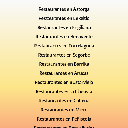
Restaurantes en Astorga
Restaurantes en Lekeitio
Restaurantes en Frigiliana
Restaurantes en Benavente
Restaurantes en Torrelaguna
Restaurantes en Segorbe
Restaurantes en Barrika
Restaurantes en Arucas
Restaurantes en Bustarviejo
Restaurantes en la Llagosta
Restaurantes en Cobeña
Restaurantes en Miere
Restaurantes en Peñiscola