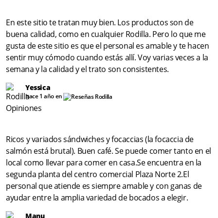
En este sitio te tratan muy bien. Los productos son de
buena calidad, como en cualquier Rodilla. Pero lo que me
gusta de este sitio es que el personal es amable y te hacen
sentir muy cómodo cuando estás allí. Voy varias veces a la
semana y la calidad y el trato son consistentes.
Yessica
hace 1 año en
Ricos y variados sándwiches y focaccias (la focaccia de
salmón está brutal). Buen café. Se puede comer tanto en el
local como llevar para comer en casa.Se encuentra en la
segunda planta del centro comercial Plaza Norte 2.El
personal que atiende es siempre amable y con ganas de
ayudar entre la amplia variedad de bocados a elegir.
Manu