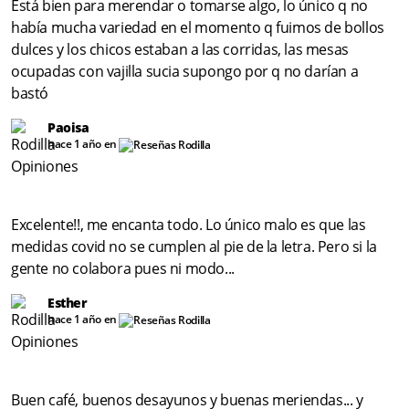
Está bien para merendar o tomarse algo, lo único q no
había mucha variedad en el momento q fuimos de bollos
dulces y los chicos estaban a las corridas, las mesas
ocupadas con vajilla sucia supongo por q no darían a
bastó
Paoisa
hace 1 año en
Excelente!!, me encanta todo. Lo único malo es que las
medidas covid no se cumplen al pie de la letra. Pero si la
gente no colabora pues ni modo...
Esther
hace 1 año en
Buen café, buenos desayunos y buenas meriendas... y