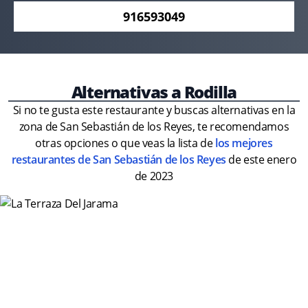
916593049
Alternativas a Rodilla
Si no te gusta este restaurante y buscas alternativas en la
zona de San Sebastián de los Reyes, te recomendamos
otras opciones o que veas la lista de
los mejores
restaurantes de San Sebastián de los Reyes
de este enero
de 2023