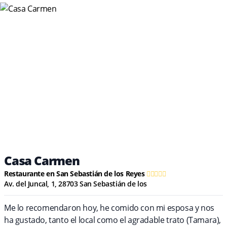
Casa Carmen
Restaurante en San Sebastián de los Reyes
Av. del Juncal, 1, 28703 San Sebastián de los
Me lo recomendaron hoy, he comido con mi esposa y nos
ha gustado, tanto el local como el agradable trato (Tamara),