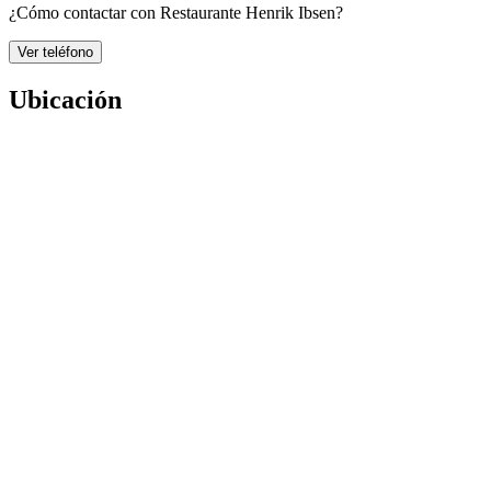
¿Cómo contactar con Restaurante Henrik Ibsen?
Ver teléfono
Ubicación