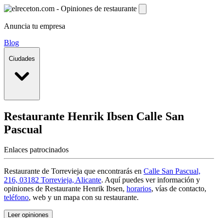
Anuncia tu empresa
Blog
Ciudades
Restaurante Henrik Ibsen
Calle San
Pascual
Enlaces patrocinados
Restaurante de Torrevieja que encontrarás en
Calle San Pascual,
216, 03182 Torrevieja, Alicante
. Aquí puedes ver información y
opiniones de Restaurante Henrik Ibsen
,
horarios
, vías de contacto,
teléfono
, web y un mapa con su restaurante.
Leer opiniones