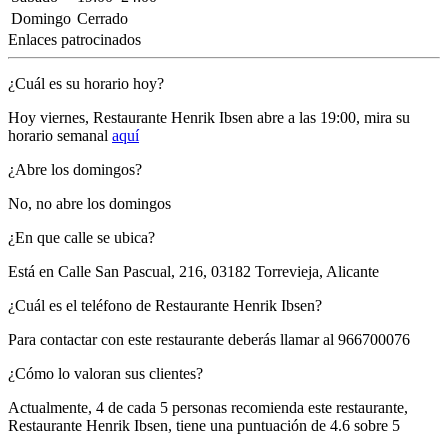
Domingo
Cerrado
Enlaces patrocinados
¿Cuál es su horario hoy?
Hoy viernes, Restaurante Henrik Ibsen
abre a las 19:00
, mira su
horario semanal
aquí
¿Abre los domingos?
No, no abre los domingos
¿En que calle se ubica?
Está en
Calle San Pascual, 216, 03182 Torrevieja, Alicante
¿Cuál es el teléfono de Restaurante Henrik Ibsen?
Para contactar con este restaurante deberás llamar al
966700076
¿Cómo lo valoran sus clientes?
Actualmente, 4 de cada 5 personas recomienda este restaurante,
Restaurante Henrik Ibsen
, tiene una puntuación de
4.6 sobre 5