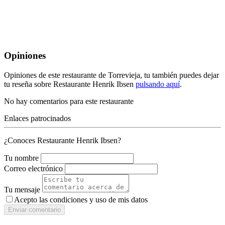
Opiniones
Opiniones de este restaurante de Torrevieja, tu también puedes dejar
tu reseña sobre Restaurante Henrik Ibsen
pulsando aquí
.
No hay comentarios para este restaurante
Enlaces patrocinados
¿Conoces Restaurante Henrik Ibsen?
Tu nombre
Correo electrónico
Tu mensaje
Acepto las condiciones y
uso de mis datos
Enviar comentario