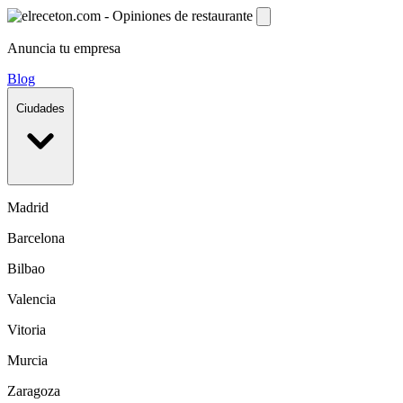
Anuncia tu empresa
Blog
Ciudades
Madrid
Barcelona
Bilbao
Valencia
Vitoria
Murcia
Zaragoza