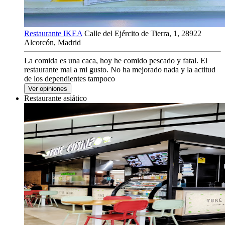
Restaurante IKEA
Calle del Ejército de Tierra, 1, 28922
Alcorcón, Madrid
La comida es una caca, hoy he comido pescado y fatal. El
restaurante mal a mi gusto. No ha mejorado nada y la actitud
de los dependientes tampoco
Ver opiniones
Restaurante asiático