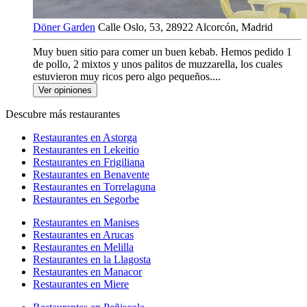
Döner Garden
Calle Oslo, 53, 28922 Alcorcón, Madrid
Muy buen sitio para comer un buen kebab. Hemos pedido 1
de pollo, 2 mixtos y unos palitos de muzzarella, los cuales
estuvieron muy ricos pero algo pequeños....
Ver opiniones
Descubre más restaurantes
Restaurantes en Astorga
Restaurantes en Lekeitio
Restaurantes en Frigiliana
Restaurantes en Benavente
Restaurantes en Torrelaguna
Restaurantes en Segorbe
Restaurantes en Manises
Restaurantes en Arucas
Restaurantes en Melilla
Restaurantes en la Llagosta
Restaurantes en Manacor
Restaurantes en Miere