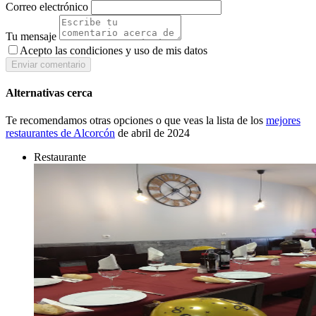
Correo electrónico
Tu mensaje
Acepto las condiciones y
uso de mis datos
Enviar comentario
Alternativas cerca
Te recomendamos otras opciones o que veas la lista de los
mejores
restaurantes de Alcorcón
de abril de 2024
Restaurante