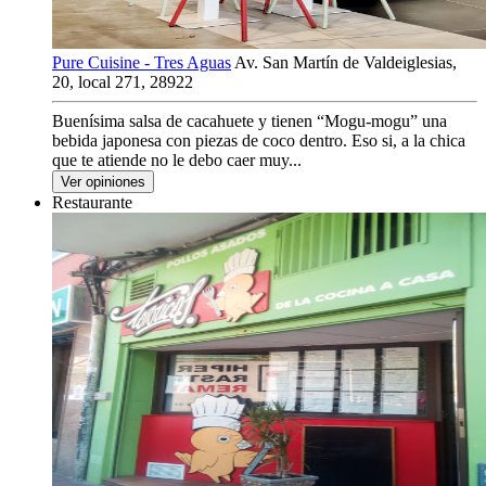
Pure Cuisine - Tres Aguas
Av. San Martín de Valdeiglesias,
20, local 271, 28922
Buenísima salsa de cacahuete y tienen “Mogu-mogu” una
bebida japonesa con piezas de coco dentro. Eso si, a la chica
que te atiende no le debo caer muy...
Ver opiniones
Restaurante