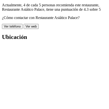
Actualmente, 4 de cada 5 personas recomienda este restaurante,
Restaurante Asiático Palace
, tiene una puntuación de
4.3 sobre 5
¿Cómo contactar con Restaurante Asiático Palace?
Ver teléfono
Ver web
Ubicación