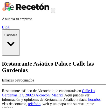
Anuncia tu empresa
Blog
Ciudades
Restaurante Asiático Palace
Calle las
Gardenias
Enlaces patrocinados
Restaurante asiático de Alcorcón que encontrarás en
Calle las
Gardenias, 37, 28923 Alcorcón, Madrid
. Aquí puedes ver
información y
opiniones de Restaurante Asiático Palace
,
horarios
,
vías de contacto,
teléfono
, web y un mapa con su restaurante