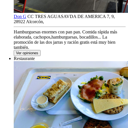
Don G
CC TRES AGUASAVDA DE AMERICA 7, 9,
28922 Alcorcón,
Hamburguesas enormes con pan pan. Comida rápida más
elaborada, cachopos,hamburguesas, bocadillos... La
promoción de las dos jarras y ración gratis está muy bien
también.
Ver opiniones
Restaurante