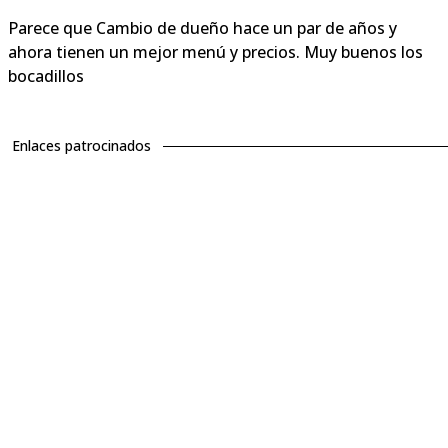
Parece que Cambio de dueño hace un par de años y
ahora tienen un mejor menú y precios. Muy buenos los
bocadillos
Enlaces patrocinados