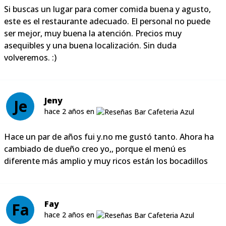
Si buscas un lugar para comer comida buena y agusto,
este es el restaurante adecuado. El personal no puede
ser mejor, muy buena la atención. Precios muy
asequibles y una buena localización. Sin duda
volveremos. :)
Jeny
Je
hace 2 años en
Hace un par de años fui y.no me gustó tanto. Ahora ha
cambiado de dueño creo yo,, porque el menú es
diferente más amplio y muy ricos están los bocadillos
Fay
Fa
hace 2 años en