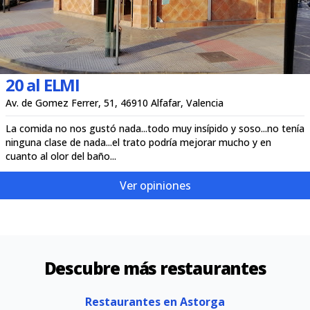
20 al ELMI
Av. de Gomez Ferrer, 51, 46910 Alfafar, Valencia
La comida no nos gustó nada...todo muy insípido y soso...no tenía
ninguna clase de nada...el trato podría mejorar mucho y en
cuanto al olor del baño...
Ver opiniones
Descubre más restaurantes
Restaurantes en Astorga