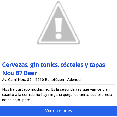
Cervezas. gin tonics. cócteles y tapas
Nou 87 Beer
Av. Camí Nou, 87, 46910 Benetússer, Valencia
Nos ha gustado muchísimo. Es la segunda vez que vamos y en
cuanto a la comida no hay ninguna queja, es cierto que el precio
no es bajo...pero...
Ver opiniones