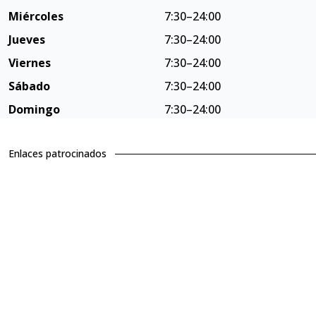
Miércoles
7:30–24:00
Jueves
7:30–24:00
Viernes
7:30–24:00
Sábado
7:30–24:00
Domingo
7:30–24:00
Enlaces patrocinados