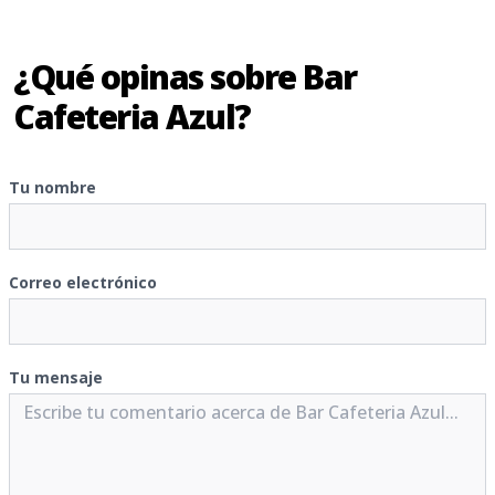
¿Qué opinas sobre Bar
Cafeteria Azul?
Tu nombre
Correo electrónico
Tu mensaje