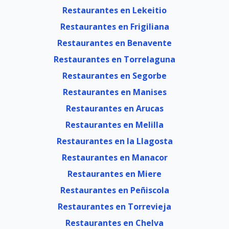
Restaurantes en Lekeitio
Restaurantes en Frigiliana
Restaurantes en Benavente
Restaurantes en Torrelaguna
Restaurantes en Segorbe
Restaurantes en Manises
Restaurantes en Arucas
Restaurantes en Melilla
Restaurantes en la Llagosta
Restaurantes en Manacor
Restaurantes en Miere
Restaurantes en Peñiscola
Restaurantes en Torrevieja
Restaurantes en Chelva