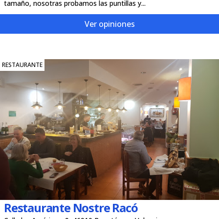
tamaño, nosotras probamos las puntillas y...
Ver opiniones
RESTAURANTE
Restaurante Nostre Racó