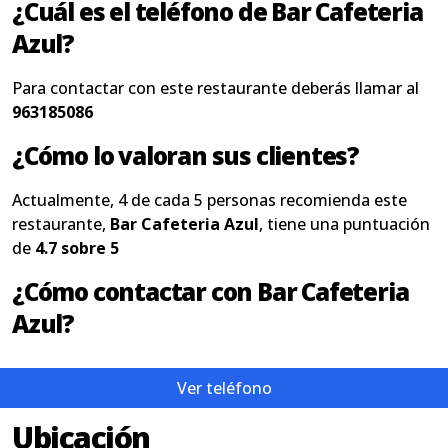
¿Cuál es el teléfono de Bar Cafeteria
Azul?
Para contactar con este restaurante deberás llamar al
963185086
¿Cómo lo valoran sus clientes?
Actualmente, 4 de cada 5 personas recomienda este
restaurante,
Bar Cafeteria Azul
, tiene una puntuación
de
4.7 sobre 5
¿Cómo contactar con Bar Cafeteria
Azul?
Ver teléfono
Ubicación