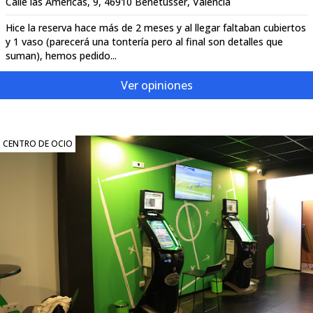
Calle las Américas, 9, 46910 Benetússer, Valencia
Hice la reserva hace más de 2 meses y al llegar faltaban cubiertos
y 1 vaso (parecerá una tontería pero al final son detalles que
suman), hemos pedido...
Ver opiniones
CENTRO DE OCIO