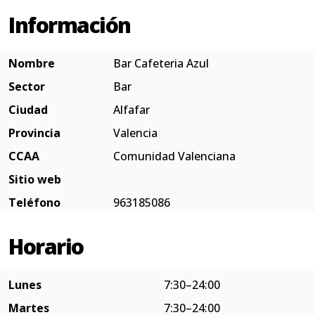
Información
Nombre
Bar Cafeteria Azul
Sector
Bar
Ciudad
Alfafar
Provincia
Valencia
CCAA
Comunidad Valenciana
Sitio web
Teléfono
963185086
Horario
Lunes
7:30–24:00
Martes
7:30–24:00