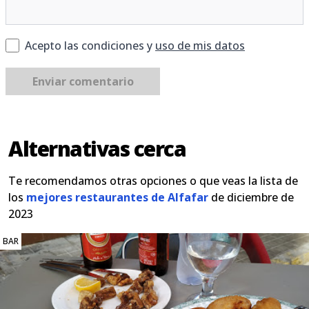
Acepto las condiciones y
uso de mis datos
Enviar comentario
Alternativas cerca
Te recomendamos otras opciones o que veas la lista de
los
mejores restaurantes de Alfafar
de diciembre de
2023
BAR