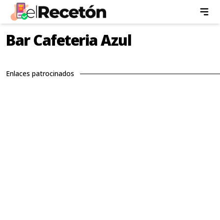
Bar Cafeteria Azul
Enlaces patrocinados