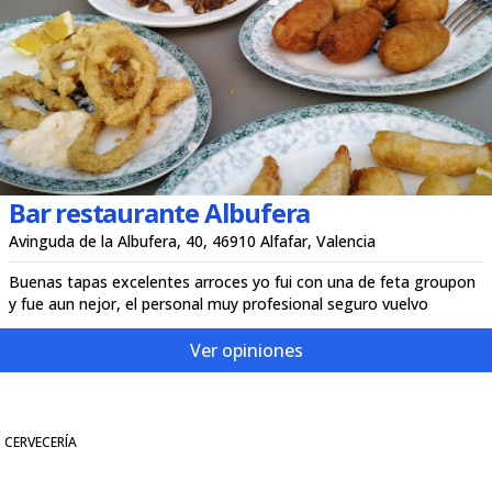
Bar restaurante Albufera
Avinguda de la Albufera, 40, 46910 Alfafar, Valencia
Buenas tapas excelentes arroces yo fui con una de feta groupon
y fue aun nejor, el personal muy profesional seguro vuelvo
Ver opiniones
CERVECERÍA