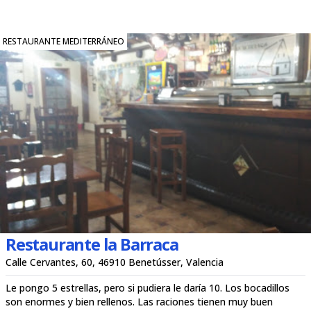
RESTAURANTE MEDITERRÁNEO
Restaurante la Barraca
Calle Cervantes, 60, 46910 Benetússer, Valencia
Le pongo 5 estrellas, pero si pudiera le daría 10. Los bocadillos
son enormes y bien rellenos. Las raciones tienen muy buen