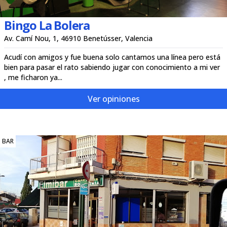
Bingo La Bolera
Av. Camí Nou, 1, 46910 Benetússer, Valencia
Acudí con amigos y fue buena solo cantamos una línea pero está
bien para pasar el rato sabiendo jugar con conocimiento a mi ver
, me ficharon ya...
Ver opiniones
BAR