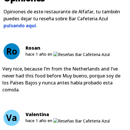
Opiniones de este restaurante de Alfafar, tu también
puedes dejar tu reseña sobre Bar Cafeteria Azul
pulsando aquí
.
Rosan
Ro
hace 1 año en
Very nice, because I’m from the Netherlands and I’ve
never had this food before Muy bueno, porque soy de
los Países Bajos y nunca antes había probado esta
comida.
Valentina
Va
hace 1 año en