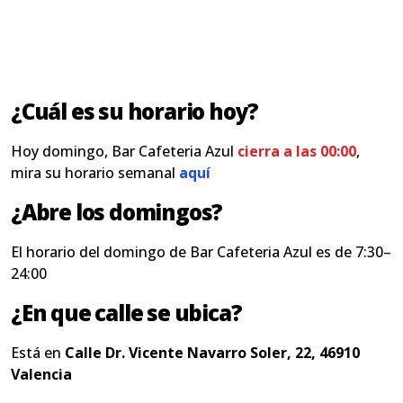
¿Cuál es su horario hoy?
Hoy domingo, Bar Cafeteria Azul
cierra a las 00:00
,
mira su horario semanal
aquí
¿Abre los domingos?
El horario del domingo de Bar Cafeteria Azul es de 7:30–
24:00
¿En que calle se ubica?
Está en
Calle Dr. Vicente Navarro Soler, 22, 46910
Valencia