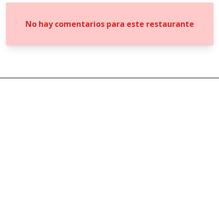
No hay comentarios para este restaurante