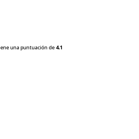
tiene una puntuación de
4.1