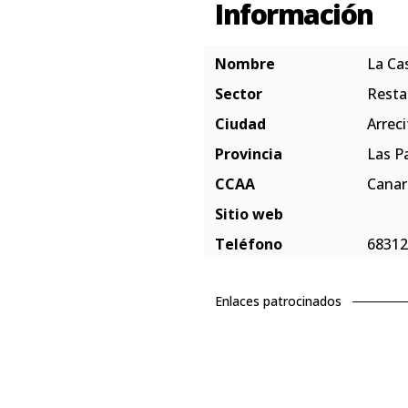
Información
Nombre
La Ca
Sector
Resta
Ciudad
Arreci
Provincia
Las P
CCAA
Canar
Sitio web
Teléfono
68312
Enlaces patrocinados