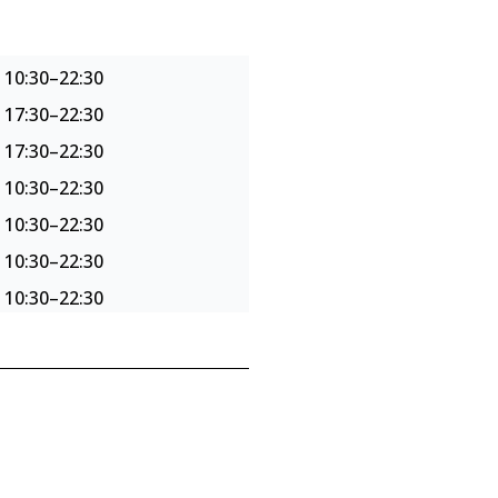
10:30–22:30
17:30–22:30
17:30–22:30
10:30–22:30
10:30–22:30
10:30–22:30
10:30–22:30