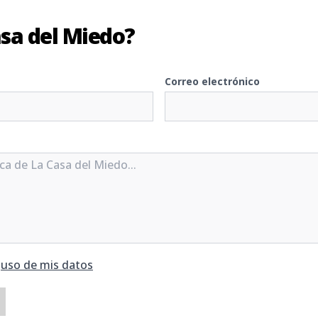
sa del Miedo?
Correo electrónico
y
uso de mis datos