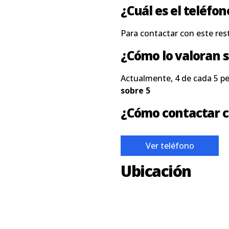
¿Cuál es el teléfo
Para contactar con este res
¿Cómo lo valoran s
Actualmente, 4 de cada 5 p
sobre 5
¿Cómo contactar c
Ver teléfono
Ubicación