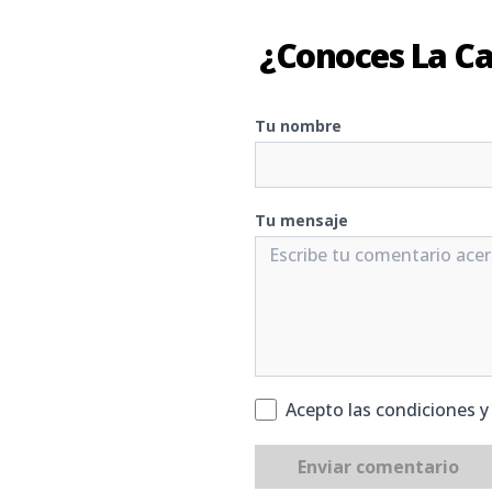
¿Conoces La Ca
Tu nombre
Tu mensaje
Acepto las condiciones 
Enviar comentario