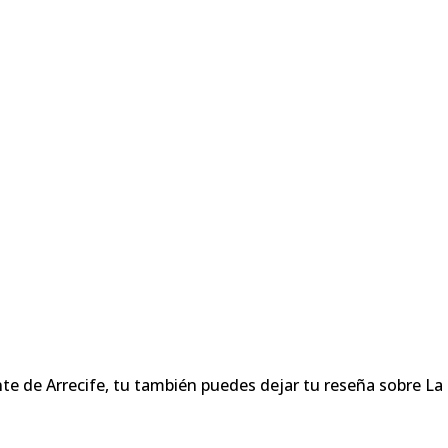
te de Arrecife, tu también puedes dejar tu reseña sobre L