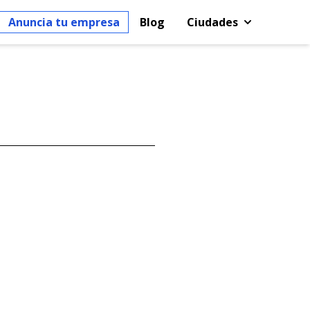
Anuncia tu empresa
Blog
Ciudades