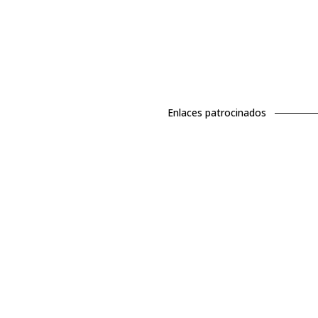
Enlaces patrocinados