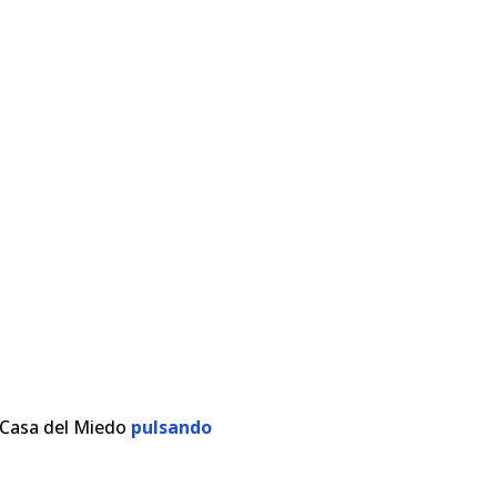
a Casa del Miedo
pulsando