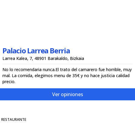
Palacio Larrea Berria
Larrea Kalea, 7, 48901 Barakaldo, Bizkaia
No lo recomendaria nunca.El trato del camarero fue horrible, muy
mal. La comida, elegimos menu de 35€ y no hace justicia calidad
precio.
Ver opiniones
RESTAURANTE