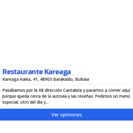
Restaurante Kareaga
Kareaga Kalea, 41, 48903 Barakaldo, Bizkaia
Pasábamos por la A8 dirección Cantabria y paramos a comer aquí
porque queda cerca de la autovía y las reseñas. Pedimos un menú
especial, otro del día y...
Ver opiniones