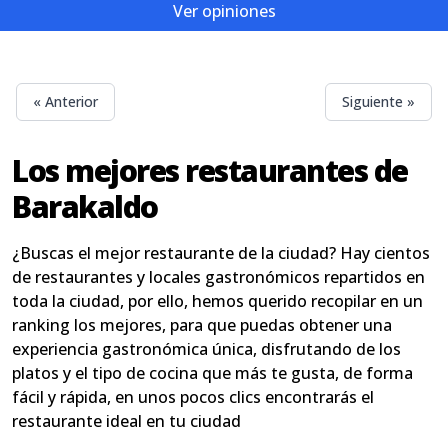
Ver opiniones
« Anterior
Siguiente »
Los mejores restaurantes de
Barakaldo
¿Buscas el mejor restaurante de la ciudad? Hay cientos
de restaurantes y locales gastronómicos repartidos en
toda la ciudad, por ello, hemos querido recopilar en un
ranking los mejores, para que puedas obtener una
experiencia gastronómica única, disfrutando de los
platos y el tipo de cocina que más te gusta, de forma
fácil y rápida, en unos pocos clics encontrarás el
restaurante ideal en tu ciudad