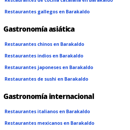
Restaurantes de cocina catalana en Barakaldo
Restaurantes gallegos en Barakaldo
Gastronomía asiática
Restaurantes chinos en Barakaldo
Restaurantes indios en Barakaldo
Restaurantes japoneses en Barakaldo
Restaurantes de sushi en Barakaldo
Gastronomía internacional
Restaurantes italianos en Barakaldo
Restaurantes mexicanos en Barakaldo