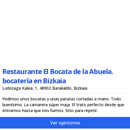
Restaurante El Bocata de la Abuela.
bocatería en Bizkaia
Lurkizaga Kalea, 1, 48902 Barakaldo, Bizkaia
Pedimos unos bocatas y unas patatas cortadas a mano. Todo
buenísimo. La camarera súper maja. El trato perfecto desde que
entramos hasta que nos fuimos. Sitio para repetir.
Ver opiniones