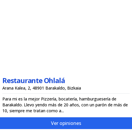
Restaurante Ohlalá
Arana Kalea, 2, 48901 Barakaldo, Bizkaia
Para mi es la mejor Pizzería, bocatería, hamburguesería de
Barakaldo. Llevo yendo más de 20 años, con un parón de más de
10, siempre me tratan como a...
Ver opiniones