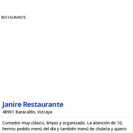
RESTAURANTE
Janire Restaurante
48901 Baracaldo, Vizcaya
Comedor muy clásico, limpio y organizado. La atención de 10,
hemos pedido menú del día y también menú de chuleta y quiero