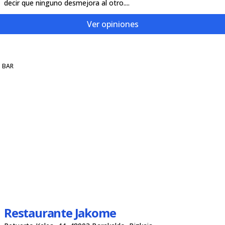
decir que ninguno desmejora al otro....
Ver opiniones
BAR
Restaurante Jakome