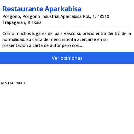
Restaurante Aparkabisa
Polígono, Polígono Industrial Aparcabisa Pol., 1, 48510
Trapagaran, Bizkaia
Como muchos lugares del país Vasco su precio entra dentro de la
normalidad. Su carta de menú intenta acercarse en su
presentación a carta de autor pero con...
Ver opiniones
RESTAURANTE