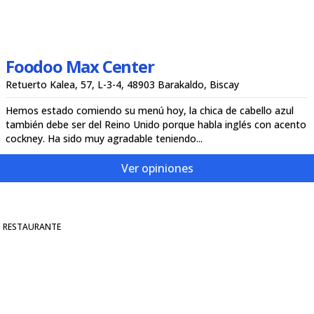
Foodoo Max Center
Retuerto Kalea, 57, L-3-4, 48903 Barakaldo, Biscay
Hemos estado comiendo su menú hoy, la chica de cabello azul
también debe ser del Reino Unido porque habla inglés con acento
cockney. Ha sido muy agradable teniendo...
Ver opiniones
RESTAURANTE