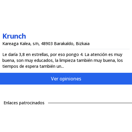
Krunch
Kareaga Kalea, s/n, 48903 Barakaldo, Bizkaia
Le daría 3,8 en estrellas, por eso pongo 4. La atención es muy
buena, son muy educados, la limpieza también muy buena, los
tiempos de espera también un...
Ver opiniones
Enlaces patrocinados