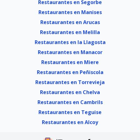
Restaurantes en Segorbe
Restaurantes en Manises
Restaurantes en Arucas
Restaurantes en Melilla
Restaurantes en la Llagosta
Restaurantes en Manacor
Restaurantes en Miere
Restaurantes en Peñiscola
Restaurantes en Torrevieja
Restaurantes en Chelva
Restaurantes en Cambrils
Restaurantes en Teguise
Restaurantes en Alcoy