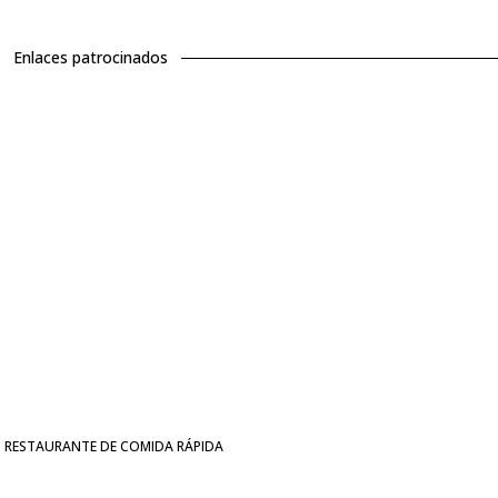
Enlaces patrocinados
RESTAURANTE DE COMIDA RÁPIDA