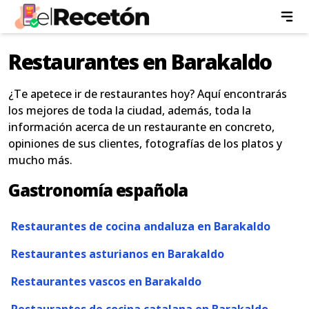
Restaurantes en Barakaldo
¿Te apetece ir de restaurantes hoy? Aquí encontrarás
los mejores de toda la ciudad, además, toda la
información acerca de un restaurante en concreto,
opiniones de sus clientes, fotografías de los platos y
mucho más.
Gastronomía española
Restaurantes de cocina andaluza en Barakaldo
Restaurantes asturianos en Barakaldo
Restaurantes vascos en Barakaldo