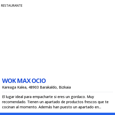
RESTAURANTE
WOK MAX OCIO
Kareaga Kalea, 48903 Barakaldo, Bizkaia
El lugar ideal para empacharte si eres un gordaco. Muy
recomendado. Tienen un apartado de productos frescos que te
cocinan al momento. Además han puesto un apartado en...