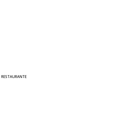
RESTAURANTE