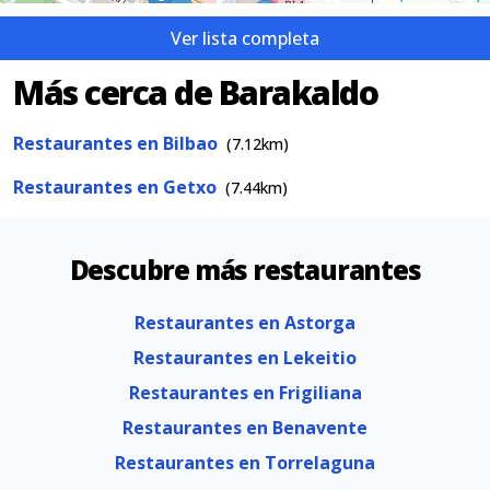
Ver lista completa
Más cerca de Barakaldo
Restaurantes en Bilbao
(7.12km)
Restaurantes en Getxo
(7.44km)
Descubre más restaurantes
Restaurantes en Astorga
Restaurantes en Lekeitio
Restaurantes en Frigiliana
Restaurantes en Benavente
Restaurantes en Torrelaguna