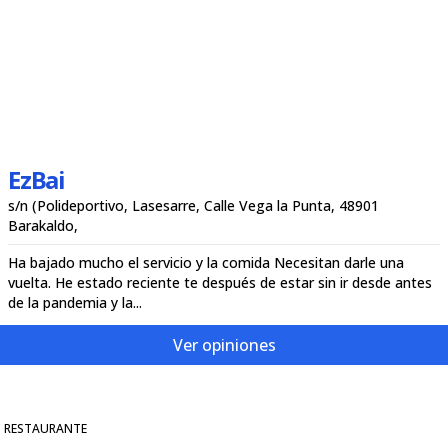
EzBai
s/n (Polideportivo, Lasesarre, Calle Vega la Punta, 48901
Barakaldo,
Ha bajado mucho el servicio y la comida Necesitan darle una
vuelta. He estado reciente te después de estar sin ir desde antes
de la pandemia y la...
Ver opiniones
RESTAURANTE