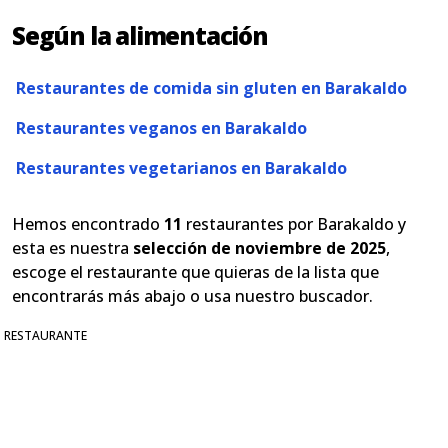
Según la alimentación
Restaurantes de comida sin gluten en Barakaldo
Restaurantes veganos en Barakaldo
Restaurantes vegetarianos en Barakaldo
Hemos encontrado
11
restaurantes por Barakaldo y
esta es nuestra
selección de noviembre de 2025
,
escoge el restaurante que quieras de la lista que
encontrarás más abajo o usa nuestro buscador.
RESTAURANTE