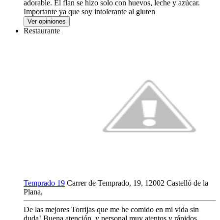
adorable. El flan se hizo solo con huevos, leche y azúcar.
Importante ya que soy intolerante al gluten
Ver opiniones
Restaurante
Temprado 19
Carrer de Temprado, 19, 12002 Castelló de la
Plana,
De las mejores Torrijas que me he comido en mi vida sin
duda! Buena atención, y personal muy atentos y rápidos.