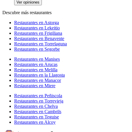
Ver opiniones
Descubre más restaurantes
Restaurantes en Astorga
Restaurantes en Lekeitio
Restaurantes en Frigiliana
Restaurantes en Benavente
Restaurantes en Torrelaguna
Restaurantes en Segorbe
Restaurantes en Manises
Restaurantes en Arucas
Restaurantes en Melilla
Restaurantes en la Llagosta
Restaurantes en Manacor
Restaurantes en Miere
Restaurantes en Peñiscola
Restaurantes en Torrevieja
Restaurantes en Chelva
Restaurantes en Cambrils
Restaurantes en Teguise
Restaurantes en Alcoy