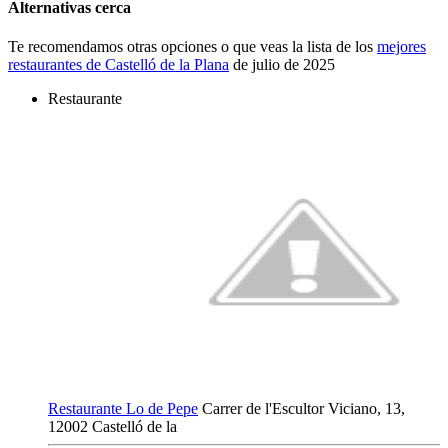
Alternativas cerca
Te recomendamos otras opciones o que veas la lista de los
mejores
restaurantes de Castelló de la Plana
de julio de 2025
Restaurante
Restaurante Lo de Pepe
Carrer de l'Escultor Viciano, 13,
12002 Castelló de la