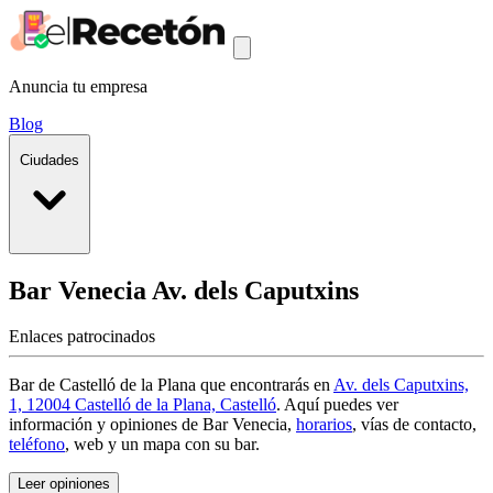
Anuncia tu empresa
Blog
Ciudades
Bar Venecia
Av. dels Caputxins
Enlaces patrocinados
Bar de Castelló de la Plana que encontrarás en
Av. dels Caputxins,
1, 12004 Castelló de la Plana, Castelló
. Aquí puedes ver
información y
opiniones de Bar Venecia
,
horarios
, vías de contacto,
teléfono
, web y un mapa con su bar.
Leer opiniones