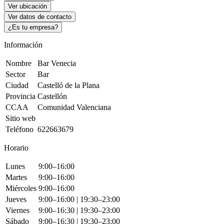
Ver ubicación
Ver datos de contacto
¿Es tu empresa?
Información
Nombre
Bar Venecia
Sector
Bar
Ciudad
Castelló de la Plana
Provincia
Castellón
CCAA
Comunidad Valenciana
Sitio web
Teléfono
622663679
Horario
Lunes
9:00–16:00
Martes
9:00–16:00
Miércoles
9:00–16:00
Jueves
9:00–16:00 | 19:30–23:00
Viernes
9:00–16:30 | 19:30–23:00
Sábado
9:00–16:30 | 19:30–23:00