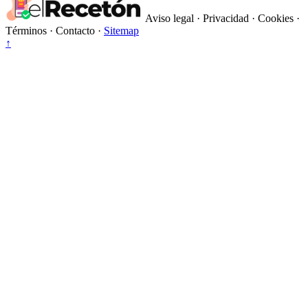
Aviso legal
·
Privacidad
·
Cookies
·
Términos
·
Contacto
·
Sitemap
↑