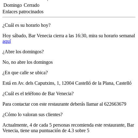
Domingo
Cerrado
Enlaces patrocinados
¿Cuál es su horario hoy?
Hoy sábado, Bar Venecia
cierra a las 16:30
, mira su horario semanal
aquí
¿Abre los domingos?
No, no abre los domingos
¿En que calle se ubica?
Está en
Av. dels Caputxins, 1, 12004 Castelló de la Plana, Castelló
¿Cuál es el teléfono de Bar Venecia?
Para contactar con este restaurante deberás llamar al
622663679
¿Cómo lo valoran sus clientes?
Actualmente, 4 de cada 5 personas recomienda este restaurante,
Bar
Venecia
, tiene una puntuación de
4.3 sobre 5