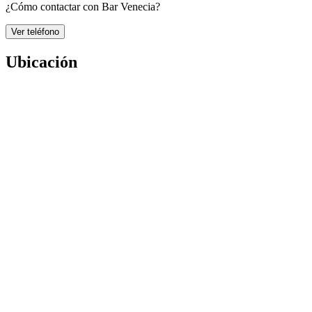
¿Cómo contactar con Bar Venecia?
Ver teléfono
Ubicación