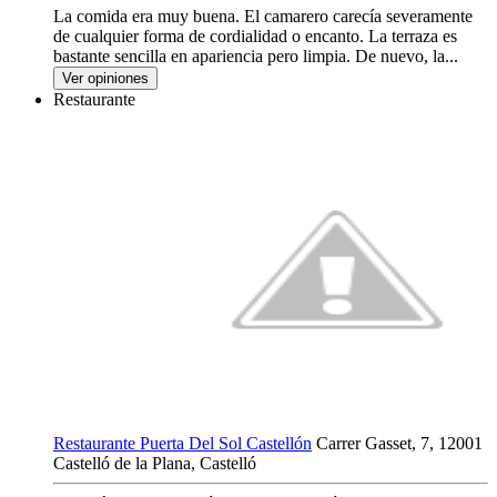
La comida era muy buena. El camarero carecía severamente
de cualquier forma de cordialidad o encanto. La terraza es
bastante sencilla en apariencia pero limpia. De nuevo, la...
Ver opiniones
Restaurante
Restaurante Puerta Del Sol Castellón
Carrer Gasset, 7, 12001
Castelló de la Plana, Castelló