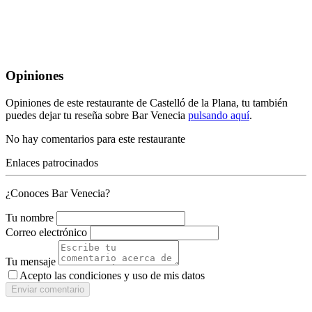
Opiniones
Opiniones de este restaurante de Castelló de la Plana, tu también
puedes dejar tu reseña sobre Bar Venecia
pulsando aquí
.
No hay comentarios para este restaurante
Enlaces patrocinados
¿Conoces Bar Venecia?
Tu nombre
Correo electrónico
Tu mensaje
Acepto las condiciones y
uso de mis datos
Enviar comentario