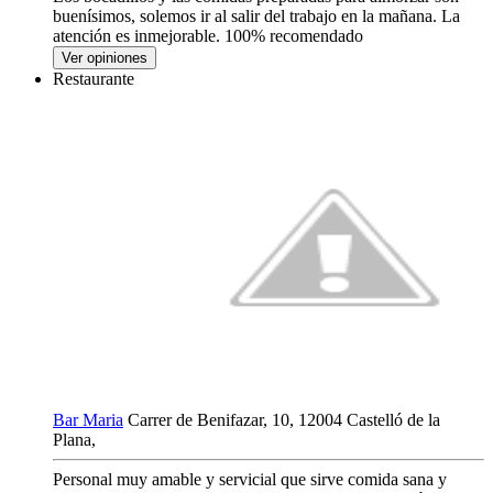
buenísimos, solemos ir al salir del trabajo en la mañana. La
atención es inmejorable. 100% recomendado
Ver opiniones
Restaurante
Bar Maria
Carrer de Benifazar, 10, 12004 Castelló de la
Plana,
Personal muy amable y servicial que sirve comida sana y