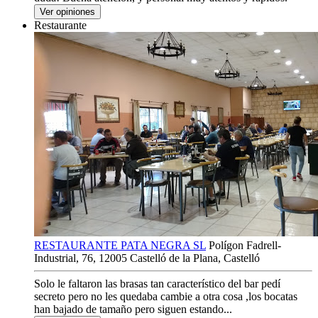
Ver opiniones
Restaurante
RESTAURANTE PATA NEGRA SL
Polígon Fadrell-
Industrial, 76, 12005 Castelló de la Plana, Castelló
Solo le faltaron las brasas tan característico del bar pedí
secreto pero no les quedaba cambie a otra cosa ,los bocatas
han bajado de tamaño pero siguen estando...