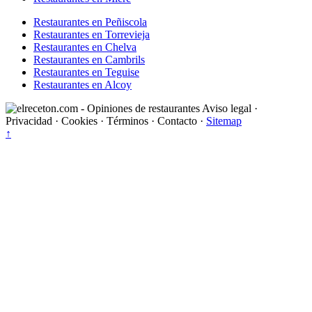
Restaurantes en Peñiscola
Restaurantes en Torrevieja
Restaurantes en Chelva
Restaurantes en Cambrils
Restaurantes en Teguise
Restaurantes en Alcoy
Aviso legal
·
Privacidad
·
Cookies
·
Términos
·
Contacto
·
Sitemap
↑