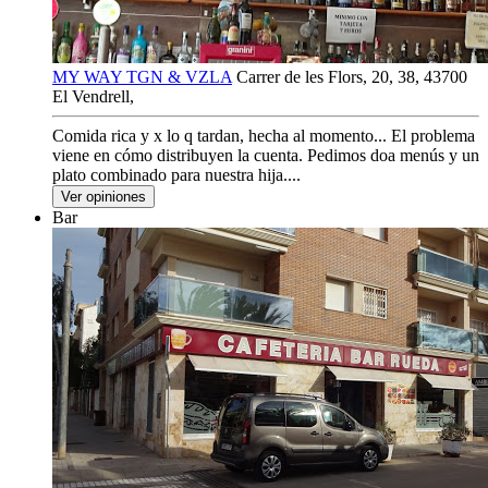
MY WAY TGN & VZLA
Carrer de les Flors, 20, 38, 43700
El Vendrell,
Comida rica y x lo q tardan, hecha al momento... El problema
viene en cómo distribuyen la cuenta. Pedimos doa menús y un
plato combinado para nuestra hija....
Ver opiniones
Bar