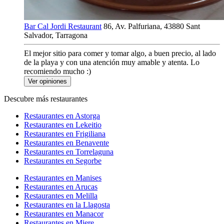
Bar Cal Jordi Restaurant
86, Av. Palfuriana, 43880 Sant
Salvador, Tarragona
El mejor sitio para comer y tomar algo, a buen precio, al lado
de la playa y con una atención muy amable y atenta. Lo
recomiendo mucho :)
Ver opiniones
Descubre más restaurantes
Restaurantes en Astorga
Restaurantes en Lekeitio
Restaurantes en Frigiliana
Restaurantes en Benavente
Restaurantes en Torrelaguna
Restaurantes en Segorbe
Restaurantes en Manises
Restaurantes en Arucas
Restaurantes en Melilla
Restaurantes en la Llagosta
Restaurantes en Manacor
Restaurantes en Miere