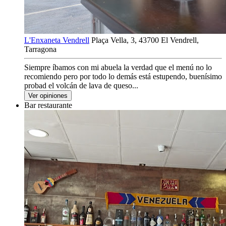
L'Enxaneta Vendrell
Plaça Vella, 3, 43700 El Vendrell,
Tarragona
Siempre íbamos con mi abuela la verdad que el menú no lo
recomiendo pero por todo lo demás está estupendo, buenísimo
probad el volcán de lava de queso...
Ver opiniones
Bar restaurante