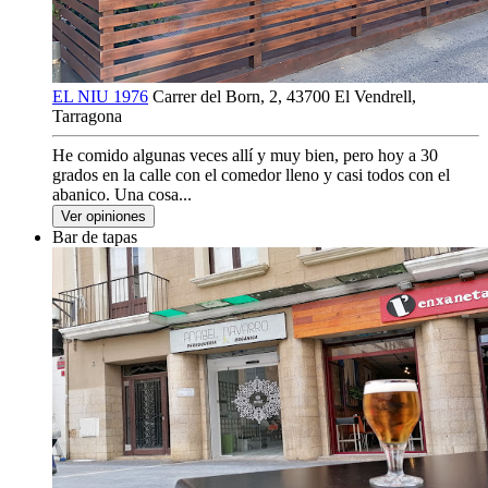
EL NIU 1976
Carrer del Born, 2, 43700 El Vendrell,
Tarragona
He comido algunas veces allí y muy bien, pero hoy a 30
grados en la calle con el comedor lleno y casi todos con el
abanico. Una cosa...
Ver opiniones
Bar de tapas