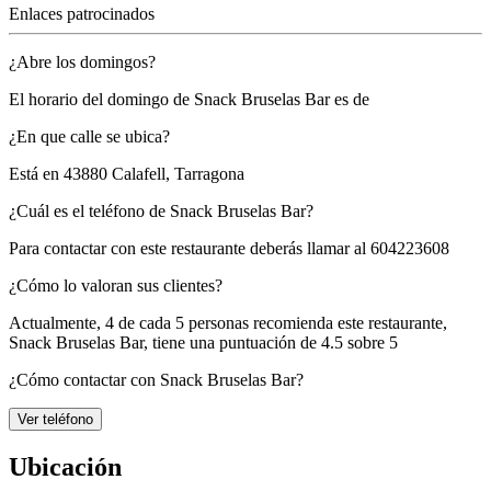
Enlaces patrocinados
¿Abre los domingos?
El horario del domingo de Snack Bruselas Bar es de
¿En que calle se ubica?
Está en
43880 Calafell, Tarragona
¿Cuál es el teléfono de Snack Bruselas Bar?
Para contactar con este restaurante deberás llamar al
604223608
¿Cómo lo valoran sus clientes?
Actualmente, 4 de cada 5 personas recomienda este restaurante,
Snack Bruselas Bar
, tiene una puntuación de
4.5 sobre 5
¿Cómo contactar con Snack Bruselas Bar?
Ver teléfono
Ubicación