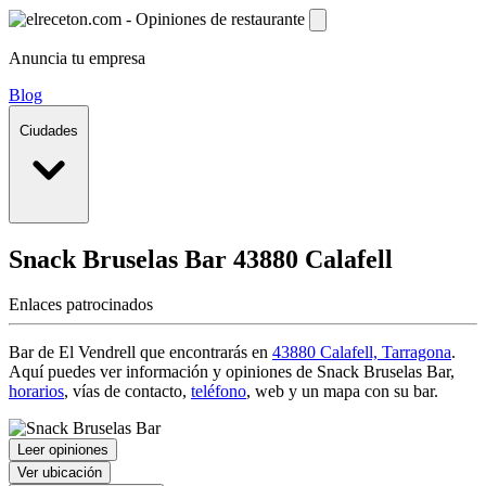
Anuncia tu empresa
Blog
Ciudades
Snack Bruselas Bar
43880 Calafell
Enlaces patrocinados
Bar de El Vendrell que encontrarás en
43880 Calafell, Tarragona
.
Aquí puedes ver información y
opiniones de Snack Bruselas Bar
,
horarios
, vías de contacto,
teléfono
, web y un mapa con su bar.
Leer opiniones
Ver ubicación