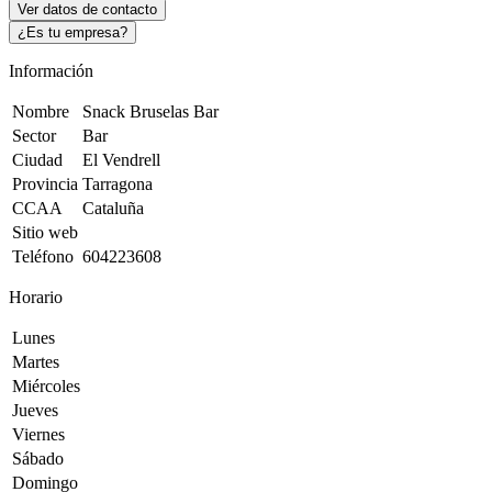
Ver datos de contacto
¿Es tu empresa?
Información
Nombre
Snack Bruselas Bar
Sector
Bar
Ciudad
El Vendrell
Provincia
Tarragona
CCAA
Cataluña
Sitio web
Teléfono
604223608
Horario
Lunes
Martes
Miércoles
Jueves
Viernes
Sábado
Domingo