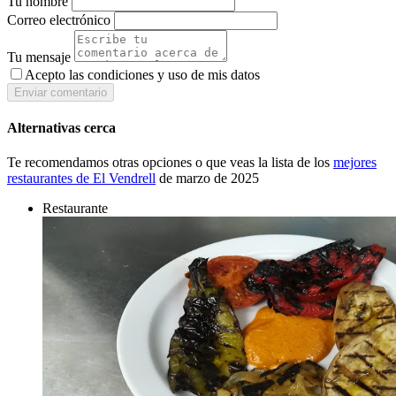
Tu nombre
Correo electrónico
Tu mensaje
Acepto las condiciones y
uso de mis datos
Enviar comentario
Alternativas cerca
Te recomendamos otras opciones o que veas la lista de los
mejores
restaurantes de El Vendrell
de marzo de 2025
Restaurante