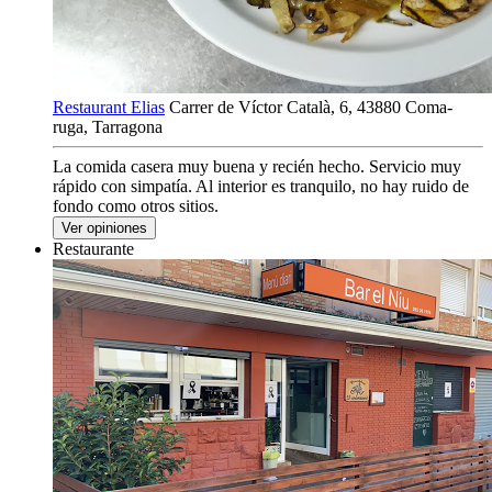
Restaurant Elias
Carrer de Víctor Català, 6, 43880 Coma-
ruga, Tarragona
La comida casera muy buena y recién hecho. Servicio muy
rápido con simpatía. Al interior es tranquilo, no hay ruido de
fondo como otros sitios.
Ver opiniones
Restaurante