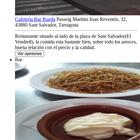
Cafeteria Bar Rueda
Passeig Marítim Joan Reventós, 32,
43880 Sant Salvador, Tarragona
Restaurante situado al lado de la playa de Sant Salvador(El
Vendrell), la comida esta bastante bien, sobre todo los arroces,
buena relación con el precio y la calidad.
Ver opiniones
Bar