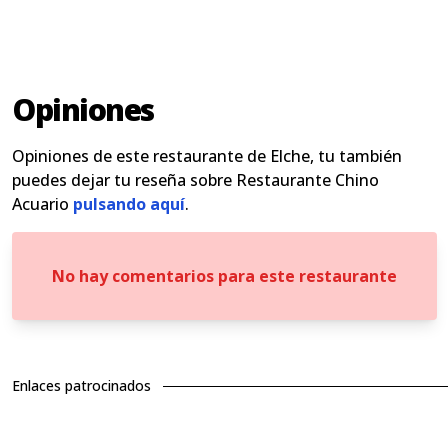
Opiniones
Opiniones de este restaurante de Elche, tu también
puedes dejar tu reseña sobre Restaurante Chino
Acuario
pulsando aquí
.
No hay comentarios para este restaurante
Enlaces patrocinados