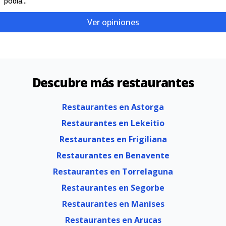
podía...
Ver opiniones
Descubre más restaurantes
Restaurantes en Astorga
Restaurantes en Lekeitio
Restaurantes en Frigiliana
Restaurantes en Benavente
Restaurantes en Torrelaguna
Restaurantes en Segorbe
Restaurantes en Manises
Restaurantes en Arucas