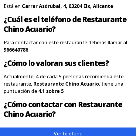
Está en
Carrer Asdrubal, 4, 03204 Elx, Alicante
¿Cuál es el teléfono de Restaurante
Chino Acuario?
Para contactar con este restaurante deberás llamar al
966640786
¿Cómo lo valoran sus clientes?
Actualmente, 4 de cada 5 personas recomienda este
restaurante,
Restaurante Chino Acuario
, tiene una
puntuación de
4.1 sobre 5
¿Cómo contactar con Restaurante
Chino Acuario?
Ver teléfono