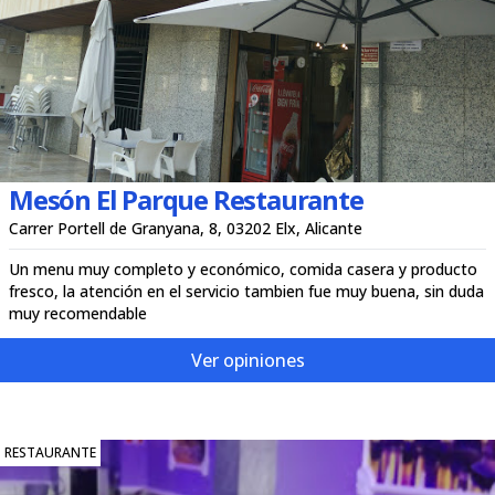
Mesón El Parque Restaurante
Carrer Portell de Granyana, 8, 03202 Elx, Alicante
Un menu muy completo y económico, comida casera y producto
fresco, la atención en el servicio tambien fue muy buena, sin duda
muy recomendable
Ver opiniones
RESTAURANTE