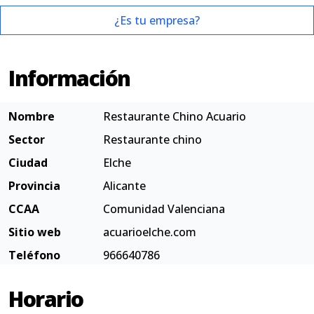
¿Es tu empresa?
Información
Nombre
Restaurante Chino Acuario
Sector
Restaurante chino
Ciudad
Elche
Provincia
Alicante
CCAA
Comunidad Valenciana
Sitio web
acuarioelche.com
Teléfono
966640786
Horario