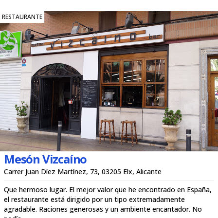
RESTAURANTE
Mesón Vizcaíno
Carrer Juan Díez Martínez, 73, 03205 Elx, Alicante
Que hermoso lugar. El mejor valor que he encontrado en España,
el restaurante está dirigido por un tipo extremadamente
agradable. Raciones generosas y un ambiente encantador. No