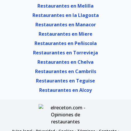
Restaurantes en Melilla
Restaurantes en la Llagosta
Restaurantes en Manacor
Restaurantes en Miere
Restaurantes en Peñiscola
Restaurantes en Torrevieja
Restaurantes en Chelva
Restaurantes en Cambrils
Restaurantes en Teguise
Restaurantes en Alcoy