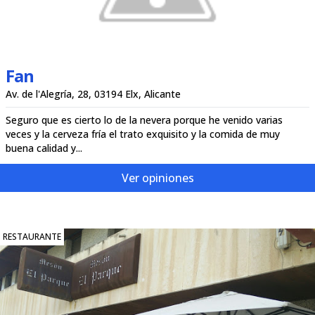
Fan
Av. de l'Alegría, 28, 03194 Elx, Alicante
Seguro que es cierto lo de la nevera porque he venido varias
veces y la cerveza fría el trato exquisito y la comida de muy
buena calidad y...
Ver opiniones
RESTAURANTE