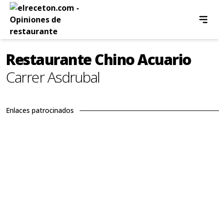
Restaurante Chino Acuario
Carrer Asdrubal
Enlaces patrocinados