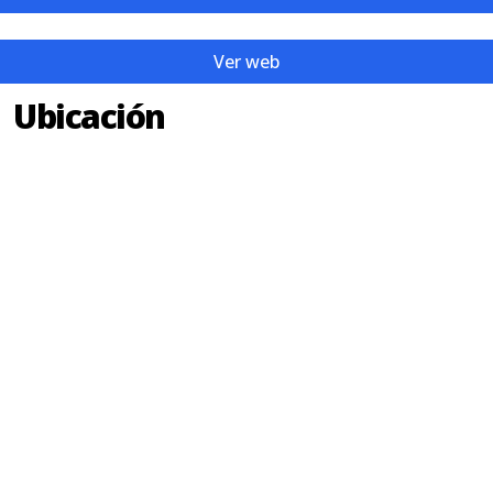
Ver web
Ubicación