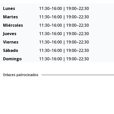
Lunes
11:30–16:00 | 19:00–22:30
Martes
11:30–16:00 | 19:00–22:30
Miércoles
11:30–16:00 | 19:00–22:30
Jueves
11:30–16:00 | 19:00–22:30
Viernes
11:30–16:00 | 19:00–22:30
Sábado
11:30–16:00 | 19:00–22:30
Domingo
11:30–16:00 | 19:00–22:30
Enlaces patrocinados