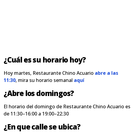
¿Cuál es su horario hoy?
Hoy martes, Restaurante Chino Acuario
abre a las
11:30
, mira su horario semanal
aquí
¿Abre los domingos?
El horario del domingo de Restaurante Chino Acuario es
de 11:30–16:00 a 19:00–22:30
¿En que calle se ubica?