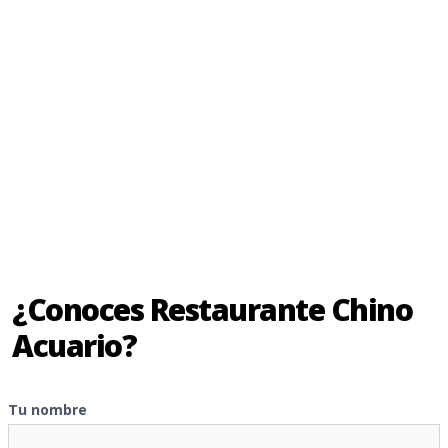
¿Conoces Restaurante Chino
Acuario?
Tu nombre