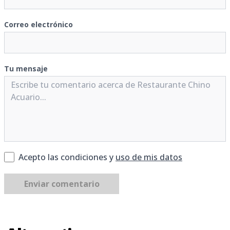
Correo electrónico
Tu mensaje
Acepto las condiciones y
uso de mis datos
Enviar comentario