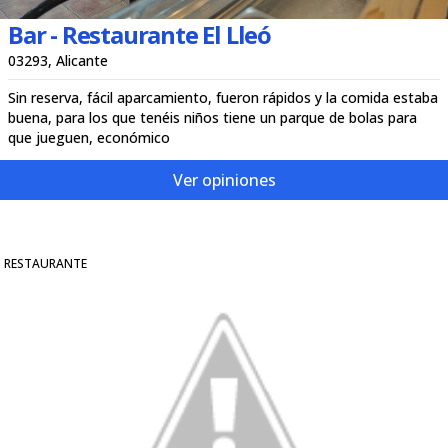
Bar - Restaurante El Lleó
03293, Alicante
Sin reserva, fácil aparcamiento, fueron rápidos y la comida estaba
buena, para los que tenéis niños tiene un parque de bolas para
que jueguen, económico
Ver opiniones
RESTAURANTE