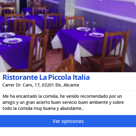
Ristorante La Piccola Italia
Carrer Dr. Caro, 17, 03201 Elx, Alicante
Me ha encantado la comida, he venido recomendado por un
amigo y un gran acierto buen servicio buen ambiente y sobre
todo la comida muy buena y abundante...
Ver opiniones