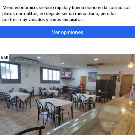
Menú económico, servicio rápido y buena mano en la cocina. Los
platos normalitos, no deja de ser un menú diario, pero los
postres muy variados y todos exquisitos,...
Ver opiniones
BAR