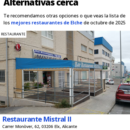
Alternativas cerca
Te recomendamos otras opciones o que veas la lista de
los
mejores restaurantes de Elche
de octubre de 2025
RESTAURANTE
Restaurante Mistral II
Carrer Monòver, 62, 03206 Elx, Alicante