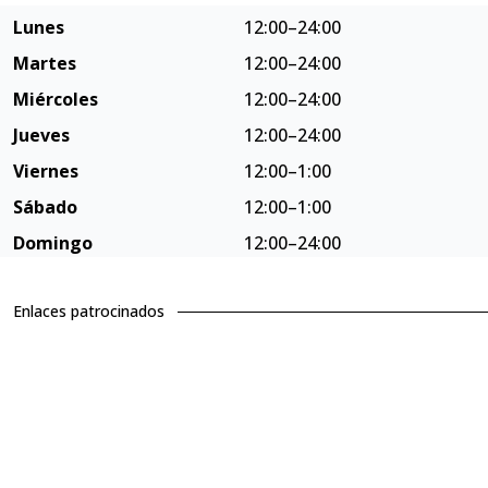
Lunes
12:00–24:00
Martes
12:00–24:00
Miércoles
12:00–24:00
Jueves
12:00–24:00
Viernes
12:00–1:00
Sábado
12:00–1:00
Domingo
12:00–24:00
Enlaces patrocinados