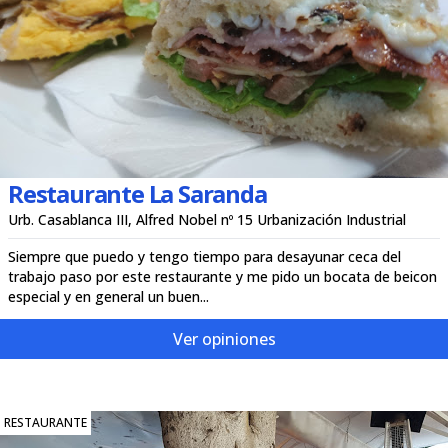
Restaurante La Saranda
Urb. Casablanca III, Alfred Nobel nº 15 Urbanización Industrial
Siempre que puedo y tengo tiempo para desayunar ceca del
trabajo paso por este restaurante y me pido un bocata de beicon
especial y en general un buen...
Ver opiniones
RESTAURANTE