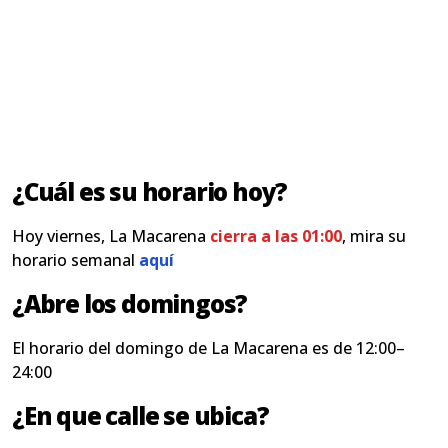
¿Cuál es su horario hoy?
Hoy viernes, La Macarena
cierra a las 01:00
, mira su
horario semanal
aquí
¿Abre los domingos?
El horario del domingo de La Macarena es de 12:00–
24:00
¿En que calle se ubica?