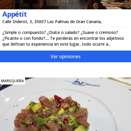
Appétit
Calle Diderot, 3, 35007 Las Palmas de Gran Canaria,
¿Simple o compuesto? ¿Dulce o salado? ¿Suave o cremoso?
¿Picante o con fondo?.... Te perderás en encontrar los adjetivos
que definan tu experiencia en este lugar...todo ocurre a...
Ver opiniones
MARISQUERÍA