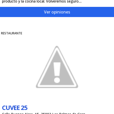
producto y la cocina local. Volveremos seguro....
Ver opiniones
RESTAURANTE
CUVEE 25