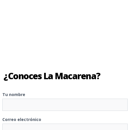
¿Conoces La Macarena?
Tu nombre
Correo electrónico