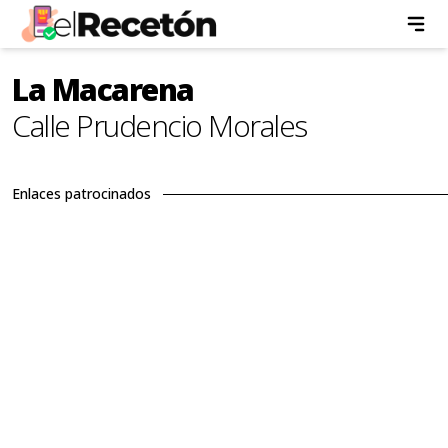
La Macarena
Calle Prudencio Morales
Enlaces patrocinados