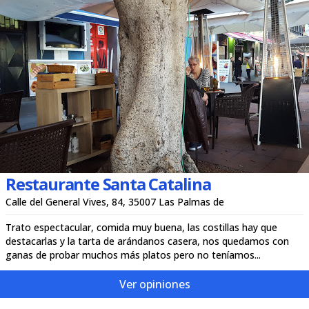
Restaurante Santa Catalina
Calle del General Vives, 84, 35007 Las Palmas de
Trato espectacular, comida muy buena, las costillas hay que
destacarlas y la tarta de arándanos casera, nos quedamos con
ganas de probar muchos más platos pero no teníamos...
Ver opiniones