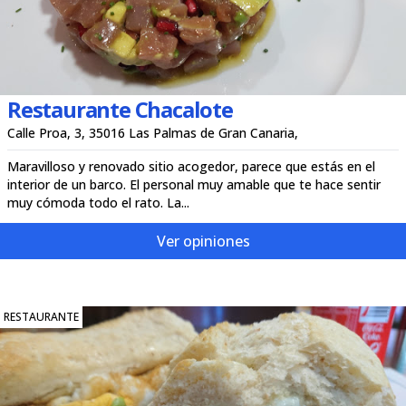
Restaurante Chacalote
Calle Proa, 3, 35016 Las Palmas de Gran Canaria,
Maravilloso y renovado sitio acogedor, parece que estás en el
interior de un barco. El personal muy amable que te hace sentir
muy cómoda todo el rato. La...
Ver opiniones
RESTAURANTE