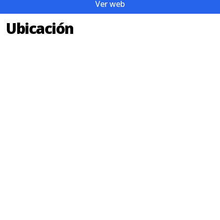
Ver web
Ubicación