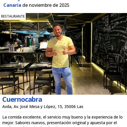
Canaria
de noviembre de 2025
RESTAURANTE
Cuernocabra
Avda, Av. José Mesa y López, 15, 35006 Las
La comida excelente, el servicio muy bueno y la experiencia de lo
mejor. Sabores nuevos, presentación original y apuesta por el