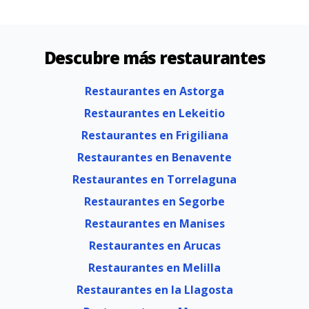
Descubre más restaurantes
Restaurantes en Astorga
Restaurantes en Lekeitio
Restaurantes en Frigiliana
Restaurantes en Benavente
Restaurantes en Torrelaguna
Restaurantes en Segorbe
Restaurantes en Manises
Restaurantes en Arucas
Restaurantes en Melilla
Restaurantes en la Llagosta