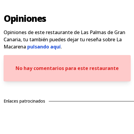
Opiniones
Opiniones de este restaurante de Las Palmas de Gran
Canaria, tu también puedes dejar tu reseña sobre La
Macarena
pulsando aquí
.
No hay comentarios para este restaurante
Enlaces patrocinados