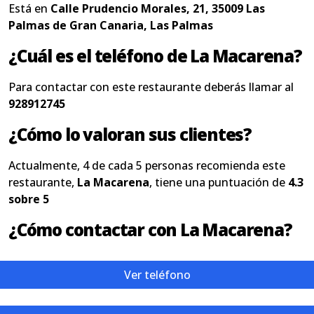
Está en
Calle Prudencio Morales, 21, 35009 Las
Palmas de Gran Canaria, Las Palmas
¿Cuál es el teléfono de La Macarena?
Para contactar con este restaurante deberás llamar al
928912745
¿Cómo lo valoran sus clientes?
Actualmente, 4 de cada 5 personas recomienda este
restaurante,
La Macarena
, tiene una puntuación de
4.3
sobre 5
¿Cómo contactar con La Macarena?
Ver teléfono