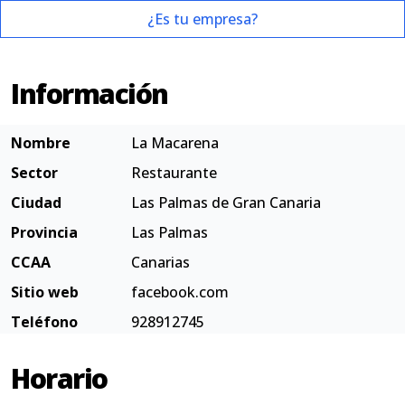
¿Es tu empresa?
Información
Nombre
La Macarena
Sector
Restaurante
Ciudad
Las Palmas de Gran Canaria
Provincia
Las Palmas
CCAA
Canarias
Sitio web
facebook.com
Teléfono
928912745
Horario