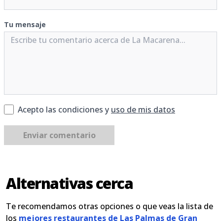
Tu mensaje
Acepto las condiciones y
uso de mis datos
Enviar comentario
Alternativas cerca
Te recomendamos otras opciones o que veas la lista de
los
mejores restaurantes de Las Palmas de Gran