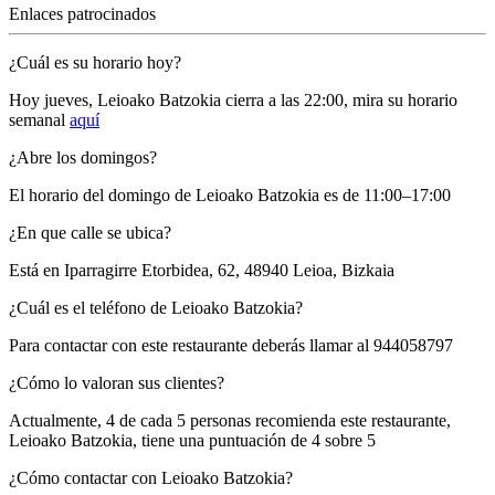
Enlaces patrocinados
¿Cuál es su horario hoy?
Hoy jueves, Leioako Batzokia
cierra a las 22:00
, mira su horario
semanal
aquí
¿Abre los domingos?
El horario del domingo de Leioako Batzokia es de 11:00–17:00
¿En que calle se ubica?
Está en
Iparragirre Etorbidea, 62, 48940 Leioa, Bizkaia
¿Cuál es el teléfono de Leioako Batzokia?
Para contactar con este restaurante deberás llamar al
944058797
¿Cómo lo valoran sus clientes?
Actualmente, 4 de cada 5 personas recomienda este restaurante,
Leioako Batzokia
, tiene una puntuación de
4 sobre 5
¿Cómo contactar con Leioako Batzokia?