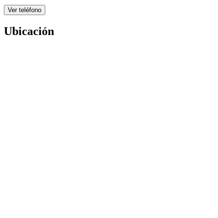
Ver teléfono
Ubicación