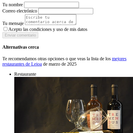
Tu nombre
Correo electrónico
Tu mensaje
Acepto las condiciones y
uso de mis datos
Enviar comentario
Alternativas cerca
Te recomendamos otras opciones o que veas la lista de los
mejores
restaurantes de Leioa
de marzo de 2025
Restaurante