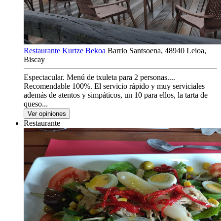
Restaurante Kurtze Bekoa
Barrio Santsoena, 48940 Leioa,
Biscay
Espectacular. Menú de txuleta para 2 personas....
Recomendable 100%. El servicio rápido y muy serviciales
además de atentos y simpáticos, un 10 para ellos, la tarta de
queso...
Ver opiniones
Restaurante