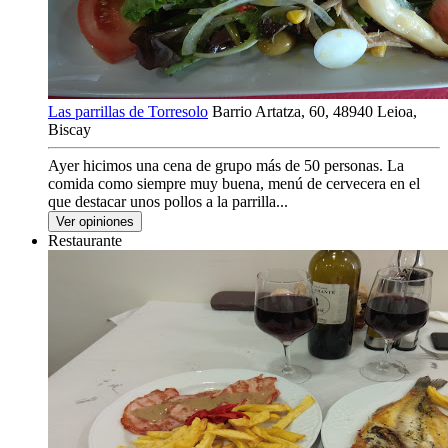
Las parrillas de Torresolo
Barrio Artatza, 60, 48940 Leioa,
Biscay
Ayer hicimos una cena de grupo más de 50 personas. La
comida como siempre muy buena, menú de cervecera en el
que destacar unos pollos a la parrilla...
Ver opiniones
Restaurante