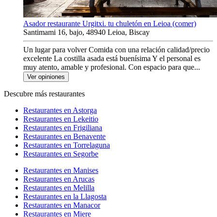
Asador restaurante Urgitxi. tu chuletón en Leioa (comer)
Santimami 16, bajo, 48940 Leioa, Biscay
Un lugar para volver Comida con una relación calidad/precio
excelente La costilla asada está buenísima Y el personal es
muy atento, amable y profesional. Con espacio para que...
Ver opiniones
Descubre más restaurantes
Restaurantes en Astorga
Restaurantes en Lekeitio
Restaurantes en Frigiliana
Restaurantes en Benavente
Restaurantes en Torrelaguna
Restaurantes en Segorbe
Restaurantes en Manises
Restaurantes en Arucas
Restaurantes en Melilla
Restaurantes en la Llagosta
Restaurantes en Manacor
Restaurantes en Miere