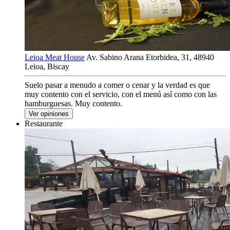
Leioa Meat House
Av. Sabino Arana Etorbidea, 31, 48940
Leioa, Biscay
Suelo pasar a menudo a comer o cenar y la verdad es que
muy contento con el servicio, con el menú así como con las
hamburguesas. Muy contento.
Ver opiniones
Restaurante