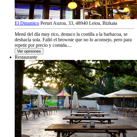
El Dinamico
Peruri Auzoa, 33, 48940 Leioa, Bizkaia
Menú del día muy rico, destaco la costilla a la barbacoa, se
deshacía sola. Falló el brownie que no lo aconsejo, pero para
repetir por precio y comida....
Ver opiniones
Restaurante