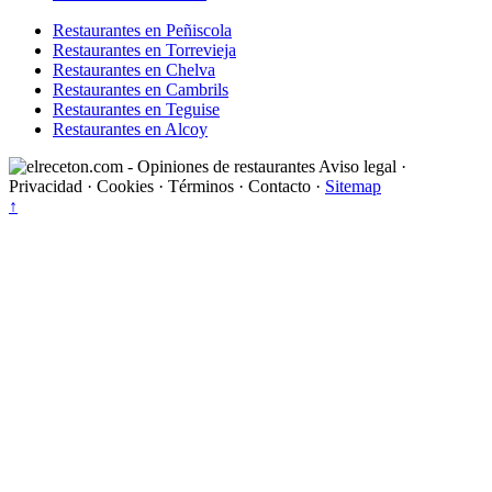
Restaurantes en Peñiscola
Restaurantes en Torrevieja
Restaurantes en Chelva
Restaurantes en Cambrils
Restaurantes en Teguise
Restaurantes en Alcoy
Aviso legal
·
Privacidad
·
Cookies
·
Términos
·
Contacto
·
Sitemap
↑