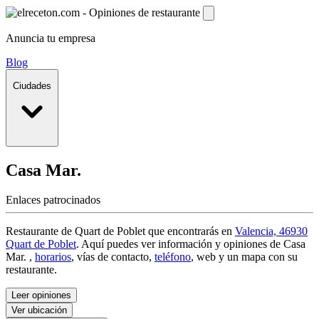
Anuncia tu empresa
Blog
Ciudades
Casa Mar.
Enlaces patrocinados
Restaurante de Quart de Poblet que encontrarás en
Valencia, 46930
Quart de Poblet
. Aquí puedes ver información y
opiniones de Casa
Mar.
,
horarios
, vías de contacto,
teléfono
, web y un mapa con su
restaurante.
Leer opiniones
Ver ubicación