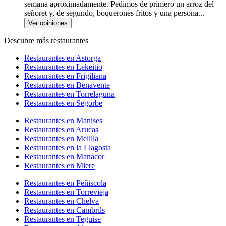
semana aproximadamente. Pedimos de primero un arroz del
señoret y, de segundo, boquerones fritos y una persona...
Ver opiniones
Descubre más restaurantes
Restaurantes en Astorga
Restaurantes en Lekeitio
Restaurantes en Frigiliana
Restaurantes en Benavente
Restaurantes en Torrelaguna
Restaurantes en Segorbe
Restaurantes en Manises
Restaurantes en Arucas
Restaurantes en Melilla
Restaurantes en la Llagosta
Restaurantes en Manacor
Restaurantes en Miere
Restaurantes en Peñiscola
Restaurantes en Torrevieja
Restaurantes en Chelva
Restaurantes en Cambrils
Restaurantes en Teguise