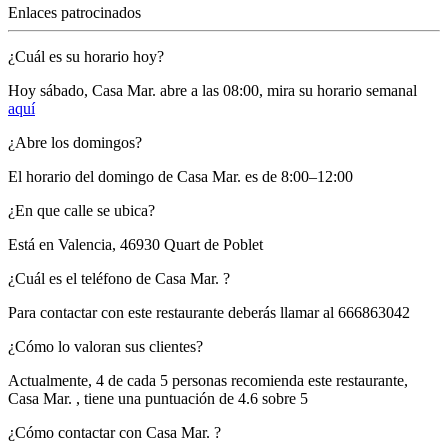
Enlaces patrocinados
¿Cuál es su horario hoy?
Hoy sábado, Casa Mar.
abre a las 08:00
, mira su horario semanal
aquí
¿Abre los domingos?
El horario del domingo de Casa Mar. es de 8:00–12:00
¿En que calle se ubica?
Está en
Valencia, 46930 Quart de Poblet
¿Cuál es el teléfono de Casa Mar. ?
Para contactar con este restaurante deberás llamar al
666863042
¿Cómo lo valoran sus clientes?
Actualmente, 4 de cada 5 personas recomienda este restaurante,
Casa Mar.
, tiene una puntuación de
4.6 sobre 5
¿Cómo contactar con Casa Mar. ?