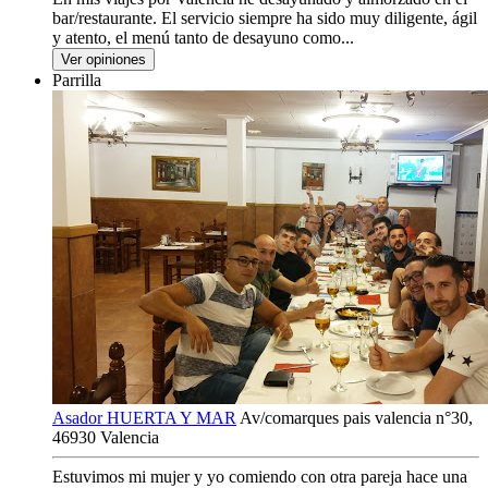
bar/restaurante. El servicio siempre ha sido muy diligente, ágil
y atento, el menú tanto de desayuno como...
Ver opiniones
Parrilla
Asador HUERTA Y MAR
Av/comarques pais valencia n°30,
46930 Valencia
Estuvimos mi mujer y yo comiendo con otra pareja hace una