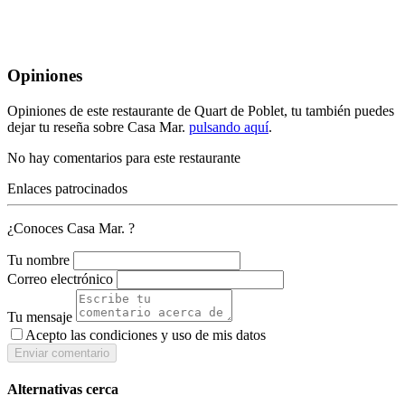
Opiniones
Opiniones de este restaurante de Quart de Poblet, tu también puedes
dejar tu reseña sobre Casa Mar.
pulsando aquí
.
No hay comentarios para este restaurante
Enlaces patrocinados
¿Conoces Casa Mar. ?
Tu nombre
Correo electrónico
Tu mensaje
Acepto las condiciones y
uso de mis datos
Enviar comentario
Alternativas cerca