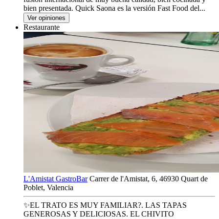
bien presentada. Quick Saona es la versión Fast Food del...
Ver opiniones
Restaurante
L'Amistat GastroBar
Carrer de l'Amistat, 6, 46930 Quart de
Poblet, Valencia
✨EL TRATO ES MUY FAMILIAR?. LAS TAPAS
GENEROSAS Y DELICIOSAS. EL CHIVITO