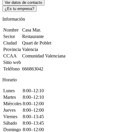
Ver datos de contacto
¿Es tu empresa?
Información
Nombre
Casa Mar.
Sector
Restaurante
Ciudad
Quart de Poblet
Provincia
Valencia
CCAA
Comunidad Valenciana
Sitio web
Teléfono
666863042
Horario
Lunes
8:00–12:10
Martes
8:00–12:10
Miércoles
8:00–12:00
Jueves
8:00–12:00
Viernes
8:00–13:45
Sábado
8:00–13:45
Domingo
8:00–12:00