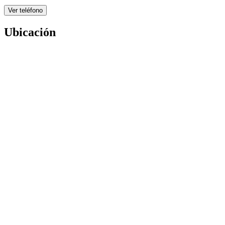
Ver teléfono
Ubicación