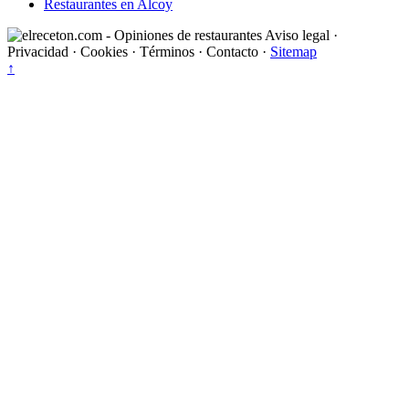
Restaurantes en Alcoy
Aviso legal
·
Privacidad
·
Cookies
·
Términos
·
Contacto
·
Sitemap
↑