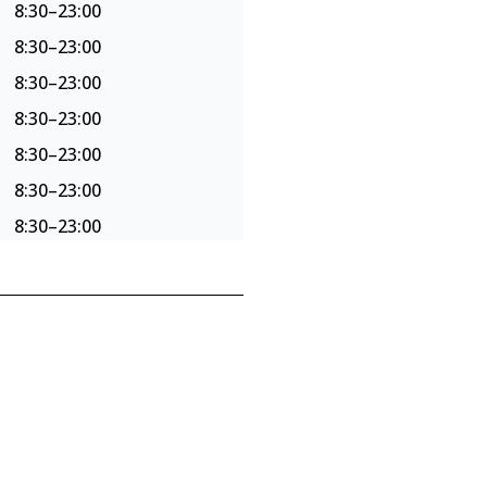
8:30–23:00
8:30–23:00
8:30–23:00
8:30–23:00
8:30–23:00
8:30–23:00
8:30–23:00