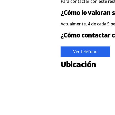
Para contactar con este res
¿Cómo lo valoran s
Actualmente, 4 de cada 5 p
¿Cómo contactar c
Ver teléfono
Ubicación