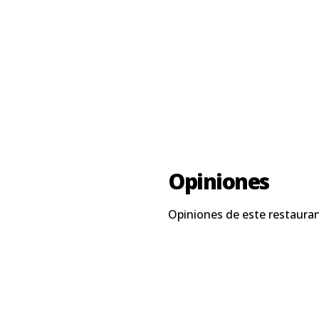
Opiniones
Opiniones de este restauran