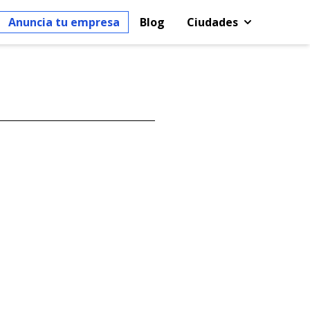
Anuncia tu empresa
Blog
Ciudades