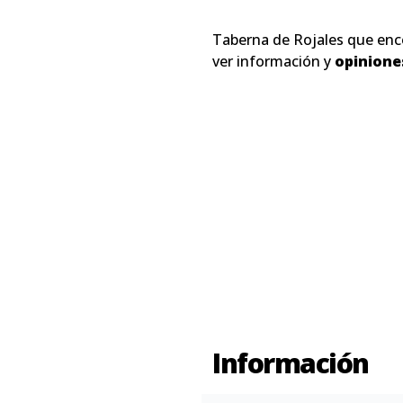
Taberna de Rojales que en
ver información y
opinione
Información