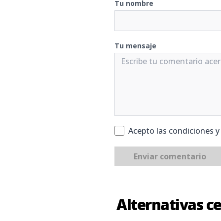
Tu nombre
Tu mensaje
Acepto las condiciones 
Enviar comentario
Alternativas c