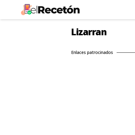
Lizarran
Enlaces patrocinados