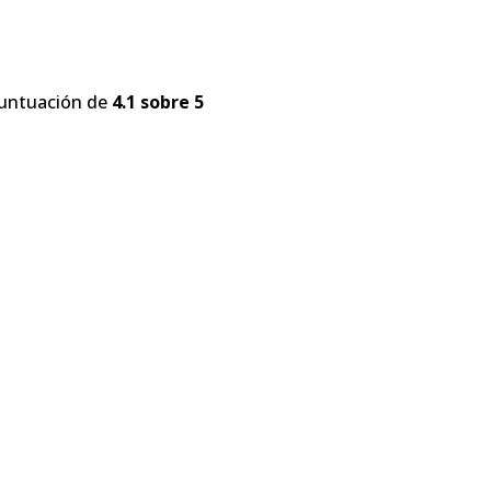
puntuación de
4.1 sobre 5