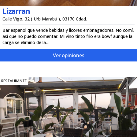
Lizarran
Calle Vigo, 32 ( Urb Marabú ), 03170 Cdad.
Bar español que vende bebidas y licores embriagadores. No comí,
así que no puedo comentar. Mi vino tinto frio era bowf aunque la
carga se eliminó de la...
Ver opiniones
RESTAURANTE