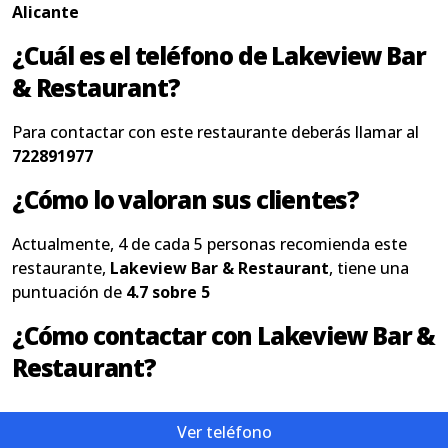
Alicante
¿Cuál es el teléfono de Lakeview Bar
& Restaurant?
Para contactar con este restaurante deberás llamar al
722891977
¿Cómo lo valoran sus clientes?
Actualmente, 4 de cada 5 personas recomienda este
restaurante,
Lakeview Bar & Restaurant
, tiene una
puntuación de
4.7 sobre 5
¿Cómo contactar con Lakeview Bar &
Restaurant?
Ver teléfono