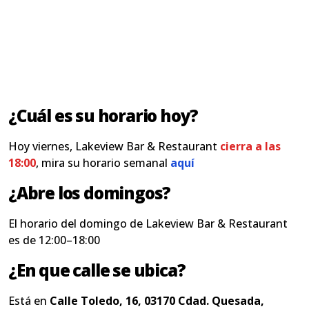
¿Cuál es su horario hoy?
Hoy viernes, Lakeview Bar & Restaurant
cierra a las
18:00
, mira su horario semanal
aquí
¿Abre los domingos?
El horario del domingo de Lakeview Bar & Restaurant
es de 12:00–18:00
¿En que calle se ubica?
Está en
Calle Toledo, 16, 03170 Cdad. Quesada,