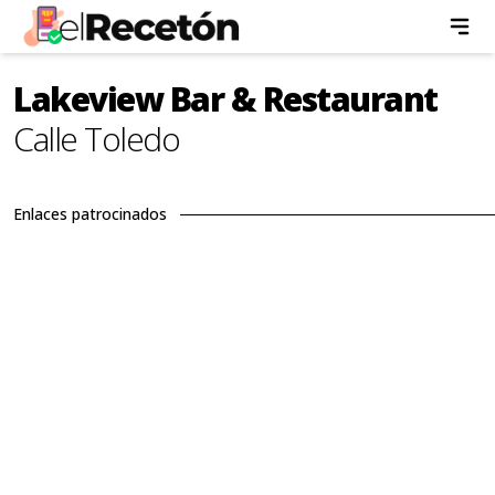
Lakeview Bar & Restaurant
Calle Toledo
Enlaces patrocinados