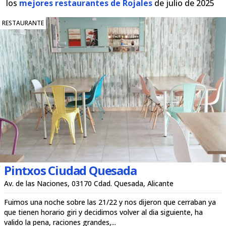
los
mejores restaurantes de Rojales
de julio de 2025
RESTAURANTE
Pintxos Ciudad Quesada
Av. de las Naciones, 03170 Cdad. Quesada, Alicante
Fuimos una noche sobre las 21/22 y nos dijeron que cerraban ya
que tienen horario giri y decidimos volver al dia siguiente, ha
valido la pena, raciones grandes,...