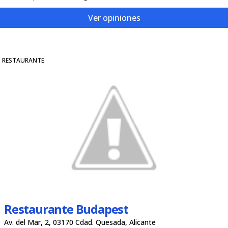
Ver opiniones
RESTAURANTE
Restaurante Budapest
Av. del Mar, 2, 03170 Cdad. Quesada, Alicante