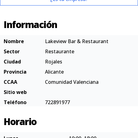
Información
Nombre
Lakeview Bar & Restaurant
Sector
Restaurante
Ciudad
Rojales
Provincia
Alicante
CCAA
Comunidad Valenciana
Sitio web
Teléfono
722891977
Horario