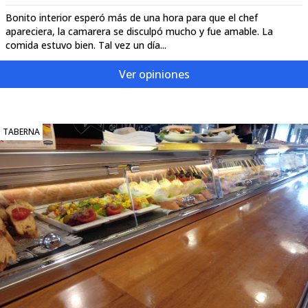
Bonito interior esperó más de una hora para que el chef
apareciera, la camarera se disculpó mucho y fue amable. La
comida estuvo bien. Tal vez un día...
Ver opiniones
TABERNA