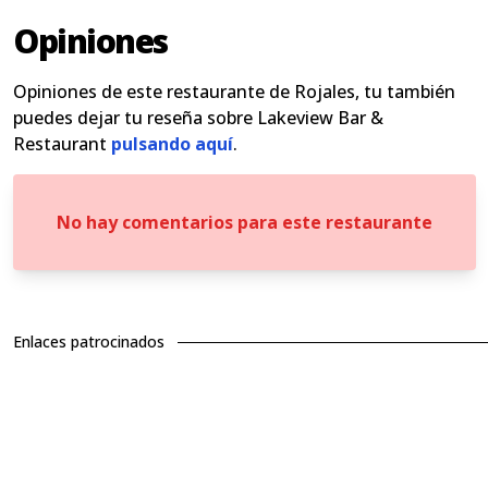
Opiniones
Opiniones de este restaurante de Rojales, tu también
puedes dejar tu reseña sobre Lakeview Bar &
Restaurant
pulsando aquí
.
No hay comentarios para este restaurante
Enlaces patrocinados