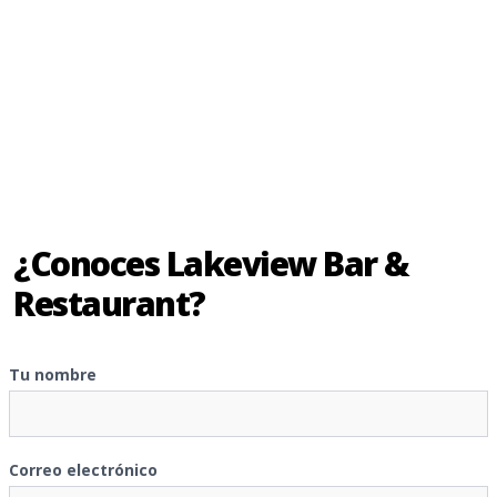
¿Conoces Lakeview Bar &
Restaurant?
Tu nombre
Correo electrónico