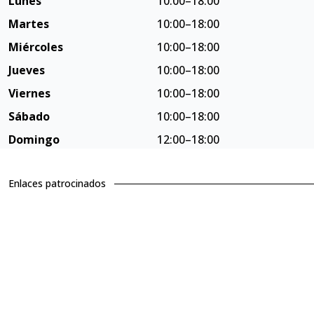
Lunes
10:00–18:00
Martes
10:00–18:00
Miércoles
10:00–18:00
Jueves
10:00–18:00
Viernes
10:00–18:00
Sábado
10:00–18:00
Domingo
12:00–18:00
Enlaces patrocinados