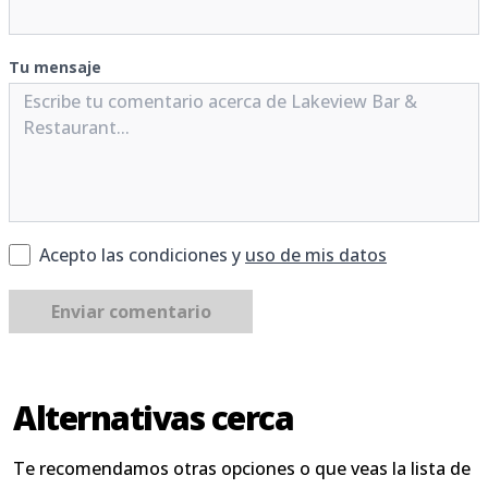
Tu mensaje
Acepto las condiciones y
uso de mis datos
Enviar comentario
Alternativas cerca
Te recomendamos otras opciones o que veas la lista de