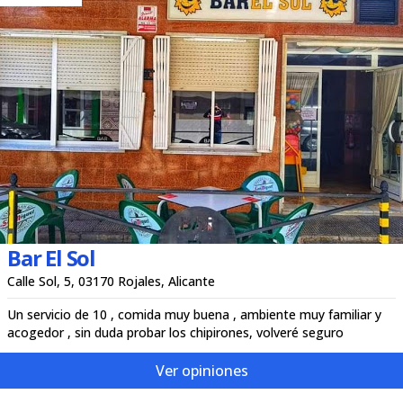
Bar El Sol
Calle Sol, 5, 03170 Rojales, Alicante
Un servicio de 10 , comida muy buena , ambiente muy familiar y
acogedor , sin duda probar los chipirones, volveré seguro
Ver opiniones