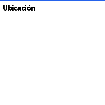
Ubicación