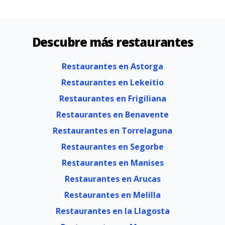
Descubre más restaurantes
Restaurantes en Astorga
Restaurantes en Lekeitio
Restaurantes en Frigiliana
Restaurantes en Benavente
Restaurantes en Torrelaguna
Restaurantes en Segorbe
Restaurantes en Manises
Restaurantes en Arucas
Restaurantes en Melilla
Restaurantes en la Llagosta