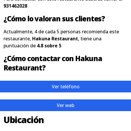
931462028
¿Cómo lo valoran sus clientes?
Actualmente, 4 de cada 5 personas recomienda este
restaurante,
Hakuna Restaurant
, tiene una
puntuación de
4.8 sobre 5
¿Cómo contactar con Hakuna
Restaurant?
Ver teléfono
Ver web
Ubicación