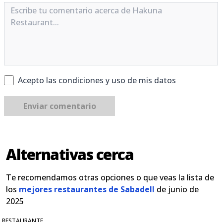
Acepto las condiciones y
uso de mis datos
Enviar comentario
Alternativas cerca
Te recomendamos otras opciones o que veas la lista de
los
mejores restaurantes de Sabadell
de junio de
2025
RESTAURANTE