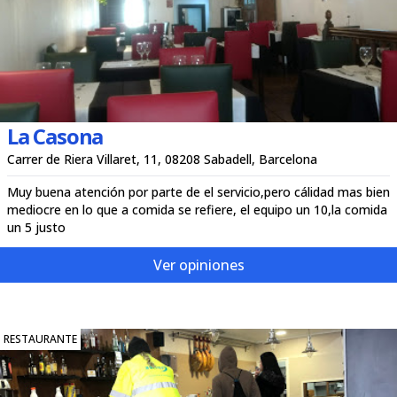
La Casona
Carrer de Riera Villaret, 11, 08208 Sabadell, Barcelona
Muy buena atención por parte de el servicio,pero cálidad mas bien
mediocre en lo que a comida se refiere, el equipo un 10,la comida
un 5 justo
Ver opiniones
RESTAURANTE