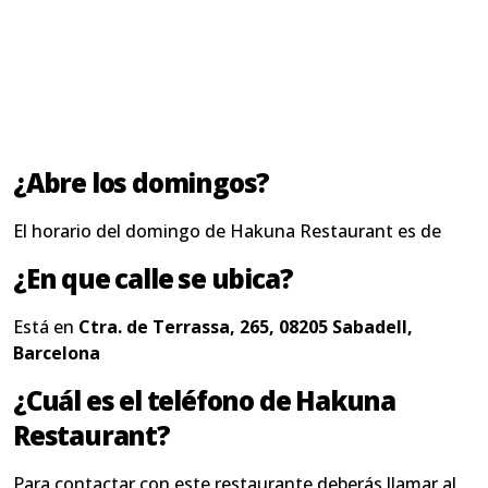
¿Abre los domingos?
El horario del domingo de Hakuna Restaurant es de
¿En que calle se ubica?
Está en
Ctra. de Terrassa, 265, 08205 Sabadell,
Barcelona
¿Cuál es el teléfono de Hakuna
Restaurant?
Para contactar con este restaurante deberás llamar al