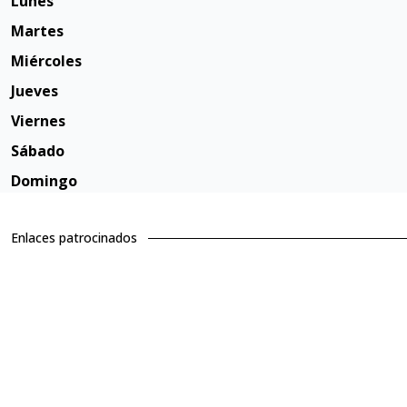
Lunes
Martes
Miércoles
Jueves
Viernes
Sábado
Domingo
Enlaces patrocinados