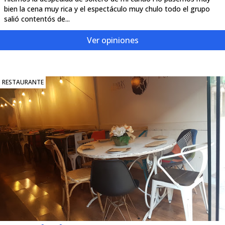
bien la cena muy rica y el espectáculo muy chulo todo el grupo
salió contentós de...
Ver opiniones
RESTAURANTE