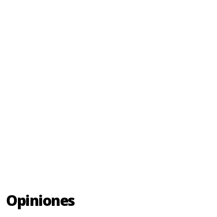
Opiniones