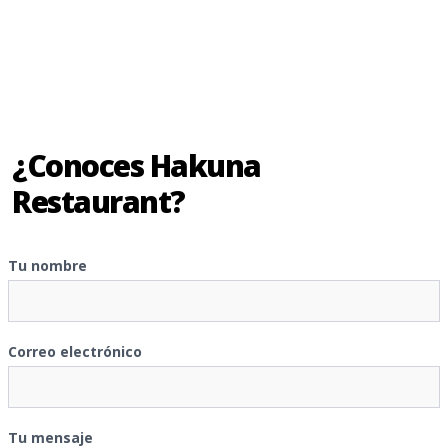
¿Conoces Hakuna
Restaurant?
Tu nombre
Correo electrónico
Tu mensaje