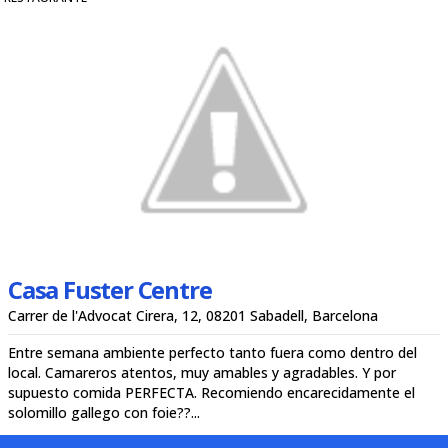
Casa Fuster Centre
Carrer de l'Advocat Cirera, 12, 08201 Sabadell, Barcelona
Entre semana ambiente perfecto tanto fuera como dentro del
local. Camareros atentos, muy amables y agradables. Y por
supuesto comida PERFECTA. Recomiendo encarecidamente el
solomillo gallego con foie??...