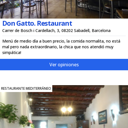
Don Gatto. Restaurant
Carrer de Bosch i Cardellach, 3, 08202 Sabadell, Barcelona
Menú de medio día a buen precio, la comida normalita, no está
mal pero nada extraordinario, la chica que nos atendió muy
simpática!
Ver opiniones
RESTAURANTE MEDITERRÁNEO