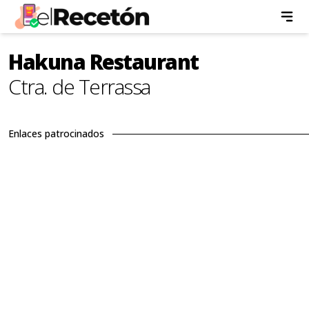
Hakuna Restaurant
Ctra. de Terrassa
Enlaces patrocinados