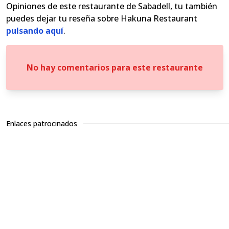
Opiniones de este restaurante de Sabadell, tu también
puedes dejar tu reseña sobre Hakuna Restaurant
pulsando aquí
.
No hay comentarios para este restaurante
Enlaces patrocinados