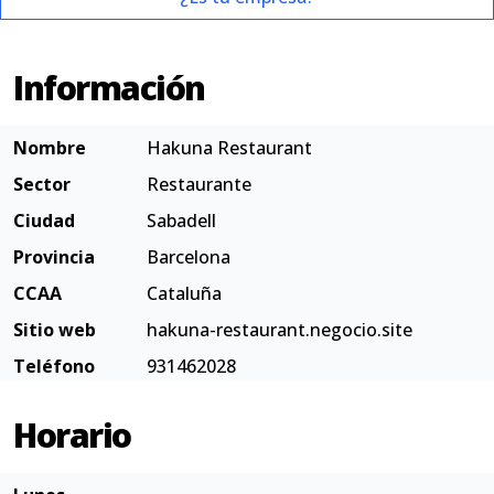
Información
Nombre
Hakuna Restaurant
Sector
Restaurante
Ciudad
Sabadell
Provincia
Barcelona
CCAA
Cataluña
Sitio web
hakuna-restaurant.negocio.site
Teléfono
931462028
Horario