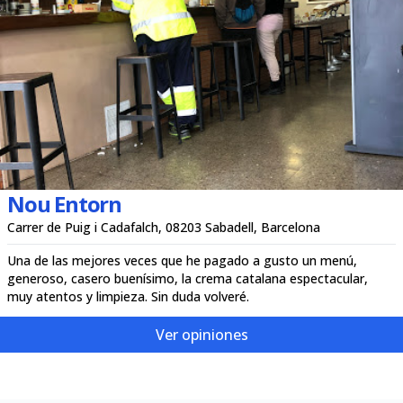
Nou Entorn
Carrer de Puig i Cadafalch, 08203 Sabadell, Barcelona
Una de las mejores veces que he pagado a gusto un menú,
generoso, casero buenísimo, la crema catalana espectacular,
muy atentos y limpieza. Sin duda volveré.
Ver opiniones