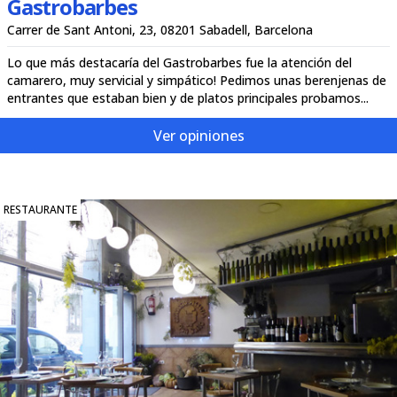
Gastrobarbes
Carrer de Sant Antoni, 23, 08201 Sabadell, Barcelona
Lo que más destacaría del Gastrobarbes fue la atención del
camarero, muy servicial y simpático! Pedimos unas berenjenas de
entrantes que estaban bien y de platos principales probamos...
Ver opiniones
RESTAURANTE