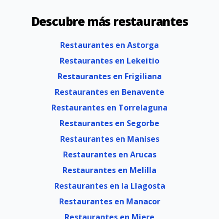
Descubre más restaurantes
Restaurantes en Astorga
Restaurantes en Lekeitio
Restaurantes en Frigiliana
Restaurantes en Benavente
Restaurantes en Torrelaguna
Restaurantes en Segorbe
Restaurantes en Manises
Restaurantes en Arucas
Restaurantes en Melilla
Restaurantes en la Llagosta
Restaurantes en Manacor
Restaurantes en Miere