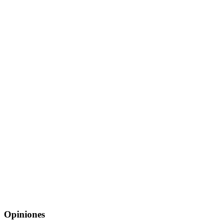
Opiniones