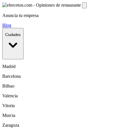
Anuncia tu empresa
Blog
Ciudades
Madrid
Barcelona
Bilbao
Valencia
Vitoria
Murcia
Zaragoza