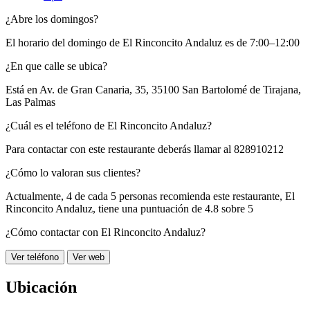
¿Abre los domingos?
El horario del domingo de El Rinconcito Andaluz es de 7:00–12:00
¿En que calle se ubica?
Está en
Av. de Gran Canaria, 35, 35100 San Bartolomé de Tirajana,
Las Palmas
¿Cuál es el teléfono de El Rinconcito Andaluz?
Para contactar con este restaurante deberás llamar al
828910212
¿Cómo lo valoran sus clientes?
Actualmente, 4 de cada 5 personas recomienda este restaurante,
El
Rinconcito Andaluz
, tiene una puntuación de
4.8 sobre 5
¿Cómo contactar con El Rinconcito Andaluz?
Ver teléfono
Ver web
Ubicación