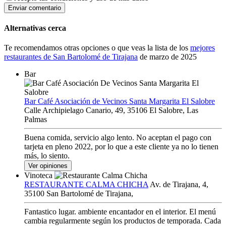
Enviar comentario
Alternativas cerca
Te recomendamos otras opciones o que veas la lista de los
mejores
restaurantes de San Bartolomé de Tirajana
de marzo de 2025
Bar
Bar Café Asociación de Vecinos Santa Margarita El Salobre
Calle Archipielago Canario, 49, 35106 El Salobre, Las
Palmas
Buena comida, servicio algo lento. No aceptan el pago con
tarjeta en pleno 2022, por lo que a este cliente ya no lo tienen
más, lo siento.
Ver opiniones
Vinoteca
RESTAURANTE CALMA CHICHA
Av. de Tirajana, 4,
35100 San Bartolomé de Tirajana,
Fantastico lugar. ambiente encantador en el interior. El menú
cambia regularmente según los productos de temporada. Cada