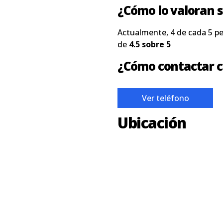
¿Cómo lo valoran s
Actualmente, 4 de cada 5 p
de
4.5 sobre 5
¿Cómo contactar c
Ver teléfono
Ubicación