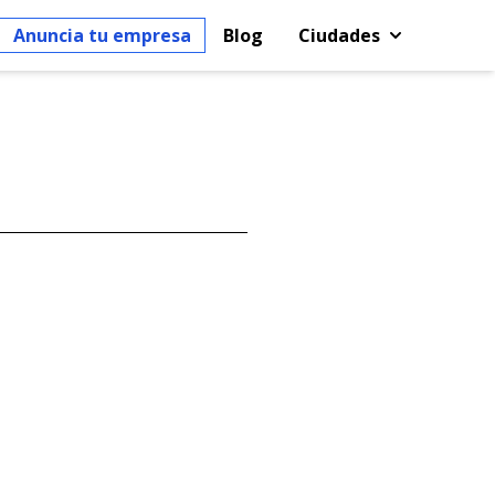
Anuncia tu empresa
Blog
Ciudades