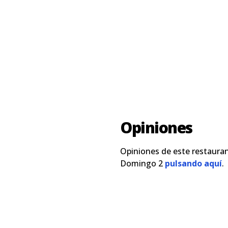
Opiniones
Opiniones de este restauran
Domingo 2
pulsando aquí
.