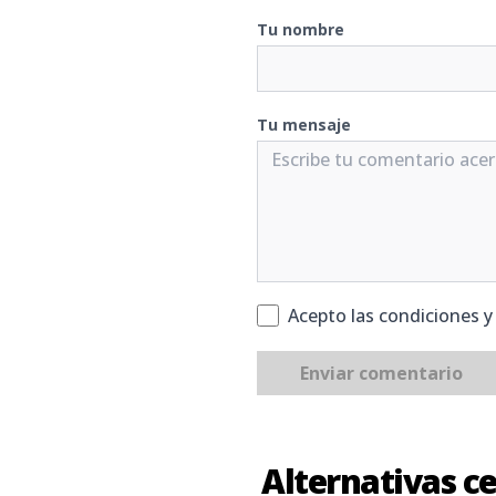
Tu nombre
Tu mensaje
Acepto las condiciones 
Enviar comentario
Alternativas c