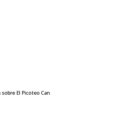
 sobre El Picoteo Can