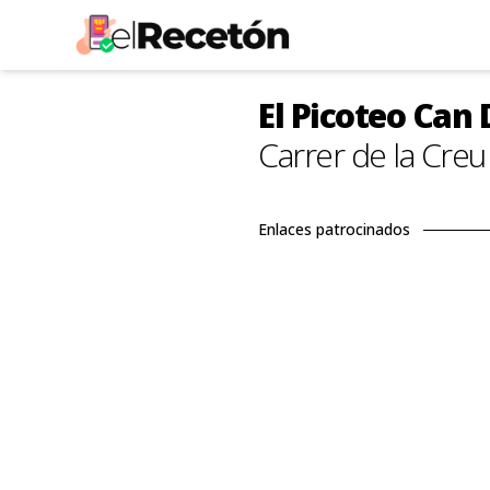
El Picoteo Can
Carrer de la Creu
Enlaces patrocinados