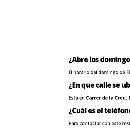
¿Abre los domingo
El horario del domingo de E
¿En que calle se ub
Está en
Carrer de la Creu, 
¿Cuál es el teléfo
Para contactar con este res