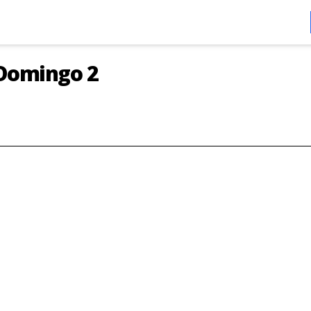
 Domingo 2