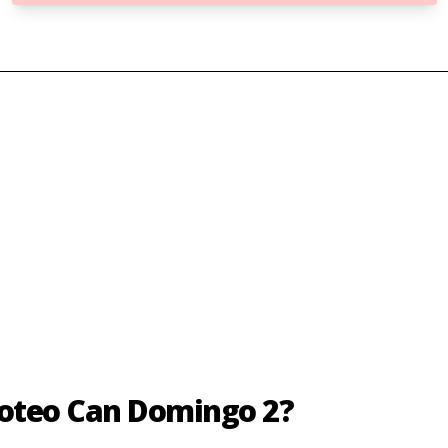
coteo Can Domingo 2?