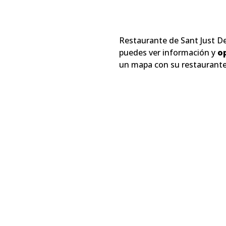
Restaurante de Sant Just D
puedes ver información y
o
un mapa con su restaurante